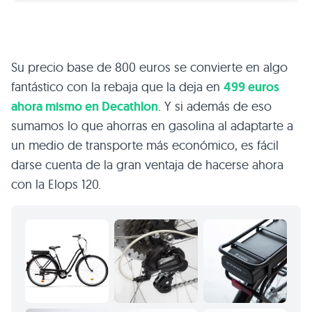
Su precio base de 800 euros se convierte en algo
fantástico con la rebaja que la deja en
499 euros
ahora mismo en Decathlon
. Y si además de eso
sumamos lo que ahorras en gasolina al adaptarte a
un medio de transporte más económico, es fácil
darse cuenta de la gran ventaja de hacerse ahora
con la Elops 120.