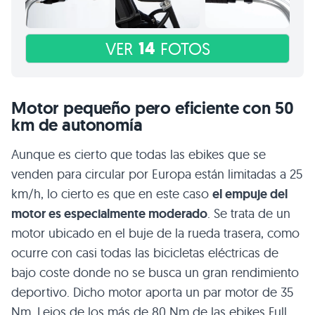
14
VER
FOTOS
Motor pequeño pero eficiente con 50
km de autonomía
Aunque es cierto que todas las ebikes que se
venden para circular por Europa están limitadas a 25
km/h, lo cierto es que en este caso
el empuje del
motor es especialmente moderado
. Se trata de un
motor ubicado en el buje de la rueda trasera, como
ocurre con casi todas las bicicletas eléctricas de
bajo coste donde no se busca un gran rendimiento
deportivo. Dicho motor aporta un par motor de 35
Nm. Lejos de los más de 80 Nm de las ebikes Full