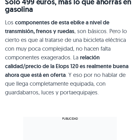
Solo 499 euros, más lo que ahorras en
gasolina
Los
componentes de esta ebike a nivel de
transmisión, frenos y ruedas
, son básicos. Pero lo
cierto es que al tratarse de una bicicleta eléctrica
con muy poca complejidad, no hacen falta
componentes exagerados. La
relación
calidad/precio de la Elops 120 es realmente buena
ahora que está en oferta
. Y eso por no hablar de
que llega completamente equipada, con
guardabarros, luces y portaequipajes.