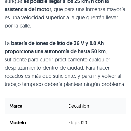
aunque
es posible llegar a los 25 km/h con la
asistencia del motor
, que para una inmensa mayoría
es una velocidad superior a la que querrán llevar
por la calle.
La
batería de iones de litio de 36 V y 8.8 Ah
proporciona una autonomía de hasta 50 km
,
suficiente para cubrir prácticamente cualquier
desplazamiento dentro de ciudad. Para hacer
recados es más que suficiente, y para ir y volver al
trabajo tampoco debería plantear ningún problema.
Marca
Decathlon
Modelo
Elops 120