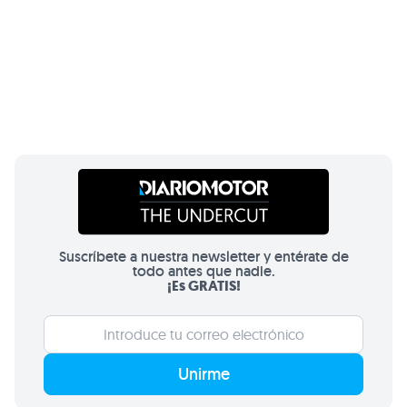
Suscríbete a nuestra newsletter y entérate de
todo antes que nadie.
¡Es GRATIS!
Unirme