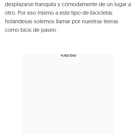
desplazarse tranquila y cómodamente de un lugar a
otro. Por eso mismo a este tipo de bicicletas
holandesas solemos llamar por nuestras tierras
como bicis de paseo.