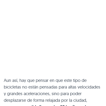
Aun así, hay que pensar en que este tipo de
bicicletas no están pensadas para altas velocidades
y grandes aceleraciones, sino para poder
desplazarse de forma relajada por la ciudad,