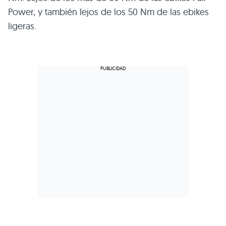
Power, y también lejos de los 50 Nm de las ebikes
ligeras.