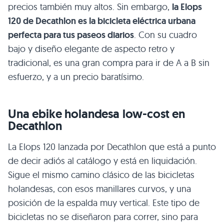
precios también muy altos. Sin embargo,
la Elops
120 de Decathlon es la bicicleta eléctrica urbana
perfecta para tus paseos diarios
. Con su cuadro
bajo y diseño elegante de aspecto retro y
tradicional, es una gran compra para ir de A a B sin
esfuerzo, y a un precio baratísimo.
Una ebike holandesa low-cost en
Decathlon
La Elops 120 lanzada por Decathlon que está a punto
de decir adiós al catálogo y está en liquidación.
Sigue el mismo camino clásico de las bicicletas
holandesas, con esos manillares curvos, y una
posición de la espalda muy vertical. Este tipo de
bicicletas no se diseñaron para correr, sino para