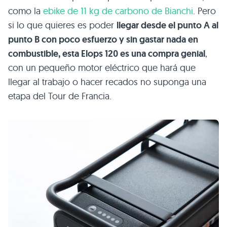
como la
ebike de 11 kg de carbono de Bianchi
. Pero
si lo que quieres es poder
llegar desde el punto A al
punto B con poco esfuerzo y sin gastar nada en
combustible, esta Elops 120 es una compra genial
,
con un pequeño motor eléctrico que hará que
llegar al trabajo o hacer recados no suponga una
etapa del Tour de Francia.