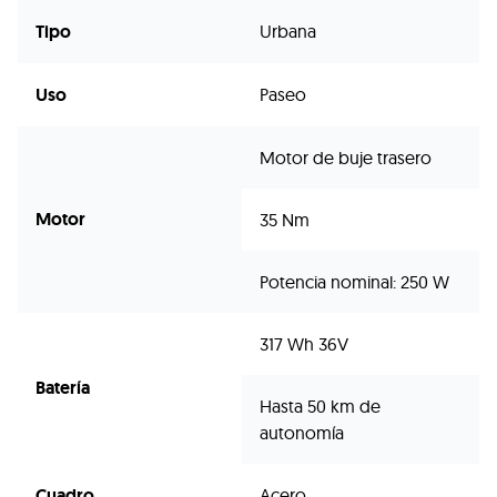
Tipo
Urbana
Uso
Paseo
Motor de buje trasero
Motor
35 Nm
Potencia nominal: 250 W
317 Wh 36V
Batería
Hasta 50 km de
autonomía
Cuadro
Acero