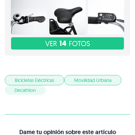
14
VER
FOTOS
Bicicletas Eléctricas
Movilidad Urbana
Decathlon
Dame tu opinión sobre este artículo