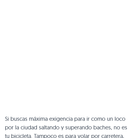
Si buscas máxima exigencia para ir como un loco
por la ciudad saltando y superando baches, no es
tu bicicleta. Tampoco es para volar por carretera,