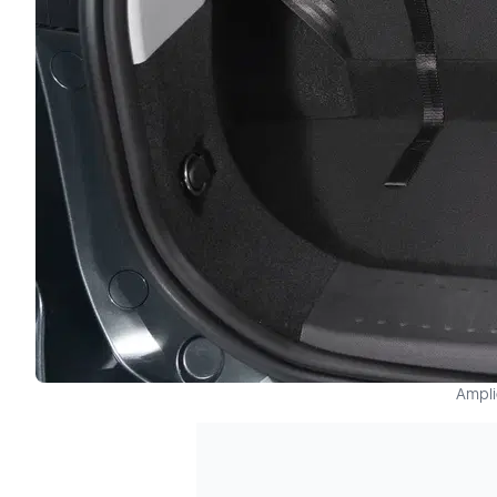
Amplio