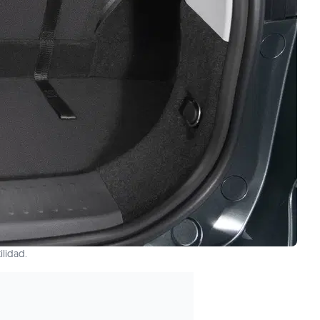
ilidad.