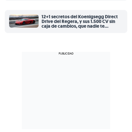
12+1 secretos del Koenigsegg Direct
Drive del Regera, y sus 1.500 CV sin
caja de cambios, que nadie te
contará hoy