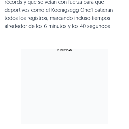
récords y que se veían con fuerza para que
deportivos como el Koenigsegg One:1 batieran
todos los registros, marcando incluso tiempos
alrededor de los 6 minutos y los 40 segundos.