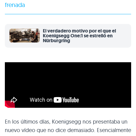
frenada
El verdadero motivo por el que el
Koenigsegg One:1 se estrelló en
Nürburgring
En los últimos días, Koenigsegg nos presentaba un
nuevo vídeo que no dice demasiado. Esencialmente