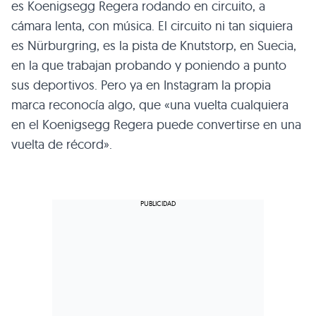
es Koenigsegg Regera rodando en circuito, a
cámara lenta, con música. El circuito ni tan siquiera
es Nürburgring, es la pista de Knutstorp, en Suecia,
en la que trabajan probando y poniendo a punto
sus deportivos. Pero ya en Instagram la propia
marca reconocía algo, que «una vuelta cualquiera
en el Koenigsegg Regera puede convertirse en una
vuelta de récord».