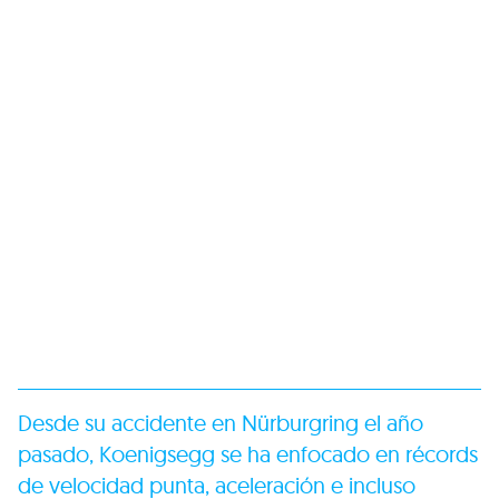
Desde su accidente en Nürburgring el año
pasado, Koenigsegg se ha enfocado en récords
de velocidad punta, aceleración e incluso