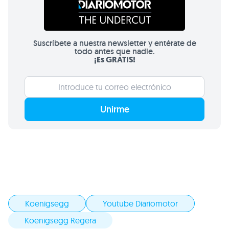
Suscríbete a nuestra newsletter y entérate de
todo antes que nadie.
¡Es GRATIS!
Unirme
Koenigsegg
Youtube Diariomotor
Koenigsegg Regera