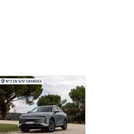
🏆 Nº2 EN SUV GRANDES