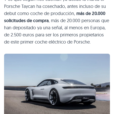
Porsche Taycan ha cosechado, antes incluso de su
debut como coche de producción,
más de 20.000
solicitudes de compra
, más de 20.000 personas que
han depositado ya una señal, al menos en Europa,
de 2.500 euros para ser los primeros propietarios
de este primer coche eléctrico de Porsche.