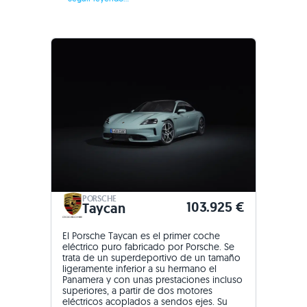
PORSCHE
103.925 €
Taycan
El Porsche Taycan es el primer coche
eléctrico puro fabricado por Porsche. Se
trata de un superdeportivo de un tamaño
ligeramente inferior a su hermano el
Panamera y con unas prestaciones incluso
superiores, a partir de dos motores
eléctricos acoplados a sendos ejes. Su