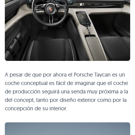
A pesar de que por ahora el Porsche Taycan es un
coche conceptual es fácil de imaginar que el coche
de producción seguirá una senda muy próxima a la
del concept, tanto por diseño exterior como por la
concepción de su interior.