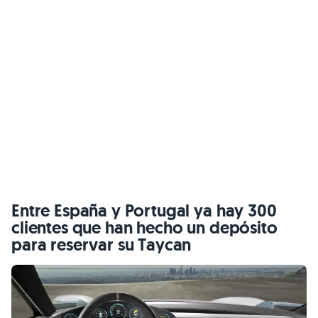
Entre España y Portugal ya hay 300
clientes que han hecho un depósito
para reservar su Taycan