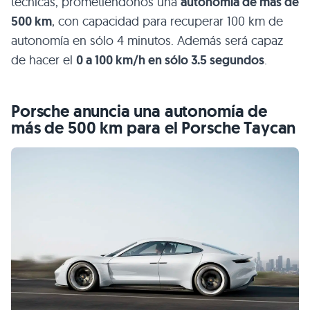
técnicas, prometiéndonos una
autonomía de más de
500 km
, con capacidad para recuperar 100 km de
autonomía en sólo 4 minutos. Además será capaz
de hacer el
0 a 100 km/h en sólo 3.5 segundos
.
Porsche anuncia una autonomía de
más de 500 km para el Porsche Taycan