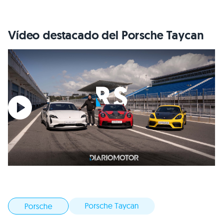
Vídeo destacado del Porsche Taycan
Porsche Taycan
Porsche