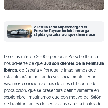
Al estilo Tesla Supercharger: el
Porsche Taycan incluirá recarga
rápida gratuita, aunque tiene truco
De estas más de 20.000 personas Porsche Iberica
nos advierte de que
300 son clientes de la Península
Ibérica
, de España y Portugal e imaginamos que
esta cifra irá aumentando sustancialmente según
vayamos conociendo más detalles del coche de
producción, que se presentará definitivamente en
septiembre, imaginamos que con motivo del Salón
de Frankfurt, antes de llegar a las calles a finales de