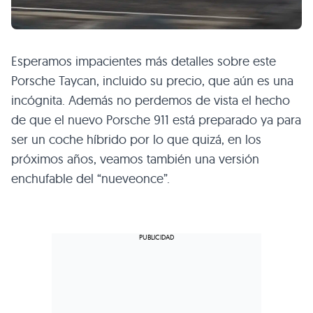
Esperamos impacientes más detalles sobre este
Porsche Taycan, incluido su precio, que aún es una
incógnita. Además no perdemos de vista el hecho
de que el nuevo Porsche 911 está preparado ya para
ser un coche híbrido por lo que quizá, en los
próximos años, veamos también una versión
enchufable del “nueveonce”.