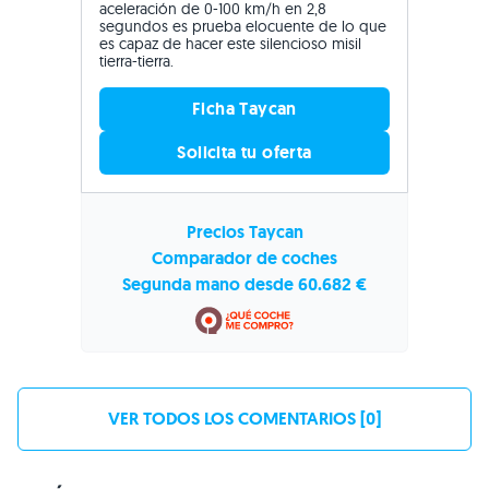
aceleración de 0-100 km/h en 2,8
segundos es prueba elocuente de lo que
es capaz de hacer este silencioso misil
tierra-tierra.
Ficha Taycan
Solicita tu oferta
Precios Taycan
Comparador de coches
Segunda mano desde 60.682 €
VER TODOS LOS COMENTARIOS [0]