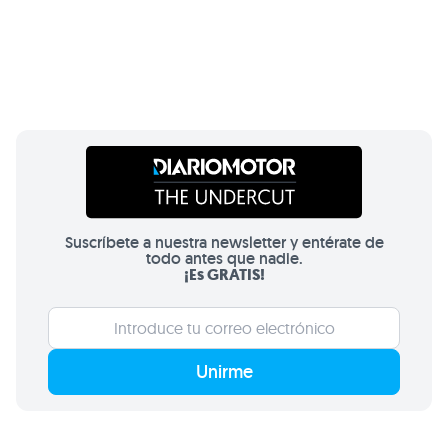
Suscríbete a nuestra newsletter y entérate de
todo antes que nadie.
¡Es GRATIS!
Unirme