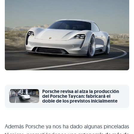
Porsche revisa al alza la producción
del Porsche Taycan: fabricará el
doble de los previstos inicialmente
Además Porsche ya nos ha dado algunas pinceladas