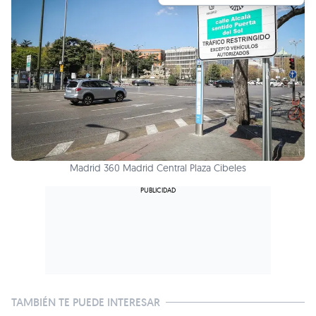
Madrid 360 Madrid Central Plaza Cibeles
TAMBIÉN TE PUEDE INTERESAR