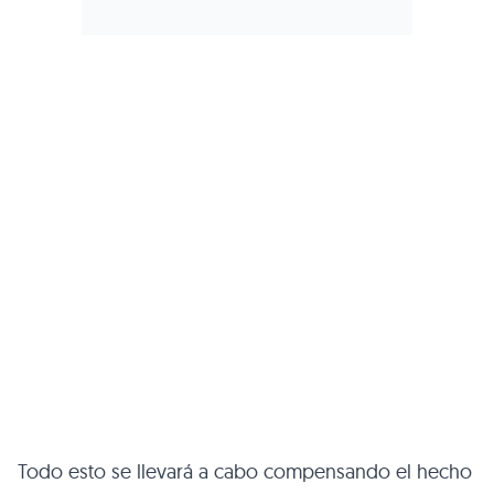
Todo esto se llevará a cabo compensando el hecho