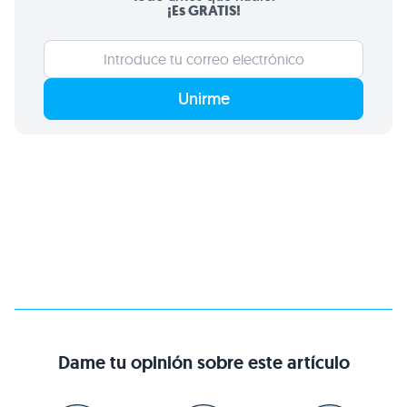
¡Es GRATIS!
Unirme
Dame tu opinión sobre este artículo