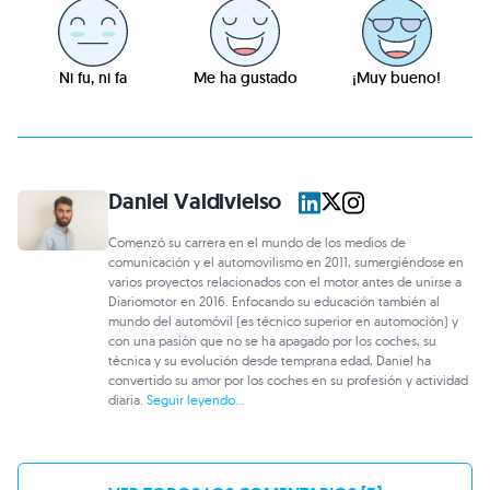
Ni fu, ni fa
Me ha gustado
¡Muy bueno!
Daniel Valdivielso
Comenzó su carrera en el mundo de los medios de
comunicación y el automovilismo en 2011, sumergiéndose en
varios proyectos relacionados con el motor antes de unirse a
Diariomotor en 2016. Enfocando su educación también al
mundo del automóvil (es técnico superior en automoción) y
con una pasión que no se ha apagado por los coches, su
técnica y su evolución desde temprana edad, Daniel ha
convertido su amor por los coches en su profesión y actividad
diaria.
Seguir leyendo...