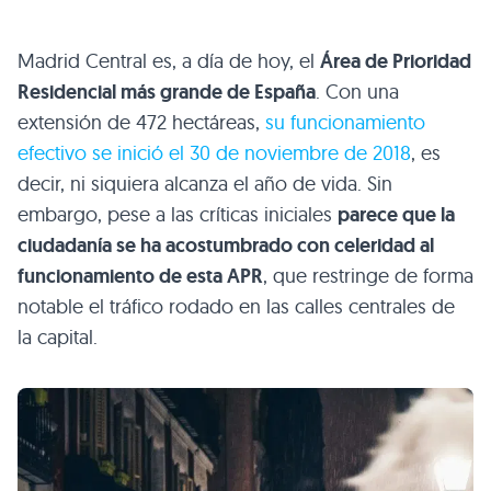
Madrid Central es, a día de hoy, el
Área de Prioridad
Residencial más grande de España
. Con una
extensión de 472 hectáreas,
su funcionamiento
efectivo se inició el 30 de noviembre de 2018
, es
decir, ni siquiera alcanza el año de vida. Sin
embargo, pese a las críticas iniciales
parece que la
ciudadanía se ha acostumbrado con celeridad al
funcionamiento de esta APR
, que restringe de forma
notable el tráfico rodado en las calles centrales de
la capital.