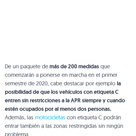
De un paquete de
más de 200 medidas
que
comenzarán a ponerse en marcha en el primer
semestre de 2020, cabe destacar por ejemplo
la
posibilidad de que los vehículos con etiqueta C
entren sin restricciones a la APR siempre y cuando
estén ocupados por al menos dos personas.
Además, las
motocicletas
con etiqueta C podrán
entrar también a las zonas restringidas sin ningún
problema.