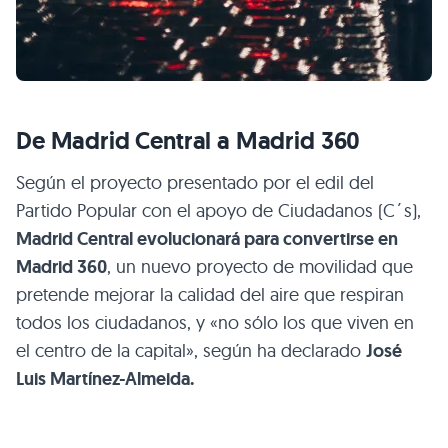
De Madrid Central a Madrid 360
Según el proyecto presentado por el edil del
Partido Popular con el apoyo de Ciudadanos (C´s),
Madrid Central evolucionará para convertirse en
Madrid 360
, un nuevo proyecto de movilidad que
pretende mejorar la calidad del aire que respiran
todos los ciudadanos, y «no sólo los que viven en
el centro de la capital», según ha declarado
José
Luis Martínez-Almeida.