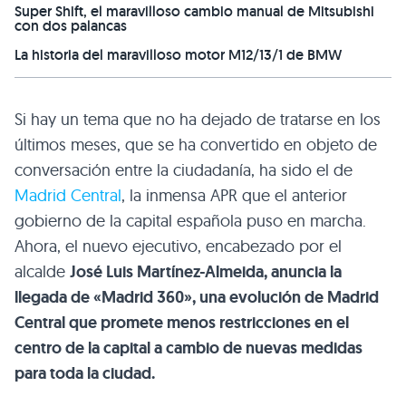
Super Shift, el maravilloso cambio manual de Mitsubishi
con dos palancas
La historia del maravilloso motor M12/13/1 de BMW
Si hay un tema que no ha dejado de tratarse en los
últimos meses, que se ha convertido en objeto de
conversación entre la ciudadanía, ha sido el de
Madrid Central
, la inmensa APR que el anterior
gobierno de la capital española puso en marcha.
Ahora, el nuevo ejecutivo, encabezado por el
alcalde
José Luis Martínez-Almeida, anuncia la
llegada de «Madrid 360», una evolución de Madrid
Central que promete menos restricciones en el
centro de la capital a cambio de nuevas medidas
para toda la ciudad.