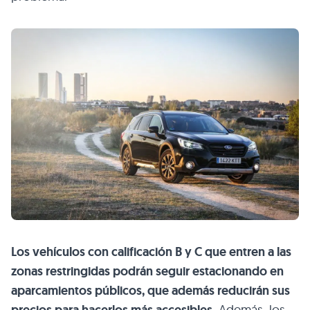
Los vehículos con calificación B y C que entren a las
zonas restringidas podrán seguir estacionando en
aparcamientos públicos, que además reducirán sus
Además, los