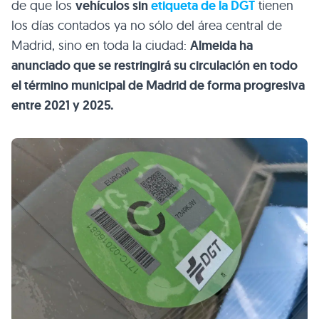
de que los
vehículos sin
etiqueta de la DGT
tienen
los días contados ya no sólo del área central de
Madrid, sino en toda la ciudad:
Almeida ha
anunciado que se restringirá su circulación en todo
el término municipal de Madrid de forma progresiva
entre 2021 y 2025.