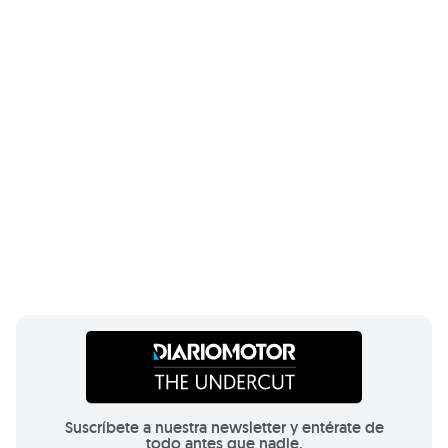
Suscríbete a nuestra newsletter y entérate de
todo antes que nadie.