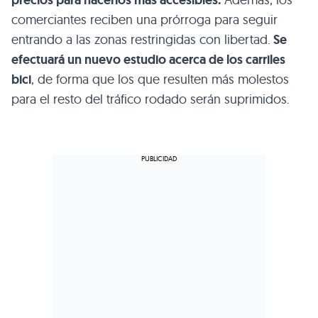
precios para hacerlos más accesibles.
comerciantes reciben una prórroga para seguir
entrando a las zonas restringidas con libertad.
Se
efectuará un nuevo estudio acerca de los carriles
bici
, de forma que los que resulten más molestos
para el resto del tráfico rodado serán suprimidos.