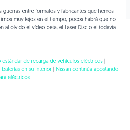
as guerras entre formatos y fabricantes que hemos
n irnos muy lejos en el tiempo, pocos habrá que no
 al olvido el vídeo beta, el Laser Disc o el todavía
 estándar de recarga de vehículos eléctricos
|
baterías en su interior
|
Nissan continúa apostando
ra eléctricos