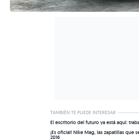
TAMBIÉN TE PUEDE INTERESAR
El escritorio del futuro ya está aquí: 
¡Es oficial! Nike Mag, las zapatillas que
2016