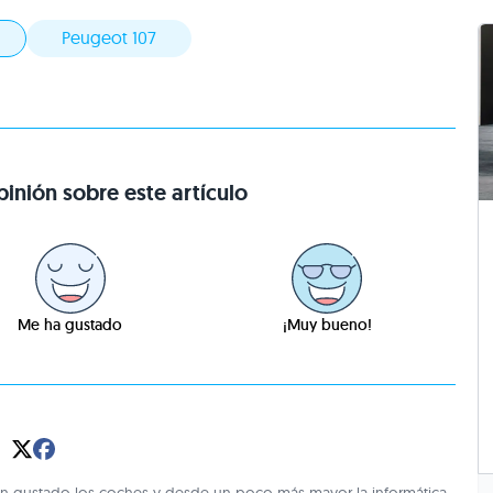
Peugeot 107
inión sobre este artículo
Me ha gustado
¡Muy bueno!