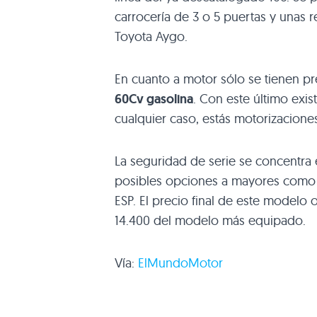
carrocería de 3 o 5 puertas y unas r
Toyota Aygo.
En cuanto a motor sólo se tienen pr
60Cv gasolina
. Con este último exis
cualquier caso, estás motorizacione
La seguridad de serie se concentra 
posibles opciones a mayores como el
ESP
. El precio final de este modelo 
14.400 del modelo más equipado.
Vía:
ElMundoMotor