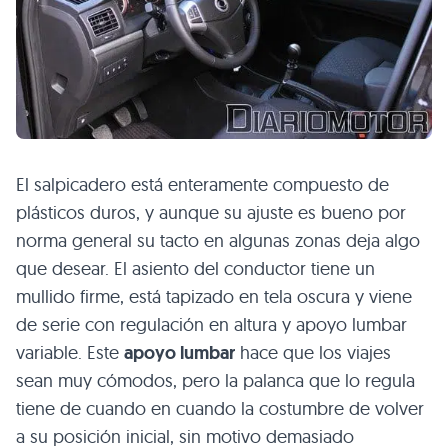
El salpicadero está enteramente compuesto de
plásticos duros, y aunque su ajuste es bueno por
norma general su tacto en algunas zonas deja algo
que desear. El asiento del conductor tiene un
mullido firme, está tapizado en tela oscura y viene
de serie con regulación en altura y apoyo lumbar
variable. Este
apoyo lumbar
hace que los viajes
sean muy cómodos, pero la palanca que lo regula
tiene de cuando en cuando la costumbre de volver
a su posición inicial, sin motivo demasiado