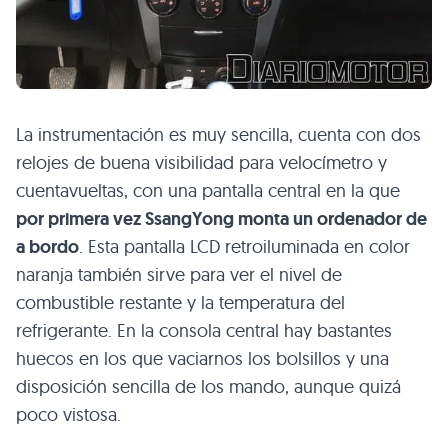
La instrumentación es muy sencilla, cuenta con dos
relojes de buena visibilidad para velocímetro y
cuentavueltas, con una pantalla central en la que
por primera vez SsangYong monta un ordenador de
a bordo
. Esta pantalla
LCD
retroiluminada en color
naranja también sirve para ver el nivel de
combustible restante y la temperatura del
refrigerante. En la consola central hay bastantes
huecos en los que vaciarnos los bolsillos y una
disposición sencilla de los mando, aunque quizá
poco vistosa.