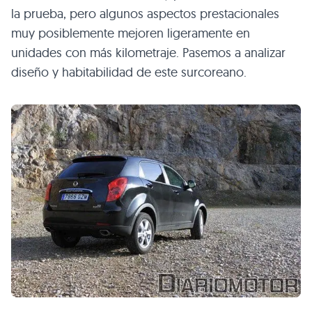
la prueba, pero algunos aspectos prestacionales
muy posiblemente mejoren ligeramente en
unidades con más kilometraje. Pasemos a analizar
diseño y habitabilidad de este surcoreano.