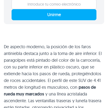
Unirme
De aspecto moderno, la posición de los faros
antiniebla destaca junto a la toma de aire inferior. El
paragolpes está pintado del color de la carrocería,
con su parte inferior en plástico oscuro, que se
extiende hacia los pasos de rueda, protegiéndolos
de roces accidentales. El perfil de este
SUV
de 4.41
metros de longitud es musculoso, con
pasos de
rueda muy marcados
y una línea acristalada
ascendente. Las ventanillas traseras y luneta trasera
están tintadas, otorgando privacidad a los