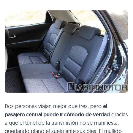
Dos personas viajan mejor que tres, pero
el
pasajero central puede ir cómodo de verdad
gracias
a que el túnel de la transmisión no se manifiesta,
quedando plano el suelo ante sus pies. El mullido