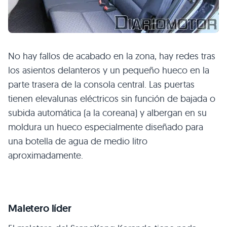
No hay fallos de acabado en la zona, hay redes tras
los asientos delanteros y un pequeño hueco en la
parte trasera de la consola central. Las puertas
tienen elevalunas eléctricos sin función de bajada o
subida automática (a la coreana) y albergan en su
moldura un hueco especialmente diseñado para
una botella de agua de medio litro
aproximadamente.
Maletero líder