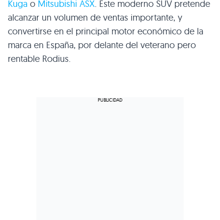
Kuga
o
Mitsubishi
ASX
. Este moderno
SUV
pretende
alcanzar un volumen de ventas importante, y
convertirse en el principal motor económico de la
marca en España, por delante del veterano pero
rentable Rodius.