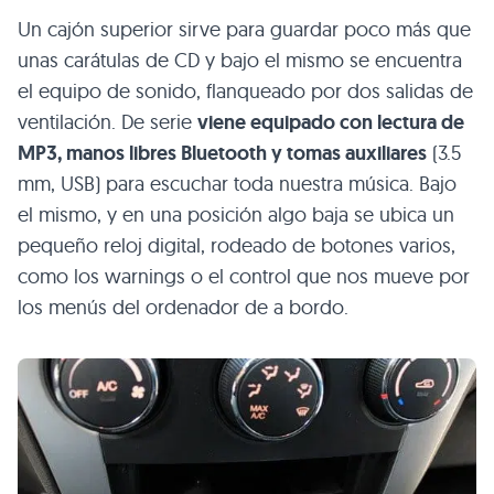
Un cajón superior sirve para guardar poco más que
unas carátulas de CD y bajo el mismo se encuentra
el equipo de sonido, flanqueado por dos salidas de
ventilación. De serie
viene equipado con lectura de
MP3
, manos libres Bluetooth y tomas auxiliares
(3.5
mm,
USB
) para escuchar toda nuestra música. Bajo
el mismo, y en una posición algo baja se ubica un
pequeño reloj digital, rodeado de botones varios,
como los warnings o el control que nos mueve por
los menús del ordenador de a bordo.