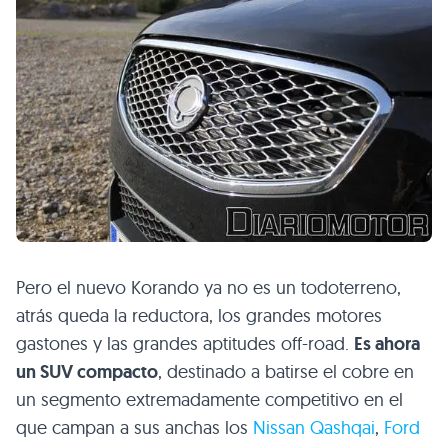
Pero el nuevo Korando ya no es un todoterreno,
atrás queda la reductora, los grandes motores
gastones y las grandes aptitudes off-road.
Es ahora
un
SUV
compacto
, destinado a batirse el cobre en
un segmento extremadamente competitivo en el
que campan a sus anchas los
Nissan Qashqai
,
Ford