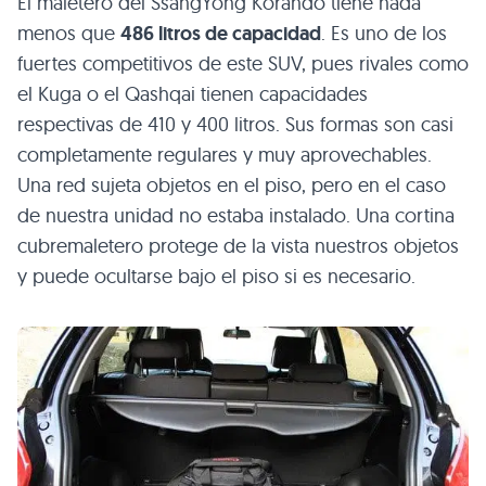
El maletero del SsangYong Korando tiene nada
menos que
486 litros de capacidad
. Es uno de los
fuertes competitivos de este
SUV
, pues rivales como
el Kuga o el Qashqai tienen capacidades
respectivas de 410 y 400 litros. Sus formas son casi
completamente regulares y muy aprovechables.
Una red sujeta objetos en el piso, pero en el caso
de nuestra unidad no estaba instalado. Una cortina
cubremaletero protege de la vista nuestros objetos
y puede ocultarse bajo el piso si es necesario.