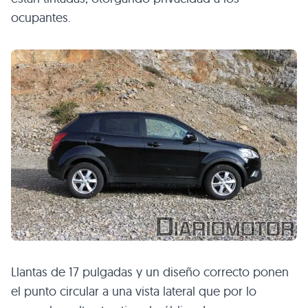
ocupantes.
Llantas de 17 pulgadas y un diseño correcto ponen
el punto circular a una vista lateral que por lo