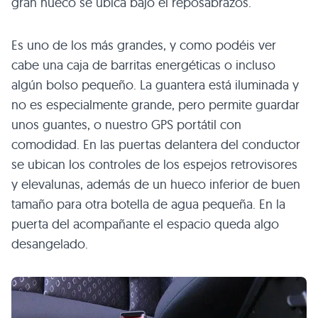
gran hueco se ubica bajo el reposabrazos.
Es uno de los más grandes, y como podéis ver
cabe una caja de barritas energéticas o incluso
algún bolso pequeño. La guantera está iluminada y
no es especialmente grande, pero permite guardar
unos guantes, o nuestro
GPS
portátil con
comodidad. En las puertas delantera del conductor
se ubican los controles de los espejos retrovisores
y elevalunas, además de un hueco inferior de buen
tamaño para otra botella de agua pequeña. En la
puerta del acompañante el espacio queda algo
desangelado.