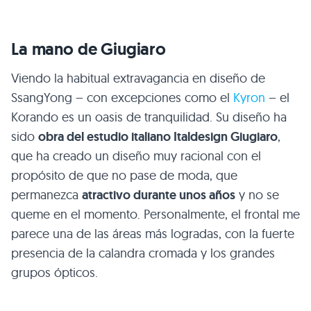
La mano de Giugiaro
Viendo la habitual extravagancia en diseño de
SsangYong – con excepciones como el
Kyron
– el
Korando es un oasis de tranquilidad. Su diseño ha
sido
obra del estudio italiano Italdesign Giugiaro
,
que ha creado un diseño muy racional con el
propósito de que no pase de moda, que
permanezca
atractivo durante unos años
y no se
queme en el momento. Personalmente, el frontal me
parece una de las áreas más logradas, con la fuerte
presencia de la calandra cromada y los grandes
grupos ópticos.