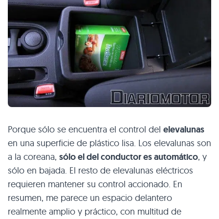
Porque sólo se encuentra el control del
elevalunas
en una superficie de plástico lisa. Los elevalunas son
a la coreana,
sólo el del conductor es automático
, y
sólo en bajada. El resto de elevalunas eléctricos
requieren mantener su control accionado. En
resumen, me parece un espacio delantero
realmente amplio y práctico, con multitud de