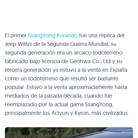
El primer
SsangYong Korando
fue una réplica del
Jeep Willys de la Segunda Guerra Mundial, su
segunda generación era un arcaico todoterreno
fabricado bajo licencia de Geohwa Co., Ltd y su
tercera generación ya estuvo a la venta en España
como un todoterreno que resultó ser bastante
popular. Estuvo a la venta aproximadamente hasta
mediados de la pasada década, cuando fue
reemplazado por la actual gama SsangYong,
principalmente los Actyon y Kyron, más civilizados.