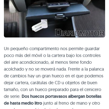
Un pequeño compartimento nos permite guardar
poco más del móvil o la cartera bajo los controles
del aire acondicionado, al menos tiene fondo
acolchado y no se moverá nada. Frente a la palanca
de cambios hay un gran hueco en el que podemos
dejar cartera, carátulas de CD u objetos de buen
tamaño, con un hueco preparado para el cenicero
de serie.
Dos huecos portavasos albergan botellas
de hasta medio litro
junto al freno de mano y otro