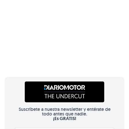
Suscríbete a nuestra newsletter y entérate de
todo antes que nadie.
¡Es GRATIS!