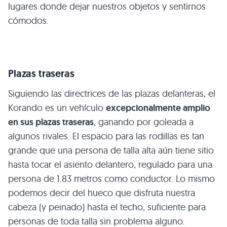
lugares donde dejar nuestros objetos y sentirnos
cómodos.
Plazas traseras
Siguiendo las directrices de las plazas delanteras, el
Korando es un vehículo
excepcionalmente amplio
en sus plazas traseras
, ganando por goleada a
algunos rivales. El espacio para las rodillas es tan
grande que una persona de talla alta aún tiene sitio
hasta tocar el asiento delantero, regulado para una
persona de 1.83 metros como conductor. Lo mismo
podemos decir del hueco que disfruta nuestra
cabeza (y peinado) hasta el techo, suficiente para
personas de toda talla sin problema alguno.