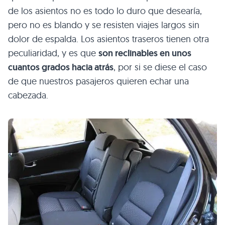
de los asientos no es todo lo duro que desearía,
pero no es blando y se resisten viajes largos sin
dolor de espalda. Los asientos traseros tienen otra
peculiaridad, y es que
son reclinables en unos
cuantos grados hacia atrás
, por si se diese el caso
de que nuestros pasajeros quieren echar una
cabezada.