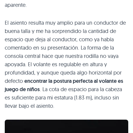
aparente.
El asiento resulta muy amplio para un conductor de
buena talla y me ha sorprendido la cantidad de
espacio que deja al conductor, como ya había
comentado en su presentación. La forma de la
consola central hace que nuestra rodilla no vaya
apoyada. El volante es regulable en altura y
profundidad, y aunque queda algo horizontal por
defecto
encontrar la postura perfecta al volante es
juego de niños
. La cota de espacio para la cabeza
es suficiente para mi estatura (1.83 m), incluso sin
llevar bajo el asiento.