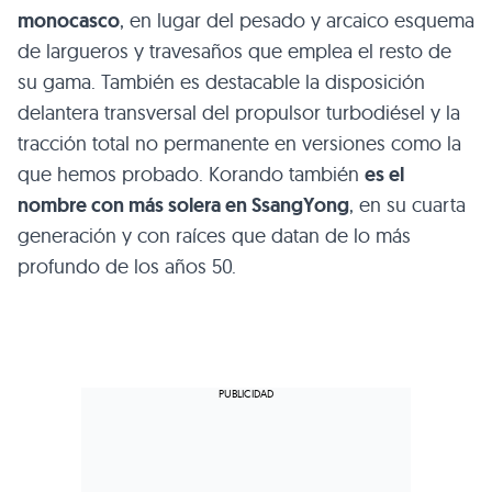
monocasco
, en lugar del pesado y arcaico esquema
de largueros y travesaños que emplea el resto de
su gama. También es destacable la disposición
delantera transversal del propulsor turbodiésel y la
tracción total no permanente en versiones como la
que hemos probado. Korando también
es el
nombre con más solera en SsangYong
, en su cuarta
generación y con raíces que datan de lo más
profundo de los años 50.