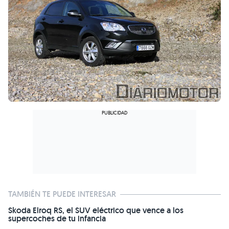
TAMBIÉN TE PUEDE INTERESAR
Skoda Elroq RS, el SUV eléctrico que vence a los
supercoches de tu infancia