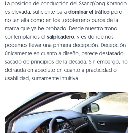
La posición de conducción del SsangYong Korando
es elevada, suficiente para
dominar el tráfico
pero
no tan alta como en los todoterreno puros de la
marca que ya he probado. Desde nuestro trono
contemplamos el
salpicadero
, y es donde nos
podemos llevar una primera decepción. Decepción
únicamente en cuanto a diseño, parece desfasado,
sacado de principios de la década. Sin embargo, no
defrauda en absoluto en cuanto a practicidad o
usabilidad, sumamente intuitiva.