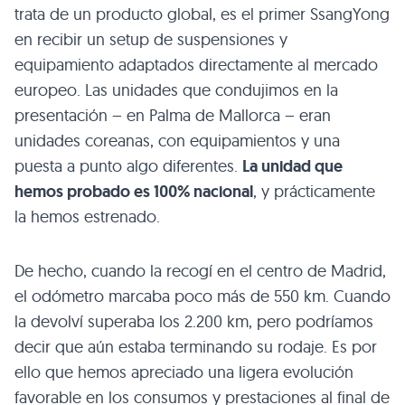
trata de un producto global, es el primer SsangYong
en recibir un setup de suspensiones y
equipamiento adaptados directamente al mercado
europeo. Las unidades que condujimos en la
presentación – en Palma de Mallorca – eran
unidades coreanas, con equipamientos y una
puesta a punto algo diferentes.
La unidad que
hemos probado es 100% nacional
, y prácticamente
la hemos estrenado.
De hecho, cuando la recogí en el centro de Madrid,
el odómetro marcaba poco más de 550 km. Cuando
la devolví superaba los 2.200 km, pero podríamos
decir que aún estaba terminando su rodaje. Es por
ello que hemos apreciado una ligera evolución
favorable en los consumos y prestaciones al final de