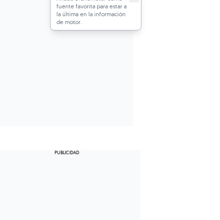
fuente favorita para estar a
la última en la información
de motor.