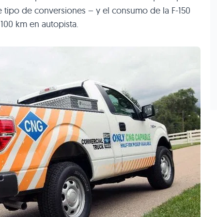
 tipo de conversiones – y el consumo de la F-150
l/100 km en autopista.