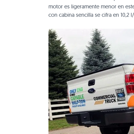
motor es ligeramente menor en este
con cabina sencilla se cifra en 10,2 