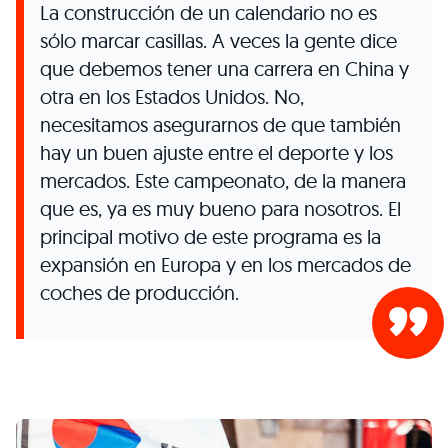
La construcción de un calendario no es
sólo marcar casillas. A veces la gente dice
que debemos tener una carrera en China y
otra en los Estados Unidos. No,
necesitamos asegurarnos de que también
hay un buen ajuste entre el deporte y los
mercados. Este campeonato, de la manera
que es, ya es muy bueno para nosotros. El
principal motivo de este programa es la
expansión en Europa y en los mercados de
coches de producción.