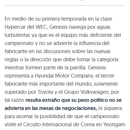
En medio de su primera temporada en la clase
Hypercar del WEC, Genesis navega por aguas
turbulentas ya que es el equipo más deficiente del
campeonato y no se advierte la influencia del
fabricante en las discusiones sobre las nuevas
reglas o la dirección que debe tomar la categoría
mientras formen parte de la parrilla. Genesis
representa a Hyundai Motor Company, el tercer
fabricante más importante del mundo, solamente
superado por Toyota y el Grupo Volkswagen, por
tal razón
resulta extraño que su peso político no se
advierta en las mesas de negociaciones,
ni siquiera
para asomar la posibilidad de que el campeonato
visite el Circuito Internacional de Corea en Yeongam