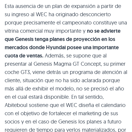
Esta ausencia de un plan de expansión a partir de
su ingreso al WEC ha originado desconcierto
porque precisamente el campeonato constituye una
vitrina comercial muy importante y
no se advierte
que Genesis tenga planes de proyección en los
mercados donde Hyundai posee una importante
cuota de ventas.
Además, se supone que al
presentar al Genesis Magma GT Concept, su primer
coche GT3, viene detrás un programa de atención al
cliente, situación que no ha sido aclarada porque
más allá de exhibir el modelo, no se precisó el año
en el cual estará disponible. En tal sentido,
Abiteboul sostiene que el WEC diseña el calendario
con el objetivo de fortalecer el marketing de sus
socios y en el caso de Genesis los planes a futuro
requieren de tiempo para verlos materializados, por