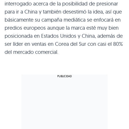
interrogado acerca de la posibilidad de presionar
para ir a China y también desestimó la idea, así que
básicamente su campaña mediática se enfocará en
predios europeos aunque la marca esté muy bien
posicionada en Estados Unidos y China, además de
ser líder en ventas en Corea del Sur con casi el 80%
del mercado comercial.