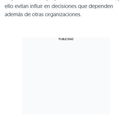
ello evitan influir en decisiones que dependen
además de otras organizaciones.