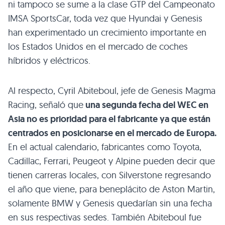
ni tampoco se sume a la clase GTP del Campeonato
IMSA SportsCar, toda vez que Hyundai y Genesis
han experimentado un crecimiento importante en
los Estados Unidos en el mercado de coches
híbridos y eléctricos.
Al respecto, Cyril Abiteboul, jefe de Genesis Magma
Racing, señaló que
una segunda fecha del WEC en
Asia no es prioridad para el fabricante ya que están
centrados en posicionarse en el mercado de Europa.
En el actual calendario, fabricantes como Toyota,
Cadillac, Ferrari, Peugeot y Alpine pueden decir que
tienen carreras locales, con Silverstone regresando
el año que viene, para beneplácito de Aston Martin,
solamente BMW y Genesis quedarían sin una fecha
en sus respectivas sedes. También Abiteboul fue