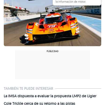
la información de motor.
TAMBIÉN TE PUEDE INTERESAR
La IMSA dispuesta a evaluar la propuesta LMP2 de Ligier
Cole Trickle cerca de su retorno a las pistas