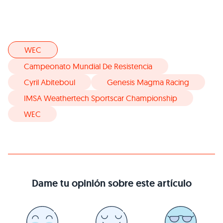
WEC
Campeonato Mundial De Resistencia
Cyril Abiteboul
Genesis Magma Racing
IMSA Weathertech Sportscar Championship
WEC
Dame tu opinión sobre este artículo