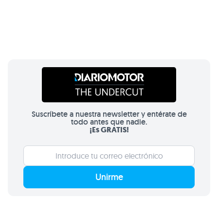
Suscríbete a nuestra newsletter y entérate de
todo antes que nadie.
¡Es GRATIS!
Unirme