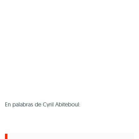
En palabras de Cyril Abiteboul: