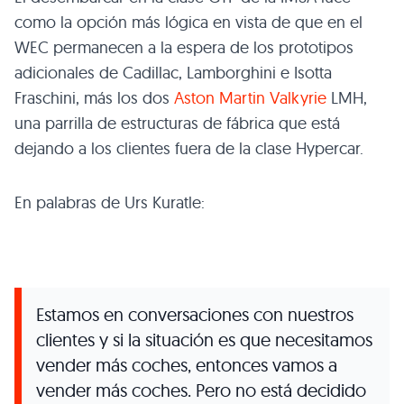
como la opción más lógica en vista de que en el
WEC permanecen a la espera de los prototipos
adicionales de Cadillac, Lamborghini e Isotta
Fraschini, más los dos
Aston Martin Valkyrie
LMH,
una parrilla de estructuras de fábrica que está
dejando a los clientes fuera de la clase Hypercar.
En palabras de Urs Kuratle:
Estamos en conversaciones con nuestros
clientes y si la situación es que necesitamos
vender más coches, entonces vamos a
vender más coches. Pero no está decidido