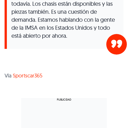
todavía. Los chasis están disponibles y las
piezas también. Es una cuestión de
demanda. Estamos hablando con la gente
de la IMSA en los Estados Unidos y todo
está abierto por ahora.
Vía
Sportscar365