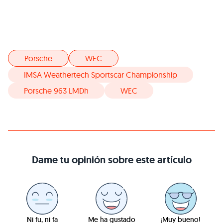
Porsche
WEC
IMSA Weathertech Sportscar Championship
Porsche 963 LMDh
WEC
Dame tu opinión sobre este artículo
Ni fu, ni fa
Me ha gustado
¡Muy bueno!