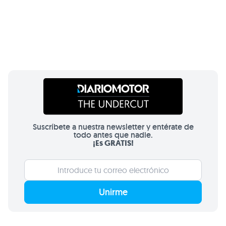
Suscríbete a nuestra newsletter y entérate de
todo antes que nadie.
¡Es GRATIS!
Unirme