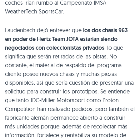
coches irían rumbo al Campeonato IMSA
WeatherTech SportsCar.
Laudenbach dejó entrever que
los dos chasis 963
en poder de Hertz Team JOTA estarían siendo
negociados con coleccionistas privados
, lo que
significa que serán retirados de las pistas. No
obstante, el material de respaldo del programa
cliente posee nuevos chasis y muchas piezas
disponibles, así que sería cuestión de presentar una
solicitud para construir los prototipos. Se entiende
que tanto JDC-Miller Motorsport como Proton
Competition han realizado pedidos, pero también el
fabricante alemán permanece abierto a construir
más unidades porque, además de recolectar más
información, fortalece y rentabiliza su modelo de