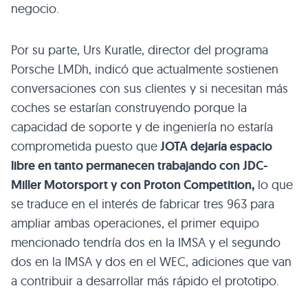
negocio.
Por su parte, Urs Kuratle, director del programa
Porsche LMDh, indicó que actualmente sostienen
conversaciones con sus clientes y si necesitan más
coches se estarían construyendo porque la
capacidad de soporte y de ingeniería no estaría
comprometida puesto que
JOTA dejaría espacio
libre en tanto permanecen trabajando con JDC-
Miller Motorsport y con Proton Competition,
lo que
se traduce en el interés de fabricar tres 963 para
ampliar ambas operaciones, el primer equipo
mencionado tendría dos en la IMSA y el segundo
dos en la IMSA y dos en el WEC, adiciones que van
a contribuir a desarrollar más rápido el prototipo.