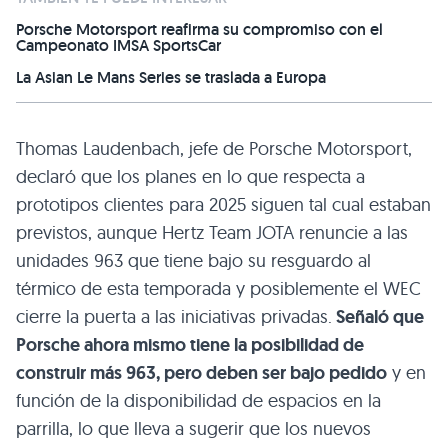
Porsche Motorsport reafirma su compromiso con el
Campeonato IMSA SportsCar
La Asian Le Mans Series se traslada a Europa
Thomas Laudenbach, jefe de Porsche Motorsport,
declaró que los planes en lo que respecta a
prototipos clientes para 2025 siguen tal cual estaban
previstos, aunque Hertz Team JOTA renuncie a las
unidades 963 que tiene bajo su resguardo al
térmico de esta temporada y posiblemente el WEC
cierre la puerta a las iniciativas privadas.
Señaló que
Porsche ahora mismo tiene la posibilidad de
construir más 963, pero deben ser bajo pedido
y en
función de la disponibilidad de espacios en la
parrilla, lo que lleva a sugerir que los nuevos