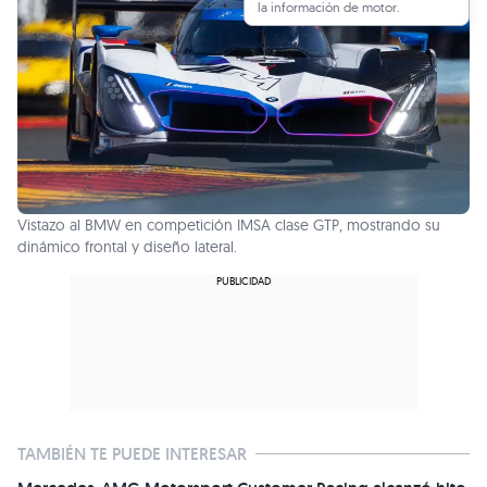
la información de motor.
Vistazo al BMW en competición IMSA clase GTP, mostrando su
dinámico frontal y diseño lateral.
TAMBIÉN TE PUEDE INTERESAR