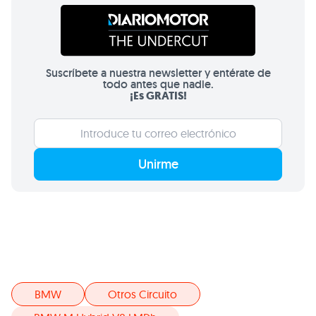
Suscríbete a nuestra newsletter y entérate de
todo antes que nadie.
¡Es GRATIS!
Unirme
BMW
Otros Circuito