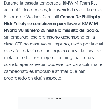
Durante la pasada temporada, BMW M Team RLL
acumuló cinco podios, incluyendo la victoria en las
6 Horas de Watkins Glen, allí
Connor De Phillippi y
Nick Yelloly se combinaron para llevar al BMW M
Hybrid V8 número 25 hasta lo más alto del podio.
Sin embargo, ese promisorio desempeño en la
clase GTP no mantuvo su impulso, razón por la cual
este año todavía no han logrado cruzar la línea de
meta entre los tres mejores en ninguna fecha y
cuando apenas restan dos eventos para culminar el
campeonato es imposible afirmar que han
progresado en algún aspecto.