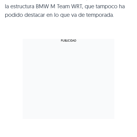
la estructura BMW M Team WRT, que tampoco ha
podido destacar en lo que va de temporada.