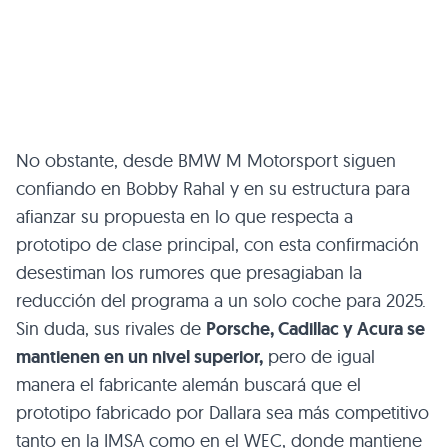
No obstante, desde BMW M Motorsport siguen
confiando en Bobby Rahal y en su estructura para
afianzar su propuesta en lo que respecta a
prototipo de clase principal, con esta confirmación
desestiman los rumores que presagiaban la
reducción del programa a un solo coche para 2025.
Sin duda, sus rivales de
Porsche, Cadillac y Acura se
mantienen en un nivel superior,
pero de igual
manera el fabricante alemán buscará que el
prototipo fabricado por Dallara sea más competitivo
tanto en la IMSA como en el WEC, donde mantiene