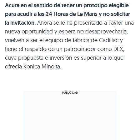
Acura en el sentido de tener un prototipo elegible
para acudir a las 24 Horas de Le Mans y no solicitar
la invitación.
Ahora se le ha presentado a Taylor una
nueva oportunidad y espera no desaprovecharla,
vuelven a ser el equipo de fábrica de Cadillac y
tiene el respaldo de un patrocinador como DEX,
cuya propuesta e inversión es superior a lo que
ofrecía Konica Minolta.