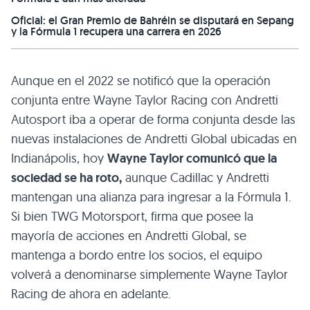
Oficial: el Gran Premio de Bahréin se disputará en Sepang
y la Fórmula 1 recupera una carrera en 2026
Aunque en el 2022 se notificó que la operación
conjunta entre Wayne Taylor Racing con Andretti
Autosport iba a operar de forma conjunta desde las
nuevas instalaciones de Andretti Global ubicadas en
Indianápolis, hoy
Wayne Taylor comunicó que la
sociedad se ha roto,
aunque Cadillac y Andretti
mantengan una alianza para ingresar a la Fórmula 1.
Si bien TWG Motorsport, firma que posee la
mayoría de acciones en Andretti Global, se
mantenga a bordo entre los socios, el equipo
volverá a denominarse simplemente Wayne Taylor
Racing de ahora en adelante.