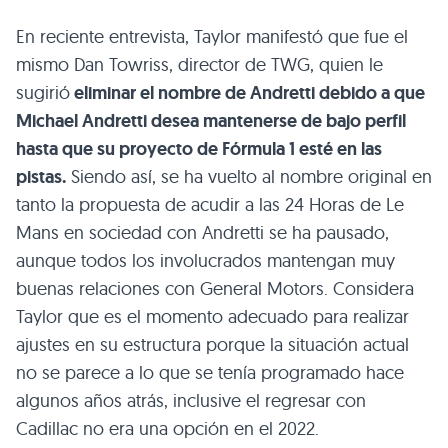
En reciente entrevista, Taylor manifestó que fue el
mismo Dan Towriss, director de TWG, quien le
sugirió
eliminar el nombre de Andretti debido a que
Michael Andretti desea mantenerse de bajo perfil
hasta que su proyecto de Fórmula 1 esté en las
pistas.
Siendo así, se ha vuelto al nombre original en
tanto la propuesta de acudir a las 24 Horas de Le
Mans en sociedad con Andretti se ha pausado,
aunque todos los involucrados mantengan muy
buenas relaciones con General Motors. Considera
Taylor que es el momento adecuado para realizar
ajustes en su estructura porque la situación actual
no se parece a lo que se tenía programado hace
algunos años atrás, inclusive el regresar con
Cadillac no era una opción en el 2022.