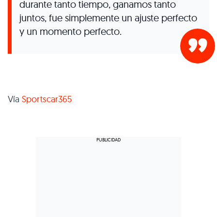
durante tanto tiempo, ganamos tanto
juntos, fue simplemente un ajuste perfecto
y un momento perfecto.
Vía
Sportscar365