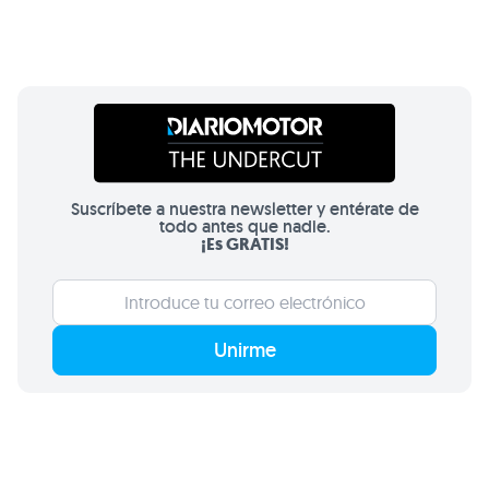
Suscríbete a nuestra newsletter y entérate de
todo antes que nadie.
¡Es GRATIS!
Unirme