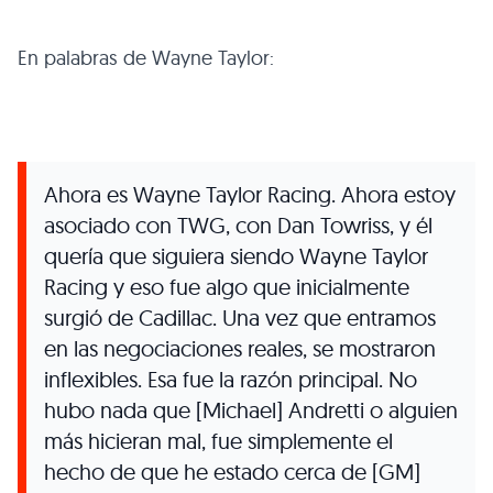
En palabras de Wayne Taylor:
Ahora es Wayne Taylor Racing. Ahora estoy
asociado con TWG, con Dan Towriss, y él
quería que siguiera siendo Wayne Taylor
Racing y eso fue algo que inicialmente
surgió de Cadillac. Una vez que entramos
en las negociaciones reales, se mostraron
inflexibles. Esa fue la razón principal. No
hubo nada que [Michael] Andretti o alguien
más hicieran mal, fue simplemente el
hecho de que he estado cerca de [GM]