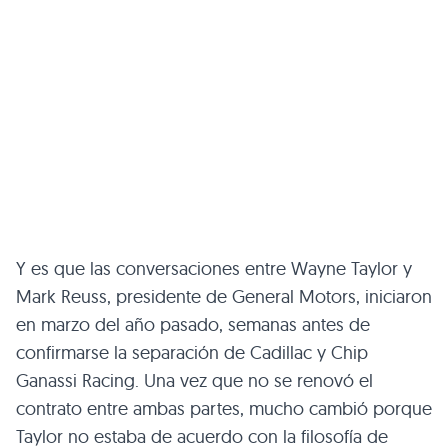
Y es que las conversaciones entre Wayne Taylor y
Mark Reuss, presidente de General Motors, iniciaron
en marzo del año pasado, semanas antes de
confirmarse la separación de Cadillac y Chip
Ganassi Racing. Una vez que no se renovó el
contrato entre ambas partes, mucho cambió porque
Taylor no estaba de acuerdo con la filosofía de