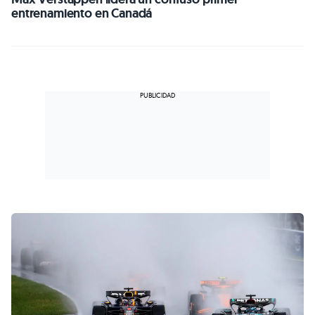
entrenamiento en Canadá