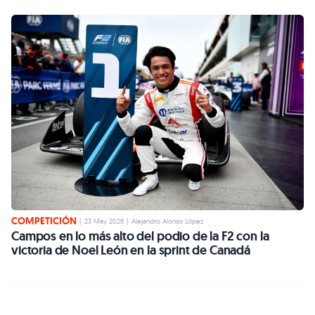
COMPETICIÓN
|
23 May 2026
|
Alejandro Alonso López
Campos en lo más alto del podio de la F2 con la
victoria de Noel León en la sprint de Canadá