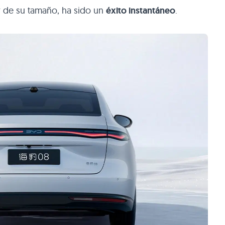
 de su tamaño, ha sido un
éxito instantáneo
.