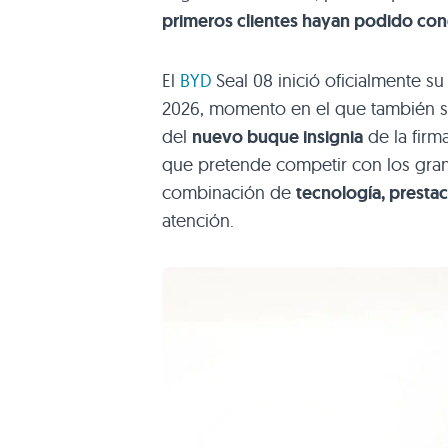
primeros clientes hayan podido con
El
BYD
Seal 08 inició oficialmente su
2026, momento en el que también se 
del
nuevo buque insignia
de la firm
que pretende competir con los gr
combinación de
tecnología, prestac
atención.