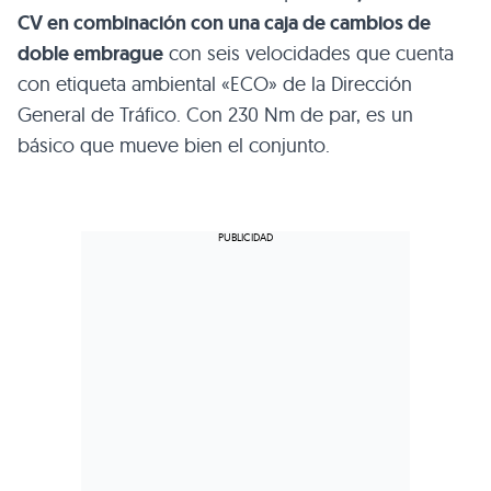
CV en combinación con una caja de cambios de
doble embrague
con seis velocidades que cuenta
con etiqueta ambiental «ECO» de la Dirección
General de Tráfico. Con 230 Nm de par, es un
básico que mueve bien el conjunto.