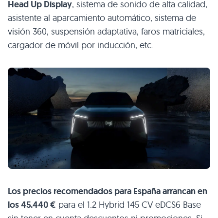
Head Up Display
, sistema de sonido de alta calidad,
asistente al aparcamiento automático, sistema de
visión 360, suspensión adaptativa, faros matriciales,
cargador de móvil por inducción, etc.
Los precios recomendados para España arrancan en
los 45.440 €
para el 1.2 Hybrid 145 CV eDCS6 Base