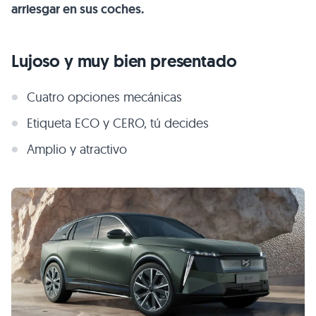
arriesgar en sus coches.
Lujoso y muy bien presentado
Cuatro opciones mecánicas
Etiqueta ECO y CERO, tú decides
Amplio y atractivo