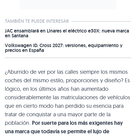
TAMBIÉN TE PUEDE INTERESAR
JAC ensamblará en Linares el eléctrico e30X: nueva marca
en Santana
Volkswagen ID. Cross 2027: versiones, equipamiento y
precios en España
¿Aburrido de ver por las calles siempre los mismos
coches del mismo estilo, proporciones y diseño? Es
lógico, en los últimos años han aumentado
considerablemente las matriculaciones de vehículos
que en cierto modo han perdido su esencia para
tratar de conquistar a una mayor parte de la
población.
Por suerte para los más exigentes hay
una marca que todavía se permite el lujo de