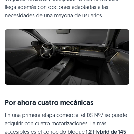
llega además con opciones adaptadas a las
necesidades de una mayoría de usuarios.
Por ahora cuatro mecánicas
En una primera etapa comercial el DS Nº7 se puede
adquirir con cuatro motorizaciones. La más
accesibles es el conocido bloque
1.2 Hybrid de 145