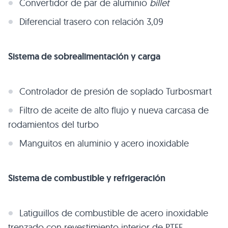
Convertidor de par de aluminio
billet
Diferencial trasero con relación 3,09
Sistema de sobrealimentación y carga
Controlador de presión de soplado Turbosmart
Filtro de aceite de alto flujo y nueva carcasa de
rodamientos del turbo
Manguitos en aluminio y acero inoxidable
Sistema de combustible y refrigeración
Latiguillos de combustible de acero inoxidable
trenzado con revestimiento interior de PTFE