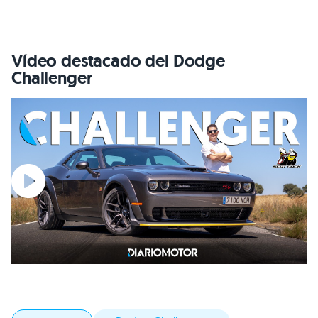
Vídeo destacado del Dodge
Challenger