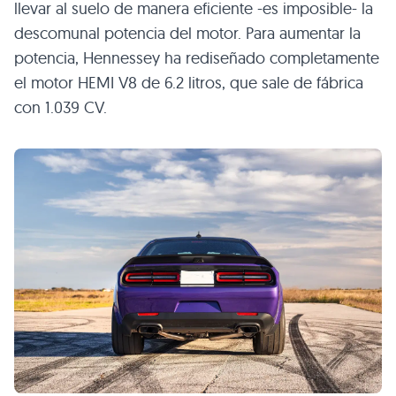
llevar al suelo de manera eficiente -es imposible- la
descomunal potencia del motor. Para aumentar la
potencia, Hennessey ha rediseñado completamente
el motor HEMI V8 de 6.2 litros, que sale de fábrica
con 1.039 CV.