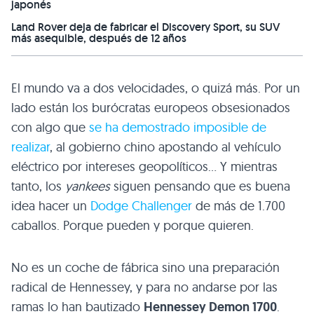
japonés
Land Rover deja de fabricar el Discovery Sport, su SUV
más asequible, después de 12 años
El mundo va a dos velocidades, o quizá más. Por un
lado están los burócratas europeos obsesionados
con algo que
se ha demostrado imposible de
realizar
, al gobierno chino apostando al vehículo
eléctrico por intereses geopolíticos… Y mientras
tanto, los
yankees
siguen pensando que es buena
idea hacer un
Dodge Challenger
de más de 1.700
caballos. Porque pueden y porque quieren.
No es un coche de fábrica sino una preparación
radical de Hennessey, y para no andarse por las
ramas lo han bautizado
Hennessey Demon 1700
.