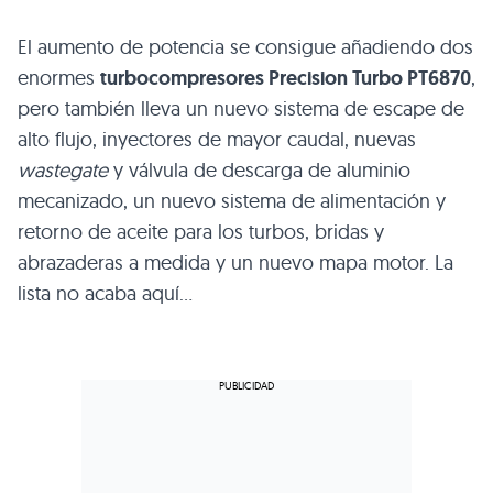
El aumento de potencia se consigue añadiendo dos
enormes
turbocompresores Precision Turbo PT6870
,
pero también lleva un nuevo sistema de escape de
alto flujo, inyectores de mayor caudal, nuevas
wastegate
y válvula de descarga de aluminio
mecanizado, un nuevo sistema de alimentación y
retorno de aceite para los turbos, bridas y
abrazaderas a medida y un nuevo mapa motor. La
lista no acaba aquí…