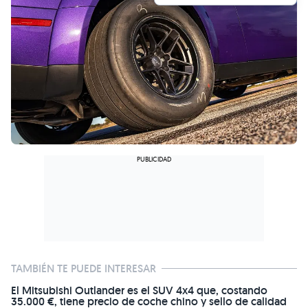
TAMBIÉN TE PUEDE INTERESAR
El Mitsubishi Outlander es el SUV 4x4 que, costando
35.000 €, tiene precio de coche chino y sello de calidad