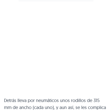
Detrás lleva por neumáticos unos rodillos de 315
mm de ancho (cada uno), y aun así, se les complica