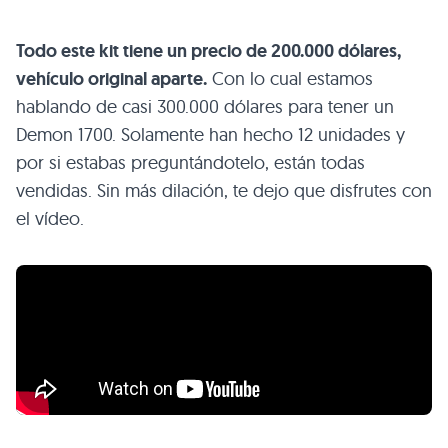
Todo este kit tiene un precio de 200.000 dólares,
vehículo original aparte.
Con lo cual estamos
hablando de casi 300.000 dólares para tener un
Demon 1700. Solamente han hecho 12 unidades y
por si estabas preguntándotelo, están todas
vendidas. Sin más dilación, te dejo que disfrutes con
el vídeo.