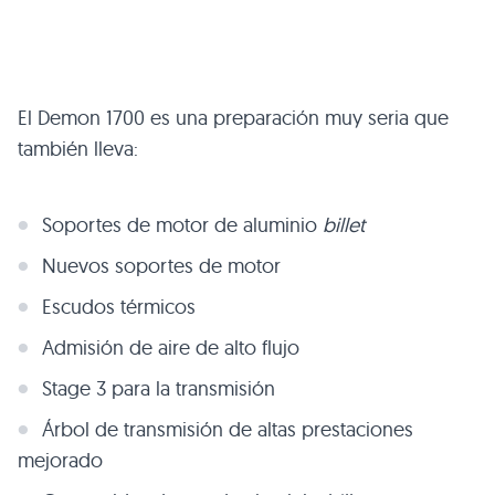
El Demon 1700 es una preparación muy seria que
también lleva:
Soportes de motor de aluminio
billet
Nuevos soportes de motor
Escudos térmicos
Admisión de aire de alto flujo
Stage 3 para la transmisión
Árbol de transmisión de altas prestaciones
mejorado