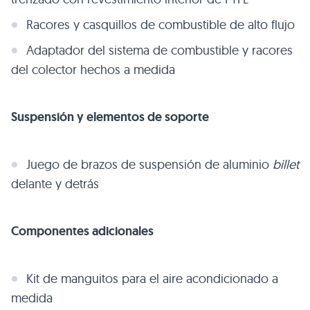
Racores y casquillos de combustible de alto flujo
Adaptador del sistema de combustible y racores
del colector hechos a medida
Suspensión y elementos de soporte
Juego de brazos de suspensión de aluminio
billet
delante y detrás
Componentes adicionales
Kit de manguitos para el aire acondicionado a
medida