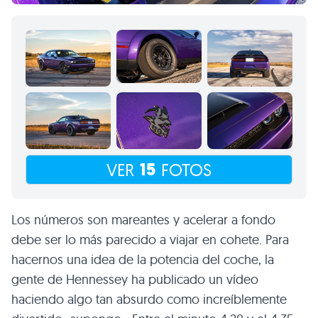
15
VER
FOTOS
Los números son mareantes y acelerar a fondo
debe ser lo más parecido a viajar en cohete. Para
hacernos una idea de la potencia del coche, la
gente de Hennessey ha publicado un vídeo
haciendo algo tan absurdo como increíblemente