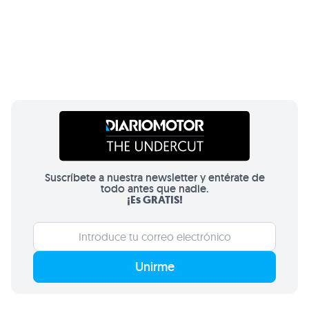
Suscríbete a nuestra newsletter y entérate de
todo antes que nadie.
¡Es GRATIS!
Unirme