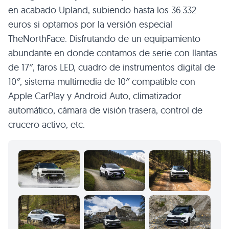
en acabado Upland, subiendo hasta los 36.332
euros si optamos por la versión especial
TheNorthFace. Disfrutando de un equipamiento
abundante en donde contamos de serie con llantas
de 17″, faros LED, cuadro de instrumentos digital de
10″, sistema multimedia de 10″ compatible con
Apple CarPlay y Android Auto, climatizador
automático, cámara de visión trasera, control de
crucero activo, etc.