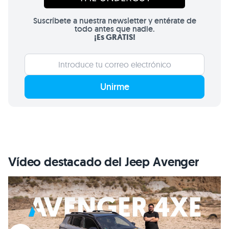
Suscríbete a nuestra newsletter y entérate de
todo antes que nadie.
¡Es GRATIS!
Unirme
Vídeo destacado del Jeep Avenger