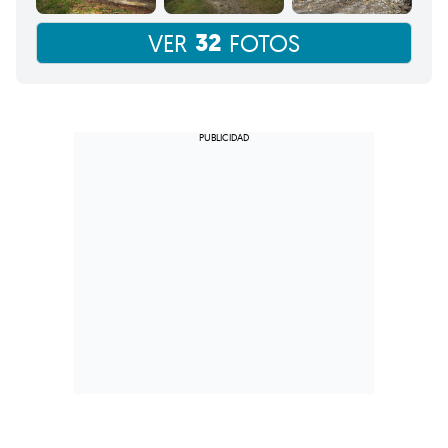
32
VER
FOTOS