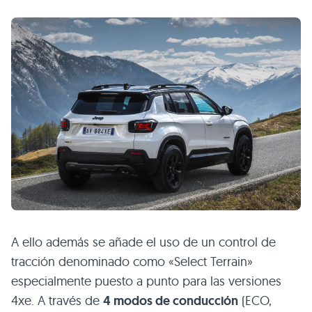
A ello además se añade el uso de un control de
tracción denominado como «Select Terrain»
especialmente puesto a punto para las versiones
4xe. A través de
4 modos de conducción
(ECO,