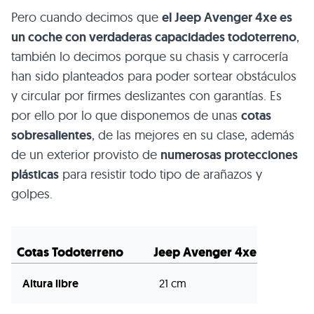
Pero cuando decimos que
el Jeep Avenger 4xe es
un coche con verdaderas capacidades todoterreno
,
también lo decimos porque su chasis y carrocería
han sido planteados para poder sortear obstáculos
y circular por firmes deslizantes con garantías. Es
por ello por lo que disponemos de unas
cotas
sobresalientes
, de las mejores en su clase, además
de un exterior provisto de
numerosas protecciones
plásticas
para resistir todo tipo de arañazos y
golpes.
Cotas Todoterreno
Jeep Avenger 4xe
Altura libre
21 cm