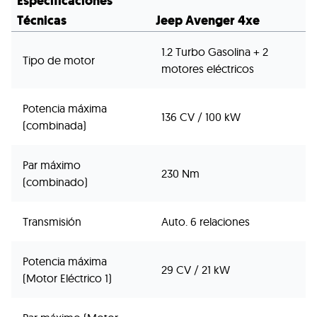
Especificaciones
Técnicas
Jeep Avenger 4xe
1.2 Turbo Gasolina + 2
Tipo de motor
motores eléctricos
Potencia máxima
136 CV / 100 kW
(combinada)
Par máximo
230 Nm
(combinado)
Transmisión
Auto. 6 relaciones
Potencia máxima
29 CV / 21 kW
(Motor Eléctrico 1)