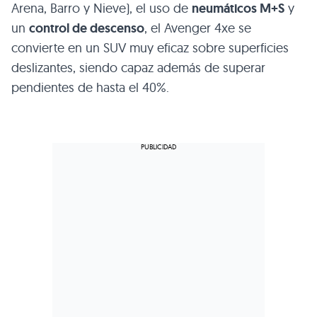
Arena, Barro y Nieve), el uso de
neumáticos M+S
y
un
control de descenso
, el Avenger 4xe se
convierte en un SUV muy eficaz sobre superficies
deslizantes, siendo capaz además de superar
pendientes de hasta el 40%.