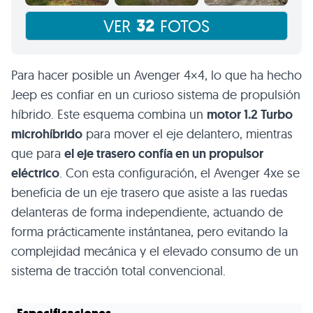
32
VER
FOTOS
Para hacer posible un Avenger 4×4, lo que ha hecho
Jeep es confiar en un curioso sistema de propulsión
híbrido. Este esquema combina un
motor 1.2 Turbo
microhíbrido
para mover el eje delantero, mientras
que para
el eje trasero confía en un propulsor
eléctrico
. Con esta configuración, el Avenger 4xe se
beneficia de un eje trasero que asiste a las ruedas
delanteras de forma independiente, actuando de
forma prácticamente instántanea, pero evitando la
complejidad mecánica y el elevado consumo de un
sistema de tracción total convencional.