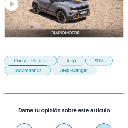
Coches Híbridos
Jeep
SUV
Jeep Avenger
Todoterrenos
Dame tu opinión sobre este artículo