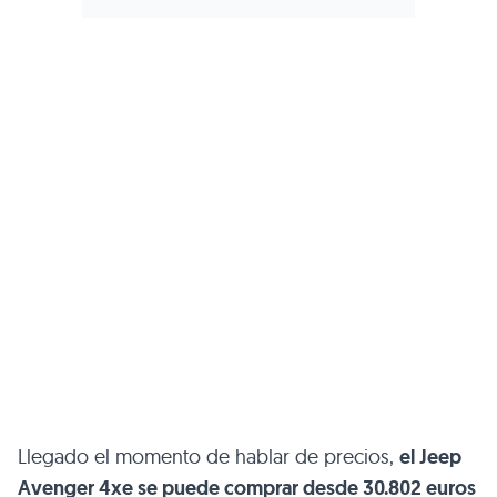
Llegado el momento de hablar de precios,
el Jeep
Avenger 4xe se puede comprar desde 30.802 euros