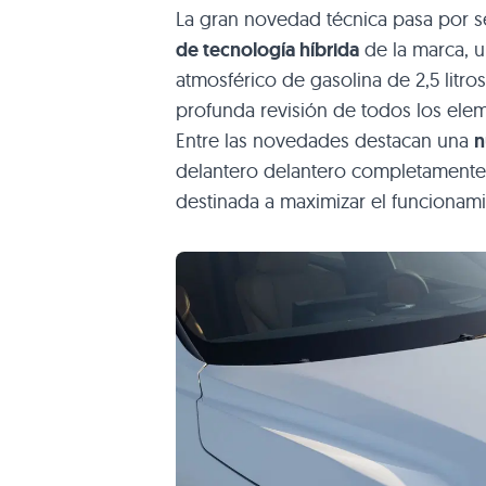
La gran novedad técnica pasa por s
de tecnología híbrida
de la marca, u
atmosférico de gasolina de 2,5 litr
profunda revisión de todos los elem
Entre las novedades destacan una
n
delantero delantero completamente 
destinada a maximizar el funcionam