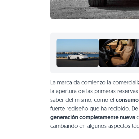
La marca da comienzo la comerciali
la apertura de las primeras reserva
saber del mismo, como el
consumo 
fuerte rediseño que ha recibido. De
generación completamente nueva
q
cambiando en algunos aspectos téc