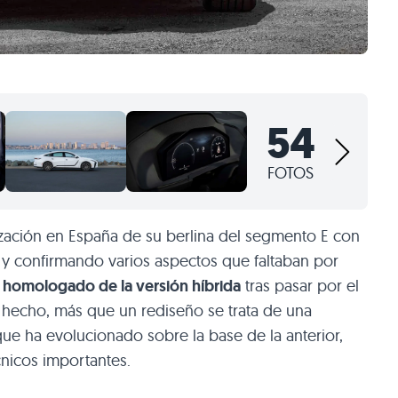
54
FOTOS
zación en España de su berlina del segmento E con
s y confirmando varios aspectos que faltaban por
homologado de la versión híbrida
tras pasar por el
 hecho, más que un rediseño se trata de una
ue ha evolucionado sobre la base de la anterior,
nicos importantes.