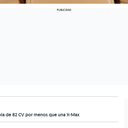
ñola de 82 CV por menos que una X-Max