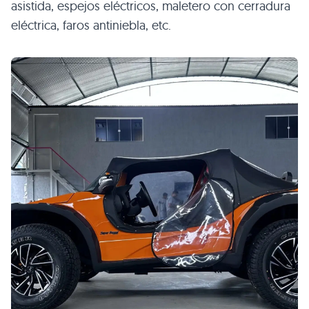
asistida, espejos eléctricos, maletero con cerradura
eléctrica, faros antiniebla, etc.