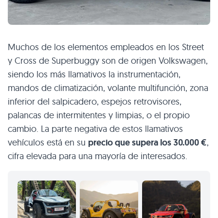
Muchos de los elementos empleados en los Street
y Cross de Superbuggy son de origen Volkswagen,
siendo los más llamativos la instrumentación,
mandos de climatización, volante multifunción, zona
inferior del salpicadero, espejos retrovisores,
palancas de intermitentes y limpias, o el propio
cambio. La parte negativa de estos llamativos
vehículos está en su
precio que supera los 30.000 €
,
cifra elevada para una mayoría de interesados.