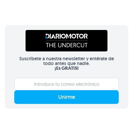
Suscríbete a nuestra newsletter y entérate de
todo antes que nadie.
¡Es GRATIS!
Unirme