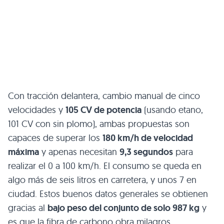
Con tracción delantera, cambio manual de cinco
velocidades y
105 CV de potencia
(usando etano,
101 CV con sin plomo), ambas propuestas son
capaces de superar los
180 km/h de velocidad
máxima
y apenas necesitan
9,3 segundos
para
realizar el 0 a 100 km/h. El consumo se queda en
algo más de seis litros en carretera, y unos 7 en
ciudad. Estos buenos datos generales se obtienen
gracias al
bajo peso del conjunto de solo 987 kg
y
es que la fibra de carbono obra milagros.