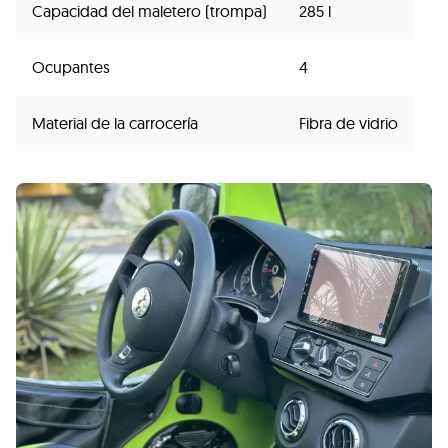
Capacidad del maletero (trompa)
285 l
Ocupantes
4
Material de la carrocería
Fibra de vidrio