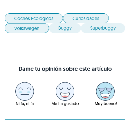
Coches Ecológicos
Curiosidades
Buggy
Superbuggy
Volkswagen
Dame tu opinión sobre este artículo
Ni fu, ni fa
Me ha gustado
¡Muy bueno!