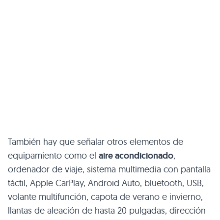
También hay que señalar otros elementos de
equipamiento como el
aire acondicionado
,
ordenador de viaje, sistema multimedia con pantalla
táctil, Apple CarPlay, Android Auto, bluetooth, USB,
volante multifunción, capota de verano e invierno,
llantas de aleación de hasta 20 pulgadas, dirección