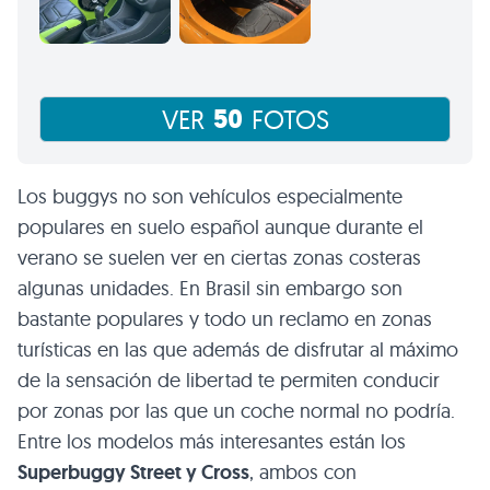
50
VER
FOTOS
Los buggys no son vehículos especialmente
populares en suelo español aunque durante el
verano se suelen ver en ciertas zonas costeras
algunas unidades. En Brasil sin embargo son
bastante populares y todo un reclamo en zonas
turísticas en las que además de disfrutar al máximo
de la sensación de libertad te permiten conducir
por zonas por las que un coche normal no podría.
Entre los modelos más interesantes están los
Superbuggy Street y Cross
, ambos con