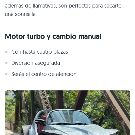
además de llamativas, son perfectas para sacarte
una sonrisilla.
Motor turbo y cambio manual
Con hasta cuatro plazas
Diversión asegurada
Serás el centro de atención