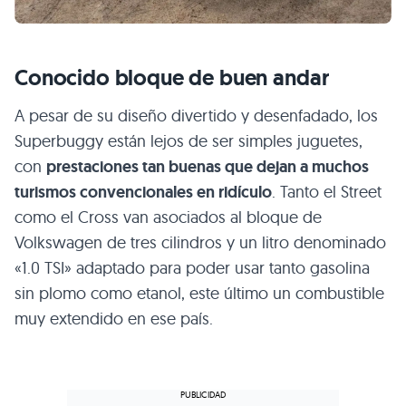
Conocido bloque de buen andar
A pesar de su diseño divertido y desenfadado, los
Superbuggy están lejos de ser simples juguetes,
con
prestaciones tan buenas que dejan a muchos
turismos convencionales en ridículo
. Tanto el Street
como el Cross van asociados al bloque de
Volkswagen de tres cilindros y un litro denominado
«1.0 TSI» adaptado para poder usar tanto gasolina
sin plomo como etanol, este último un combustible
muy extendido en ese país.