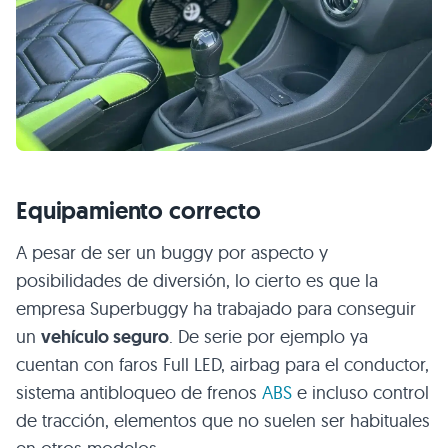
Equipamiento correcto
A pesar de ser un buggy por aspecto y
posibilidades de diversión, lo cierto es que la
empresa Superbuggy ha trabajado para conseguir
un
vehículo seguro
. De serie por ejemplo ya
cuentan con faros Full LED, airbag para el conductor,
sistema antibloqueo de frenos
ABS
e incluso control
de tracción, elementos que no suelen ser habituales