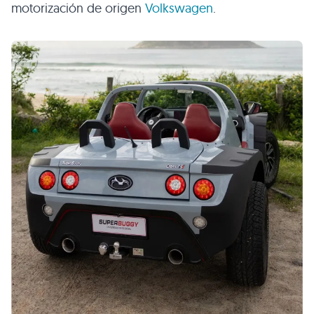
motorización de origen
Volkswagen
.