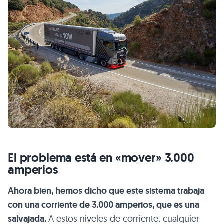
El problema está en «mover» 3.000
amperios
Ahora bien, hemos dicho que este sistema trabaja
con una corriente de 3.000 amperios, que es una
salvajada.
A estos niveles de corriente, cualquier