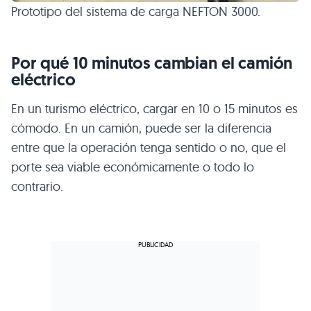
Prototipo del sistema de carga NEFTON 3000.
Por qué 10 minutos cambian el camión
eléctrico
En un turismo eléctrico, cargar en 10 o 15 minutos es
cómodo. En un camión, puede ser la diferencia
entre que la operación tenga sentido o no, que el
porte sea viable económicamente o todo lo
contrario.