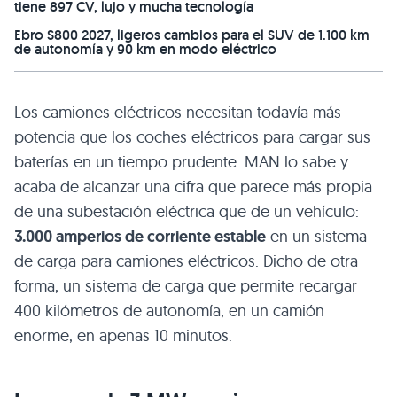
tiene 897 CV, lujo y mucha tecnología
Ebro S800 2027, ligeros cambios para el SUV de 1.100 km
de autonomía y 90 km en modo eléctrico
Los camiones eléctricos necesitan todavía más
potencia que los coches eléctricos para cargar sus
baterías en un tiempo prudente. MAN lo sabe y
acaba de alcanzar una cifra que parece más propia
de una subestación eléctrica que de un vehículo:
3.000 amperios de corriente estable
en un sistema
de carga para camiones eléctricos. Dicho de otra
forma, un sistema de carga que permite recargar
400 kilómetros de autonomía, en un camión
enorme, en apenas 10 minutos.