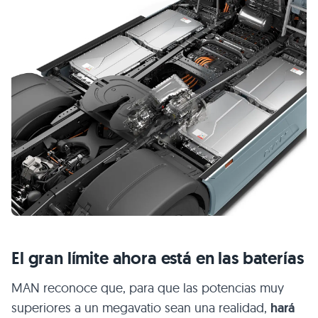
El gran límite ahora está en las baterías
MAN reconoce que, para que las potencias muy
superiores a un megavatio sean una realidad,
hará