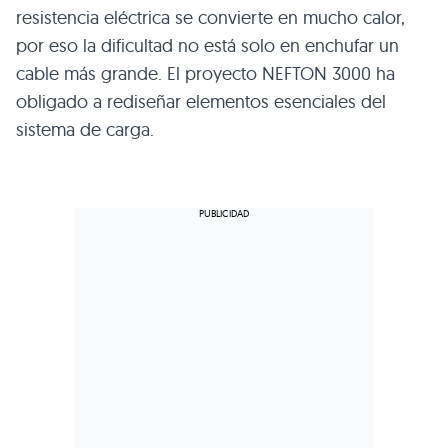
resistencia eléctrica se convierte en mucho calor,
por eso la dificultad no está solo en enchufar un
cable más grande. El proyecto NEFTON 3000 ha
obligado a rediseñar elementos esenciales del
sistema de carga.