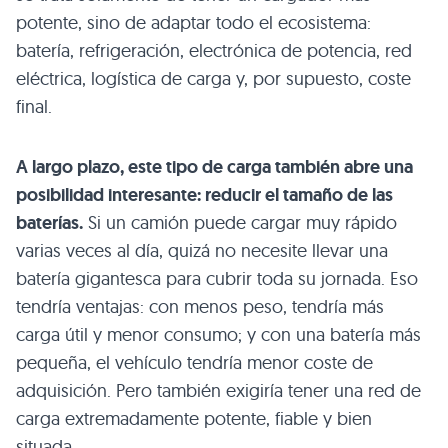
potente, sino de adaptar todo el ecosistema:
batería, refrigeración, electrónica de potencia, red
eléctrica, logística de carga y, por supuesto, coste
final.
A largo plazo, este tipo de carga también abre una
posibilidad interesante: reducir el tamaño de las
baterías.
Si un camión puede cargar muy rápido
varias veces al día, quizá no necesite llevar una
batería gigantesca para cubrir toda su jornada. Eso
tendría ventajas: con menos peso, tendría más
carga útil y menor consumo; y con una batería más
pequeña, el vehículo tendría menor coste de
adquisición. Pero también exigiría tener una red de
carga extremadamente potente, fiable y bien
situada.