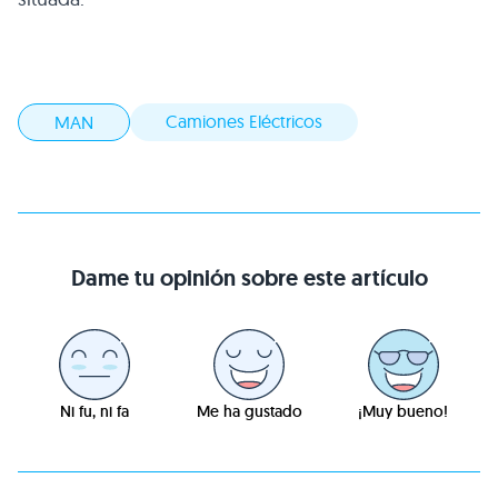
Camiones Eléctricos
MAN
Dame tu opinión sobre este artículo
Ni fu, ni fa
Me ha gustado
¡Muy bueno!