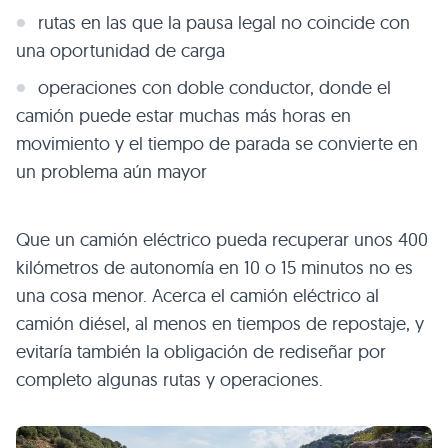
rutas en las que la pausa legal no coincide con
una oportunidad de carga
operaciones con doble conductor, donde el
camión puede estar muchas más horas en
movimiento y el tiempo de parada se convierte en
un problema aún mayor
Que un camión eléctrico pueda recuperar unos 400
kilómetros de autonomía en 10 o 15 minutos no es
una cosa menor. Acerca el camión eléctrico al
camión diésel, al menos en tiempos de repostaje, y
evitaría también la obligación de rediseñar por
completo algunas rutas y operaciones.