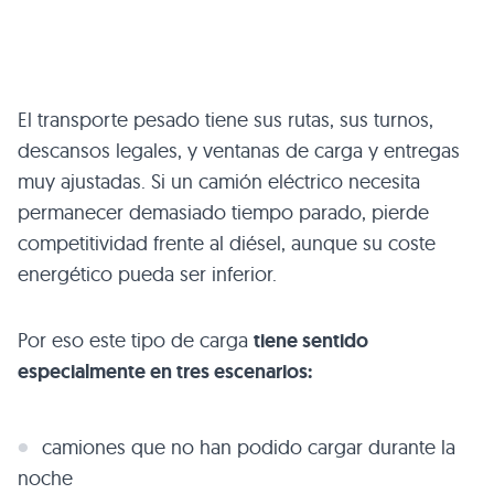
El transporte pesado tiene sus rutas, sus turnos,
descansos legales, y ventanas de carga y entregas
muy ajustadas. Si un camión eléctrico necesita
permanecer demasiado tiempo parado, pierde
competitividad frente al diésel, aunque su coste
energético pueda ser inferior.
Por eso este tipo de carga
tiene sentido
especialmente en tres escenarios:
camiones que no han podido cargar durante la
noche