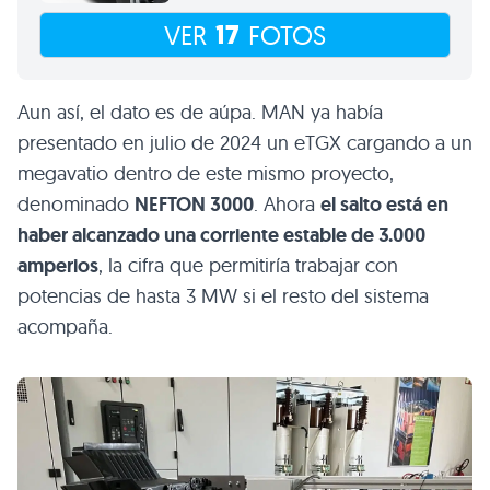
17
VER
FOTOS
Aun así, el dato es de aúpa. MAN ya había
presentado en julio de 2024 un eTGX cargando a un
megavatio dentro de este mismo proyecto,
denominado
NEFTON 3000
. Ahora
el salto está en
haber alcanzado una corriente estable de 3.000
amperios
, la cifra que permitiría trabajar con
potencias de hasta 3 MW si el resto del sistema
acompaña.