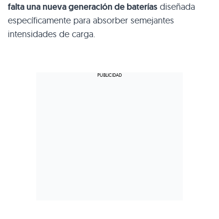
falta una nueva generación de baterías
diseñada
específicamente para absorber semejantes
intensidades de carga.