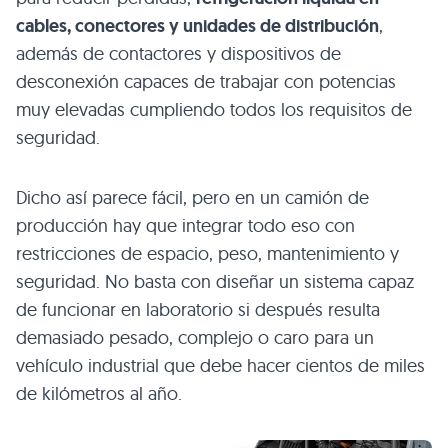
cables, conectores y unidades de distribución
,
además de contactores y dispositivos de
desconexión capaces de trabajar con potencias
muy elevadas cumpliendo todos los requisitos de
seguridad.
Dicho así parece fácil, pero en un camión de
producción hay que integrar todo eso con
restricciones de espacio, peso, mantenimiento y
seguridad. No basta con diseñar un sistema capaz
de funcionar en laboratorio si después resulta
demasiado pesado, complejo o caro para un
vehículo industrial que debe hacer cientos de miles
de kilómetros al año.