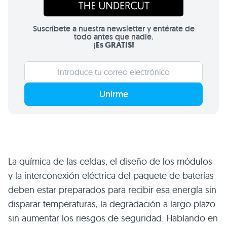
Suscríbete a nuestra newsletter y entérate de
todo antes que nadie.
¡Es GRATIS!
Unirme
La química de las celdas, el diseño de los módulos
y la interconexión eléctrica del paquete de baterías
deben estar preparados para recibir esa energía sin
disparar temperaturas, la degradación a largo plazo
sin aumentar los riesgos de seguridad. Hablando en