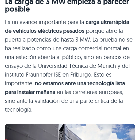
La carga de 3 MW empieza a parecer
posible
Es un avance importante para la
carga ultrarrápida
de vehículos eléctricos pesados
porque abre la
puerta a potencias de hasta 3 MW. La prueba no se
ha realizado como una carga comercial normal en
una estación abierta al público, sino en bancos de
ensayo de la Universidad Técnica de Múnich y del
instituto Fraunhofer ISE en Friburgo. Esto es
importante:
no estamos ante una tecnología lista
para instalar mañana
en las carreteras europeas,
sino ante la validación de una parte crítica de la
tecnología.