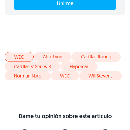
Unirme
Alex Lynn
Cadillac Racing
WEC
Cadillac V-Series-R
Hypercar
Norman Nato
WEC
Will Stevens
Dame tu opinión sobre este artículo