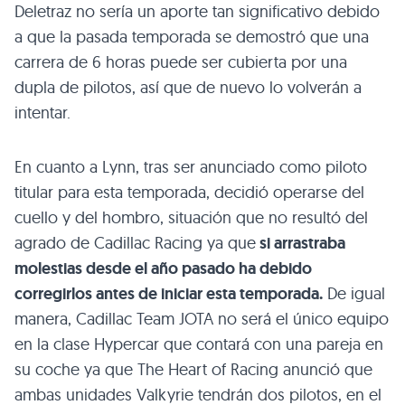
Deletraz no sería un aporte tan significativo debido
a que la pasada temporada se demostró que una
carrera de 6 horas puede ser cubierta por una
dupla de pilotos, así que de nuevo lo volverán a
intentar.
En cuanto a Lynn, tras ser anunciado como piloto
titular para esta temporada, decidió operarse del
cuello y del hombro, situación que no resultó del
agrado de Cadillac Racing ya que
si arrastraba
molestias desde el año pasado ha debido
corregirlos antes de iniciar esta temporada.
De igual
manera, Cadillac Team JOTA no será el único equipo
en la clase Hypercar que contará con una pareja en
su coche ya que The Heart of Racing anunció que
ambas unidades Valkyrie tendrán dos pilotos, en el