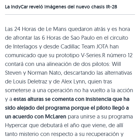
La IndyCar reveló imágenes del nuevo chasis IR-28
Las 24 Horas de Le Mans quedaron atrás y es hora
de afrontar las 6 Horas de Sao Paulo en el circuito
de Interlagos y desde Cadillac Team JOTA han
comunicado que su prototipo V-Series.R número 12
contará con una alineación de dos pilotos: Will
Steven y Norman Nato, descartando las alternativas
de Louis Deletraz y de Alex Lynn, quien tras
someterse a una operación no ha vuelto a la acción
y a
estas alturas se comenta con insistencia que ha
sido alejado del programa porque el piloto llegó a
un acuerdo con McLaren
para unirse a su programa
Hypercar que debutará el año que viene, de allí
tanto misterio con respecto a su recuperación y