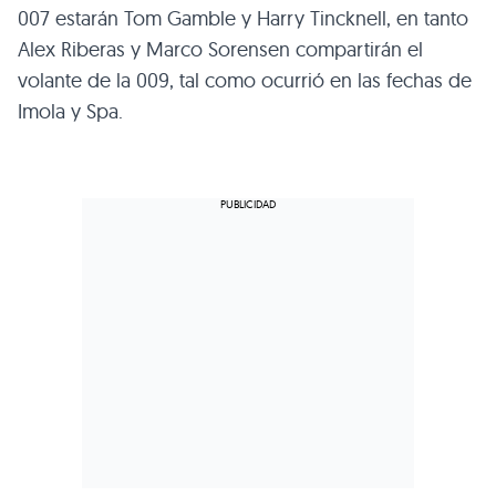
007 estarán Tom Gamble y Harry Tincknell, en tanto
Alex Riberas y Marco Sorensen compartirán el
volante de la 009, tal como ocurrió en las fechas de
Imola y Spa.