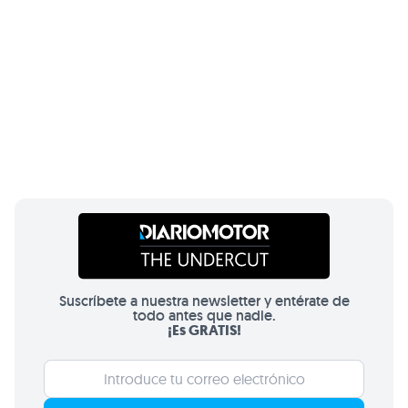
Suscríbete a nuestra newsletter y entérate de
todo antes que nadie.
¡Es GRATIS!