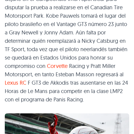
disputar la prueba a realizarse en el Canadian Tire
Motorsport Park. Kobe Pauwels tomará el lugar del
piloto brasileño en el Vantage GT3 número 23 junto
a Gray Newell y Jonny Adam. Aún falta por
determinar quién reemplazará a Nicky Catsburg en
TF Sport, toda vez que el piloto neerlandés también
se quedará en Estados Unidos para honrar su
compromiso con
Corvette
Racing y Pratt Miller
Motorsport, en tanto Esteban Masson regresará al
Lexus RC
F GT3 de Akkodis tras ausentarse en las 24
Horas de Le Mans para competir en la clase LMP2
con el programa de Panis Racing.