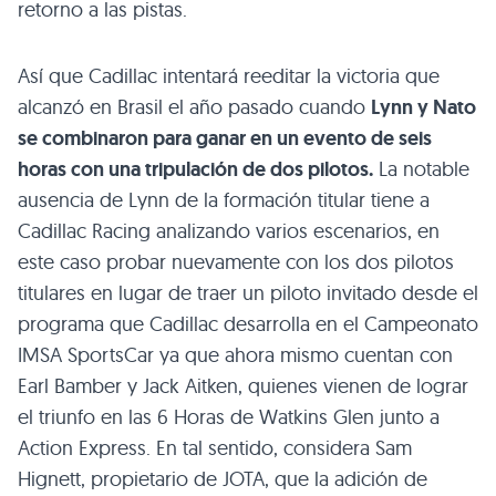
retorno a las pistas.
Así que Cadillac intentará reeditar la victoria que
alcanzó en Brasil el año pasado cuando
Lynn y Nato
se combinaron para ganar en un evento de seis
horas con una tripulación de dos pilotos.
La notable
ausencia de Lynn de la formación titular tiene a
Cadillac Racing analizando varios escenarios, en
este caso probar nuevamente con los dos pilotos
titulares en lugar de traer un piloto invitado desde el
programa que Cadillac desarrolla en el Campeonato
IMSA SportsCar ya que ahora mismo cuentan con
Earl Bamber y Jack Aitken, quienes vienen de lograr
el triunfo en las 6 Horas de Watkins Glen junto a
Action Express. En tal sentido, considera Sam
Hignett, propietario de JOTA, que la adición de