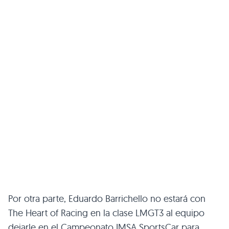
Por otra parte, Eduardo Barrichello no estará con
The Heart of Racing en la clase LMGT3 al equipo
dejarle en el Campeonato IMSA SportsCar para