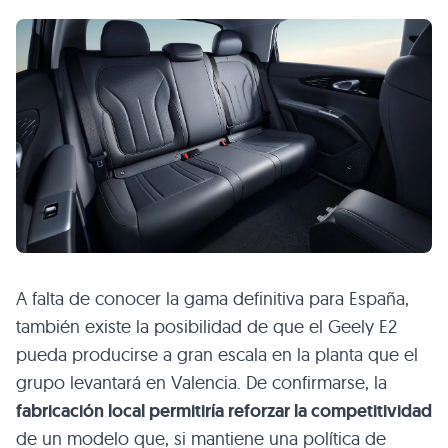
A falta de conocer la gama definitiva para España,
también existe la posibilidad de que el Geely E2
pueda producirse a gran escala en la planta que el
grupo levantará en Valencia. De confirmarse, la
fabricación local permitiría reforzar la competitividad
de un modelo que, si mantiene una política de