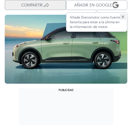
COMPARTIR
AÑADIR EN GOOGLE
Añade Diariomotor como fuente
favorita para estar a la última en
la información de motor.