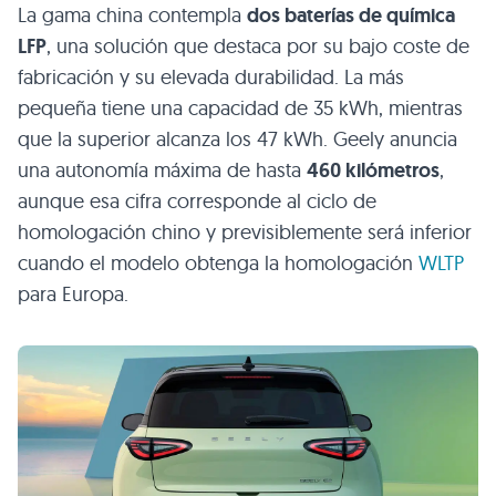
La gama china contempla
dos baterías de química
LFP
, una solución que destaca por su bajo coste de
fabricación y su elevada durabilidad. La más
pequeña tiene una capacidad de 35 kWh, mientras
que la superior alcanza los 47 kWh. Geely anuncia
una autonomía máxima de hasta
460 kilómetros
,
aunque esa cifra corresponde al ciclo de
homologación chino y previsiblemente será inferior
cuando el modelo obtenga la homologación
WLTP
para Europa.