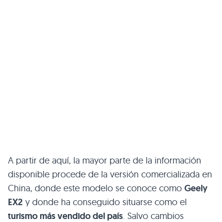
A partir de aquí, la mayor parte de la información
disponible procede de la versión comercializada en
China, donde este modelo se conoce como
Geely
EX2
y donde ha conseguido situarse como el
turismo más vendido del país
. Salvo cambios