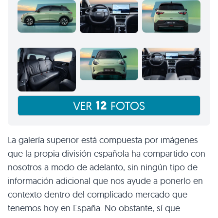
12
VER
FOTOS
La galería superior está compuesta por imágenes
que la propia división española ha compartido con
nosotros a modo de adelanto, sin ningún tipo de
información adicional que nos ayude a ponerlo en
contexto dentro del complicado mercado que
tenemos hoy en España. No obstante, sí que