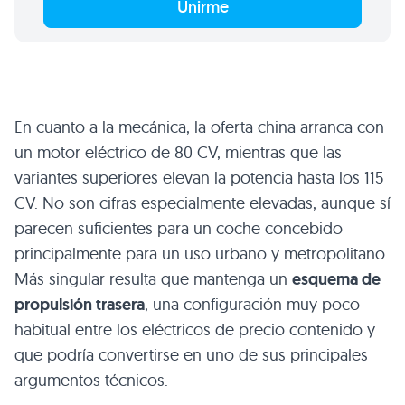
Unirme
En cuanto a la mecánica, la oferta china arranca con
un motor eléctrico de 80 CV, mientras que las
variantes superiores elevan la potencia hasta los 115
CV. No son cifras especialmente elevadas, aunque sí
parecen suficientes para un coche concebido
principalmente para un uso urbano y metropolitano.
Más singular resulta que mantenga un
esquema de
propulsión trasera
, una configuración muy poco
habitual entre los eléctricos de precio contenido y
que podría convertirse en uno de sus principales
argumentos técnicos.