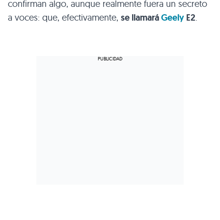
confirman algo, aunque realmente fuera un secreto
a voces: que, efectivamente,
se llamará
Geely
E2
.