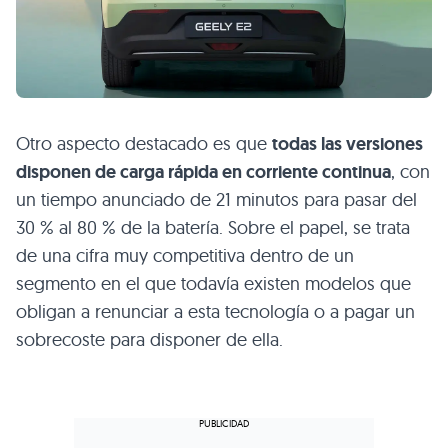
Otro aspecto destacado es que
todas las versiones
disponen de carga rápida en corriente continua
, con
un tiempo anunciado de 21 minutos para pasar del
30 % al 80 % de la batería. Sobre el papel, se trata
de una cifra muy competitiva dentro de un
segmento en el que todavía existen modelos que
obligan a renunciar a esta tecnología o a pagar un
sobrecoste para disponer de ella.