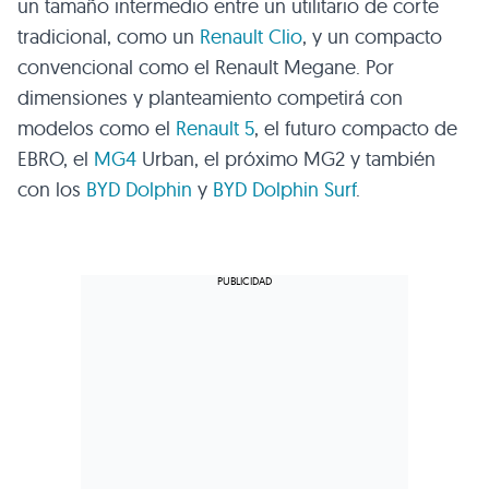
un tamaño intermedio entre un utilitario de corte
tradicional, como un
Renault Clio
, y un compacto
convencional como el Renault Megane. Por
dimensiones y planteamiento competirá con
modelos como el
Renault 5
, el futuro compacto de
EBRO, el
MG4
Urban, el próximo MG2 y también
con los
BYD Dolphin
y
BYD Dolphin Surf
.