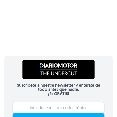
Suscríbete a nuestra newsletter y entérate de
todo antes que nadie.
¡Es GRATIS!