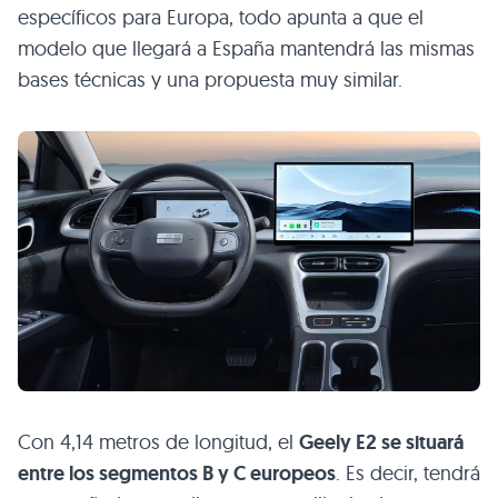
específicos para Europa, todo apunta a que el
modelo que llegará a España mantendrá las mismas
bases técnicas y una propuesta muy similar.
Con 4,14 metros de longitud, el
Geely E2 se situará
entre los segmentos B y C europeos
. Es decir, tendrá