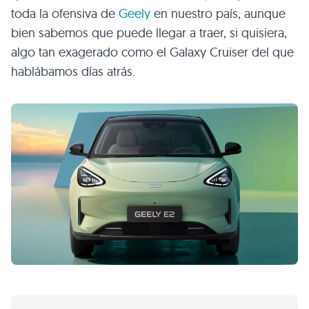
toda la ofensiva de
Geely
en nuestro país, aunque
bien sabemos que puede llegar a traer, si quisiera,
algo tan exagerado como el Galaxy Cruiser del que
hablábamos días atrás.