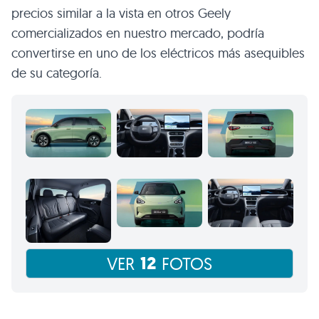
precios similar a la vista en otros Geely
comercializados en nuestro mercado, podría
convertirse en uno de los eléctricos más asequibles
de su categoría.
12
VER
FOTOS