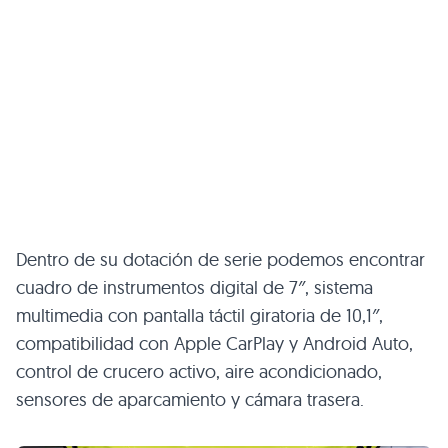
Dentro de su dotación de serie podemos encontrar
cuadro de instrumentos digital de 7″, sistema
multimedia con pantalla táctil giratoria de 10,1″,
compatibilidad con Apple CarPlay y Android Auto,
control de crucero activo, aire acondicionado,
sensores de aparcamiento y cámara trasera.