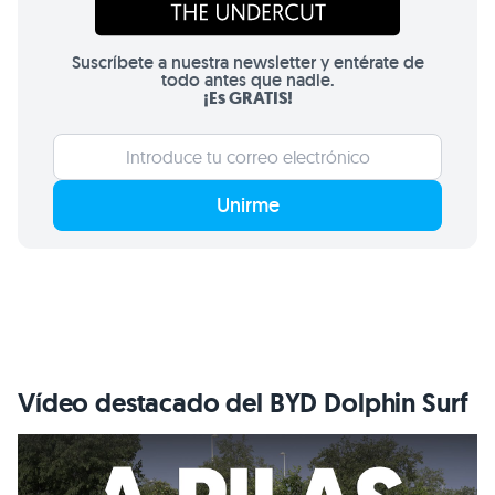
Suscríbete a nuestra newsletter y entérate de
todo antes que nadie.
¡Es GRATIS!
Unirme
Vídeo destacado del BYD Dolphin Surf