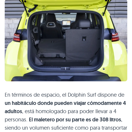
En términos de espacio, el Dolphin Surf dispone de
un habitáculo donde pueden viajar cómodamente 4
adultos
, está homologado para poder llevar a 4
personas.
El maletero por su parte es de 308 litros
,
siendo un volumen suficiente como para transportar