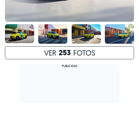
253
VER
FOTOS