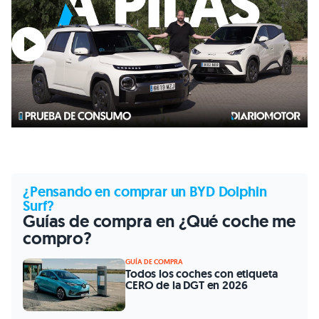
¿Pensando en comprar un BYD Dolphin
Surf?
Guías de compra en ¿Qué coche me
compro?
GUÍA DE COMPRA
Todos los coches con etiqueta
CERO de la DGT en 2026