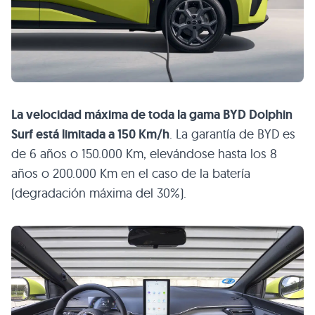
La velocidad máxima de toda la gama BYD Dolphin
Surf está limitada a 150 Km/h
. La garantía de BYD es
de 6 años o 150.000 Km, elevándose hasta los 8
años o 200.000 Km en el caso de la batería
(degradación máxima del 30%).