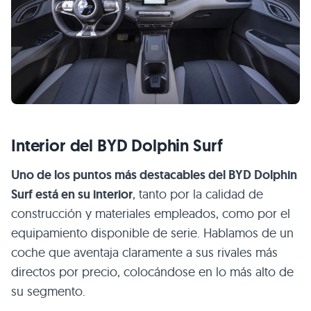
Interior del BYD Dolphin Surf
Uno de los puntos más destacables del BYD Dolphin
Surf está en su interior
, tanto por la calidad de
construcción y materiales empleados, como por el
equipamiento disponible de serie. Hablamos de un
coche que aventaja claramente a sus rivales más
directos por precio, colocándose en lo más alto de
su segmento.