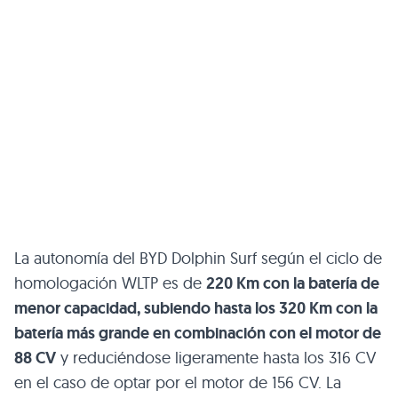
La autonomía del BYD Dolphin Surf según el ciclo de
homologación WLTP es de
220 Km con la batería de
menor capacidad, subiendo hasta los 320 Km con la
batería más grande en combinación con el motor de
88 CV
y reduciéndose ligeramente hasta los 316 CV
en el caso de optar por el motor de 156 CV. La