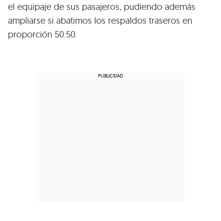
el equipaje de sus pasajeros, pudiendo además
ampliarse si abatimos los respaldos traseros en
proporción 50:50.