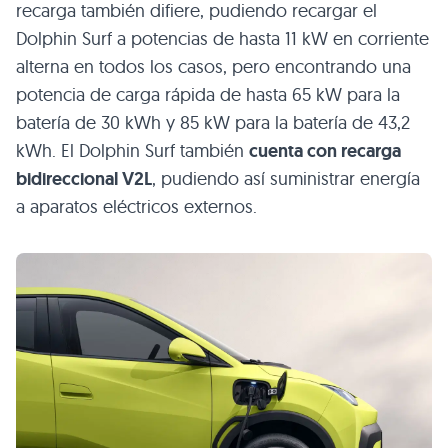
recarga también difiere, pudiendo recargar el
Dolphin Surf a potencias de hasta 11 kW en corriente
alterna en todos los casos, pero encontrando una
potencia de carga rápida de hasta 65 kW para la
batería de 30 kWh y 85 kW para la batería de 43,2
kWh. El Dolphin Surf también
cuenta con recarga
bidireccional V2L
, pudiendo así suministrar energía
a aparatos eléctricos externos.