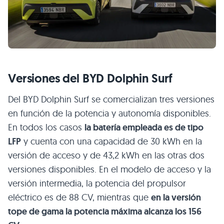
Versiones del BYD Dolphin Surf
Del BYD Dolphin Surf se comercializan tres versiones
en función de la potencia y autonomía disponibles.
En todos los casos
la batería empleada es de tipo
LFP
y cuenta con una capacidad de 30 kWh en la
versión de acceso y de 43,2 kWh en las otras dos
versiones disponibles. En el modelo de acceso y la
versión intermedia, la potencia del propulsor
eléctrico es de 88 CV, mientras que
en la versión
tope de gama la potencia máxima alcanza los 156