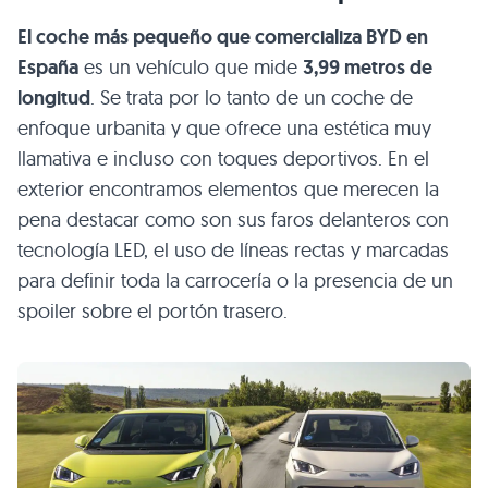
El coche más pequeño que comercializa BYD en
España
es un vehículo que mide
3,99 metros de
longitud
. Se trata por lo tanto de un coche de
enfoque urbanita y que ofrece una estética muy
llamativa e incluso con toques deportivos. En el
exterior encontramos elementos que merecen la
pena destacar como son sus faros delanteros con
tecnología LED, el uso de líneas rectas y marcadas
para definir toda la carrocería o la presencia de un
spoiler sobre el portón trasero.