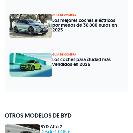
GUÍA DE COMPRA
Los mejores coches eléctricos
por menos de 30.000 euros en
2025
GUÍA DE COMPRA
Los coches para ciudad más
vendidos en 2026
OTROS MODELOS DE BYD
BYD Atto 2
Desde 19.415 €