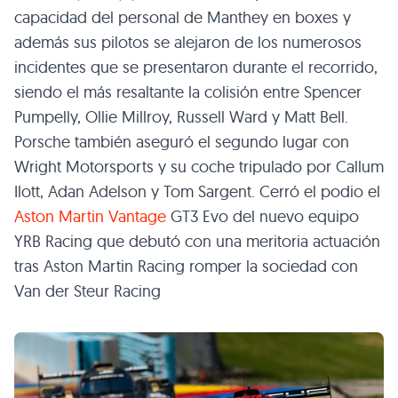
capacidad del personal de Manthey en boxes y
además sus pilotos se alejaron de los numerosos
incidentes que se presentaron durante el recorrido,
siendo el más resaltante la colisión entre Spencer
Pumpelly, Ollie Millroy, Russell Ward y Matt Bell.
Porsche también aseguró el segundo lugar con
Wright Motorsports y su coche tripulado por Callum
Ilott, Adan Adelson y Tom Sargent. Cerró el podio el
Aston Martin Vantage
GT3 Evo del nuevo equipo
YRB Racing que debutó con una meritoria actuación
tras Aston Martin Racing romper la sociedad con
Van der Steur Racing