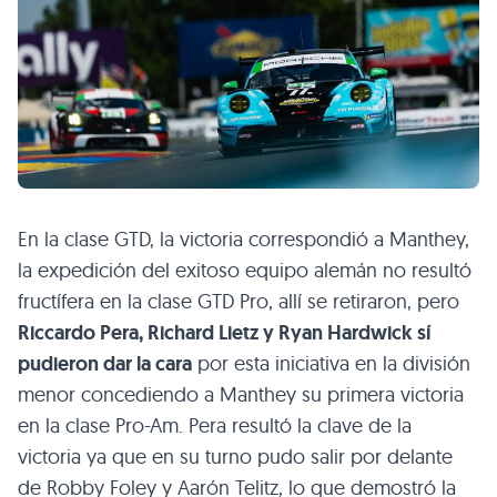
En la clase GTD, la victoria correspondió a Manthey,
la expedición del exitoso equipo alemán no resultó
fructífera en la clase GTD Pro, allí se retiraron, pero
Riccardo Pera, Richard Lietz y Ryan Hardwick sí
pudieron dar la cara
por esta iniciativa en la división
menor concediendo a Manthey su primera victoria
en la clase Pro-Am. Pera resultó la clave de la
victoria ya que en su turno pudo salir por delante
de Robby Foley y Aarón Telitz, lo que demostró la