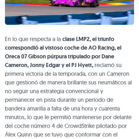
En lo que respecta a la
clase LMP2, el triunfo
correspondió al vistoso coche de AO Racing, el
Oreca 07 Gibson púrpura tripulado por Dane
Cameron, Jonny Edgar y el PJ Hyett,
reclamó su
primera victoria de la temporada, con un Cameron
que gestionó de manera brillante sus neumáticos al
no seguir una estrategia convencional y
permanecer en pista durante un período de
bandera amarilla a falta de una hora y cuarenta
minutos, lo que le permitió mantenerse por delante
del coche número 4 de CrowdStrike pilotado por
Álex Quinn que se tuvo que conformar con el