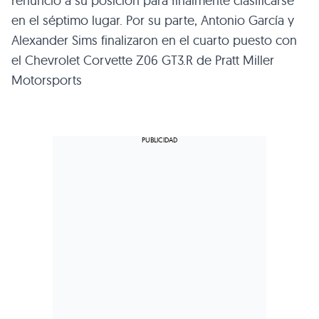
renunció a su posición para finalmente clasificarse
en el séptimo lugar. Por su parte, Antonio García y
Alexander Sims finalizaron en el cuarto puesto con
el Chevrolet Corvette Z06 GT3.R de Pratt Miller
Motorsports