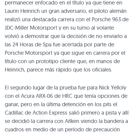
permanecer enfocado en el título ya que tiene en
Laurin Heinrich un gran adversario, el piloto alemán
realizó una destacada carrera con el Porsche 963 de
JDC-Miller Motorsport y en su turno al volante
volvió a demostrar que la decisión de no enviarlo a
las 24 Horas de Spa fue acertada por parte de
Porsche Motorsport ya que sigue en carrera por el
título con un prototipo cliente que, en manos de
Heinrich, parece más rápido que los oficiales.
El segundo lugar de la prueba fue para Nick Yelloly
con el Acura ARX-06 de HRC que tenía opciones de
ganar, pero en la última detención en los pits el
Cadillac de Action Express salió primero a pista y allí
se decidió la carrera con Aitken viendo la bandera a
cuadros en medio de un período de precaución