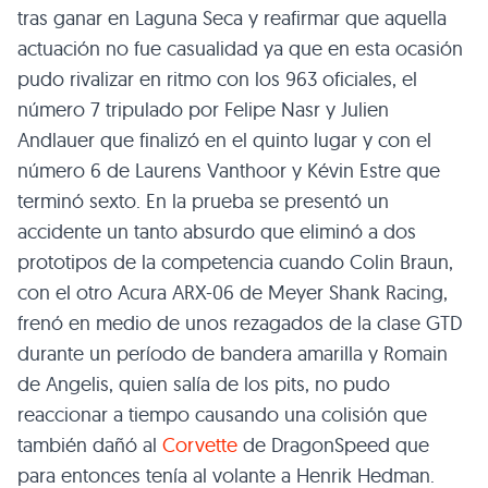
tras ganar en Laguna Seca y reafirmar que aquella
actuación no fue casualidad ya que en esta ocasión
pudo rivalizar en ritmo con los 963 oficiales, el
número 7 tripulado por Felipe Nasr y Julien
Andlauer que finalizó en el quinto lugar y con el
número 6 de Laurens Vanthoor y Kévin Estre que
terminó sexto. En la prueba se presentó un
accidente un tanto absurdo que eliminó a dos
prototipos de la competencia cuando Colin Braun,
con el otro Acura ARX-06 de Meyer Shank Racing,
frenó en medio de unos rezagados de la clase GTD
durante un período de bandera amarilla y Romain
de Angelis, quien salía de los pits, no pudo
reaccionar a tiempo causando una colisión que
también dañó al
Corvette
de DragonSpeed que
para entonces tenía al volante a Henrik Hedman.