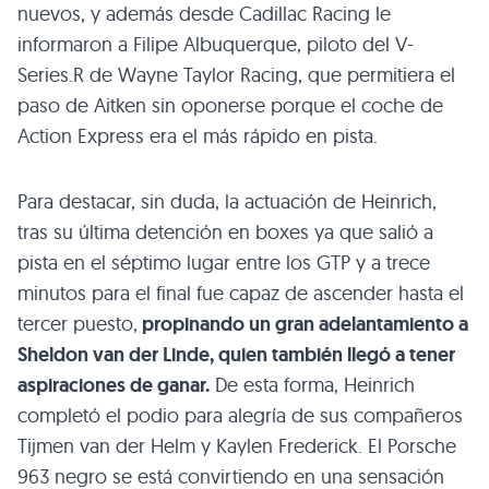
nuevos, y además desde Cadillac Racing le
informaron a Filipe Albuquerque, piloto del V-
Series.R de Wayne Taylor Racing, que permitiera el
paso de Aitken sin oponerse porque el coche de
Action Express era el más rápido en pista.
Para destacar, sin duda, la actuación de Heinrich,
tras su última detención en boxes ya que salió a
pista en el séptimo lugar entre los GTP y a trece
minutos para el final fue capaz de ascender hasta el
tercer puesto,
propinando un gran adelantamiento a
Sheldon van der Linde, quien también llegó a tener
aspiraciones de ganar.
De esta forma, Heinrich
completó el podio para alegría de sus compañeros
Tijmen van der Helm y Kaylen Frederick. El Porsche
963 negro se está convirtiendo en una sensación