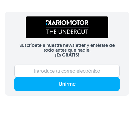
Suscríbete a nuestra newsletter y entérate de
todo antes que nadie.
¡Es GRATIS!
Unirme