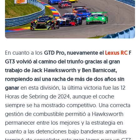
En cuanto a los
GTD Pro, nuevamente el
Lexus RC
F
GT3 volvió al camino del triunfo gracias al gran
trabajo de Jack Hawksworth y Ben Barnicoat,
rompiendo así una racha de más de dos años sin
ganar
en esta división, la última victoria fue las 12
Horas de Sebring de 2024, aunque el coche
siempre se ha mostrado competitivo. Una correcta
gestión de combustible permitió a Hawksworth
permanecer entre los mejores y la estrategia en
cuanto a las detenciones bajo banderas amarillas