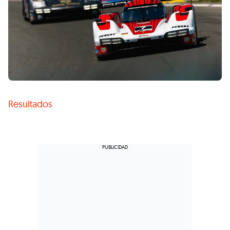
Resultados