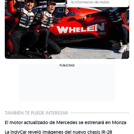
la información de motor.
TAMBIÉN TE PUEDE INTERESAR
El motor actualizado de Mercedes se estrenará en Monza
La IndyCar reveló imágenes del nuevo chasis IR-28