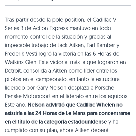
Tras partir desde la pole position, el Cadillac V-
Series.R de Action Express mantuvo en todo
momento control de la situación y gracias al
impecable trabajo de Jack Aitken, Earl Bamber y
Frederik Vesti logró la victoria en las 6 Horas de
Watkins Glen. Esta victoria, más la que lograron en
Detroit, consolida a Aitken como líder entre los
pilotos en el campeonato, en tanto la estructura
liderado por Gary Nelson desplaza a Porsche
Penske Motorsport en el liderato entre los equipos.
Este año,
Nelson advirtió que Cadillac Whelen no
asistiría a las 24 Horas de Le Mans para concentrarse
en el título de la categoría estadounidense
y ha
cumplido con su plan, ahora Aitken deberá