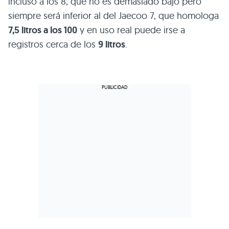
incluso a los 8, que no es demasiado bajo pero
siempre será inferior al del Jaecoo 7, que homologa
7,5 litros a los 100
y en uso real puede irse a
registros cerca de los
9 litros
.