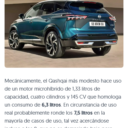
Mecánicamente, el Qashqai más modesto hace uso
de un motor microhíbrido de 1,33 litros de
capacidad, cuatro cilindros y 145 CV que homologa
un consumo de
6,3 litros
. En circunstancia de uso
real probablemente ronde los
7,5 litros
en la
mayoría de casos de uso, tal vez acercándose