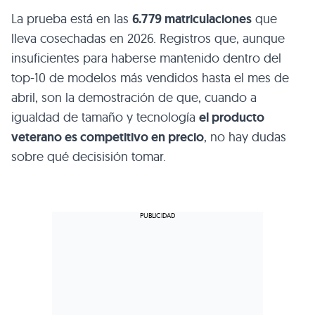
La prueba está en las
6.779 matriculaciones
que
lleva cosechadas en 2026. Registros que, aunque
insuficientes para haberse mantenido dentro del
top-10 de modelos más vendidos hasta el mes de
abril, son la demostración de que, cuando a
igualdad de tamaño y tecnología
el producto
veterano es competitivo en precio
, no hay dudas
sobre qué decisisión tomar.