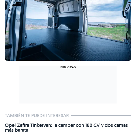
TAMBIÉN TE PUEDE INTERESAR
Opel Zafira Tinkervan: la camper con 180 CV y dos camas
más barata