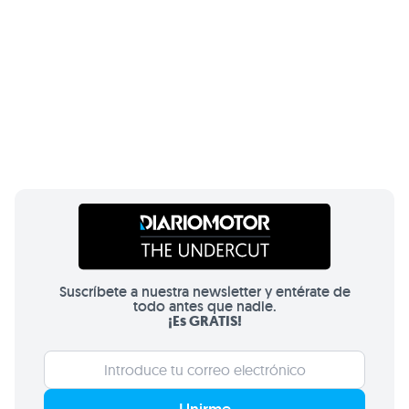
Suscríbete a nuestra newsletter y entérate de
todo antes que nadie.
¡Es GRATIS!