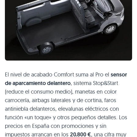
El nivel de acabado Comfort suma al Pro el
sensor
de aparcamiento delantero
, sistema Stop&Start
(reduce el consumo medio), manetas en color
carrocería, airbags laterales y de cortina, faros
antiniebla delanteros, elevalunas eléctricos con
función «un toque» y otros pequeños detalles. Los
precios en España con promociones y sin
impuestos arrancan en los
20.800 €
, una cifra muy