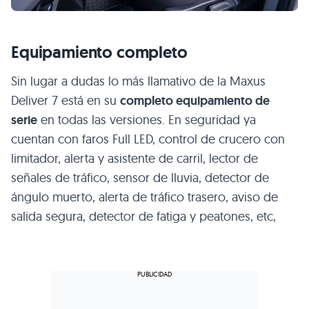
Equipamiento completo
Sin lugar a dudas lo más llamativo de la Maxus
Deliver 7 está en su
completo equipamiento de
serie
en todas las versiones. En seguridad ya
cuentan con faros Full LED, control de crucero con
limitador, alerta y asistente de carril, lector de
señales de tráfico, sensor de lluvia, detector de
ángulo muerto, alerta de tráfico trasero, aviso de
salida segura, detector de fatiga y peatones, etc,