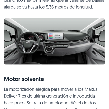
casi cinco metros mientras que la variante de batalla
alarga se va hasta los 5,36 metros de longitud.
Motor solvente
La motorización elegida para mover a los Maxus
Deliver 7 es de última generación e introducida
hace poco. Se trata de un bloque diésel de dos