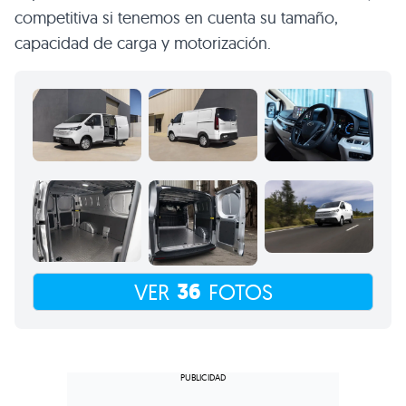
competitiva si tenemos en cuenta su tamaño,
capacidad de carga y motorización.
36
VER
FOTOS