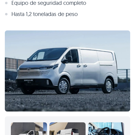
Equipo de seguridad completo
Hasta 1,2 toneladas de peso