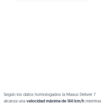
Según los datos homologados la Maxus Deliver 7
alcanza una
velocidad máxima de 160 km/h
mientras