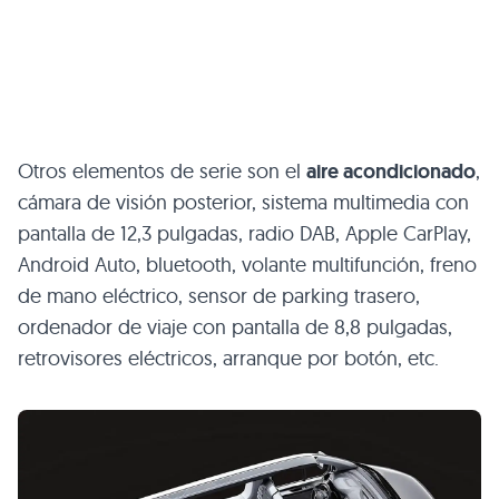
Otros elementos de serie son el
aire acondicionado
,
cámara de visión posterior, sistema multimedia con
pantalla de 12,3 pulgadas, radio DAB, Apple CarPlay,
Android Auto, bluetooth, volante multifunción, freno
de mano eléctrico, sensor de parking trasero,
ordenador de viaje con pantalla de 8,8 pulgadas,
retrovisores eléctricos, arranque por botón, etc.