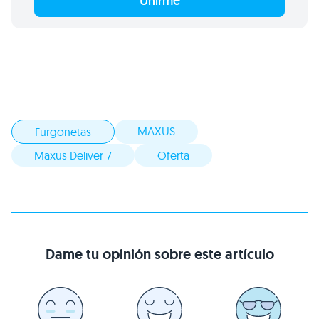
Unirme
MAXUS
Furgonetas
Maxus Deliver 7
Oferta
Dame tu opinión sobre este artículo