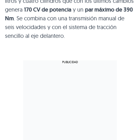
litros y cuatro cilindros que con los últimos cambios
genera
170 CV de potencia
y un
par máximo de 390
Nm
. Se combina con una transmisión manual de
seis velocidades y con el sistema de tracción
sencillo al eje delantero.