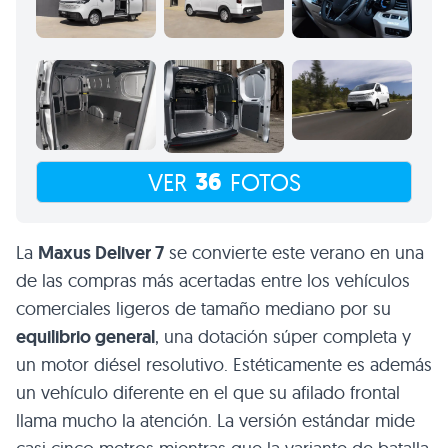
36
VER
FOTOS
La
Maxus Deliver 7
se convierte este verano en una
de las compras más acertadas entre los vehículos
comerciales ligeros de tamaño mediano por su
equilibrio general
, una dotación súper completa y
un motor diésel resolutivo. Estéticamente es además
un vehículo diferente en el que su afilado frontal
llama mucho la atención. La versión estándar mide