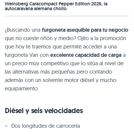
Weinsberg Caracompact Pepper Edition 2026, la
autocaravana alemana chollo
¿Buscando una
furgoneta asequible para tu negocio
que no cueste riñón y medio? Ojito a la promoción
que hoy te traemos que permite acceder a una
furgoneta Van con
excelente capacidad de carga
a
un precio muy competitivo que lo sitúa al nivel de
las alternativas más pequeñas pero contando
además con un solvente motor diésel y mucho
equipamiento.
Diésel y seis velocidades
Dos longitudes de carrocería