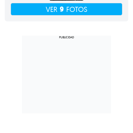
9
VER
FOTOS