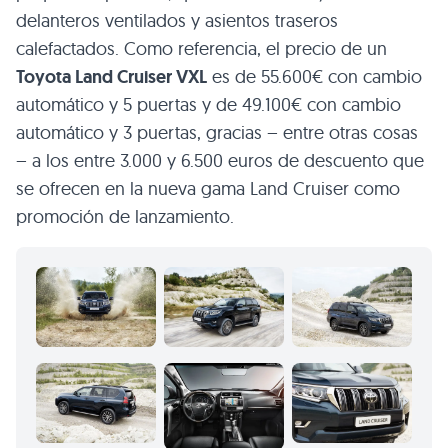
delanteros ventilados y asientos traseros
calefactados. Como referencia, el precio de un
Toyota Land Cruiser VXL
es de 55.600€ con cambio
automático y 5 puertas y de 49.100€ con cambio
automático y 3 puertas, gracias – entre otras cosas
– a los entre 3.000 y 6.500 euros de descuento que
se ofrecen en la nueva gama Land Cruiser como
promoción de lanzamiento.