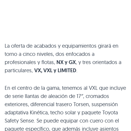
La oferta de acabados y equipamientos girará en
torno a cinco niveles, dos enfocados a
profesionales y flotas,
NX y GX
, y tres orientados a
particulares,
VX, VXL y LIMITED
.
En el centro de la gama, tenemos al VXL que incluye
de serie llantas de aleación de 17″, cromados
exteriores, diferencial trasero Torsen, suspensión
adaptativa Kinética, techo solar y paquete Toyota
Safety Sense. Se puede equipar con cuero con el
paquete específico, que además incluye asientos