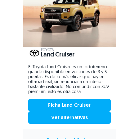
TOYOTA
Land Cruiser
El Toyota Land Cruiser es un todoterreno
grande disponible en versiones de 3 y 5
puertas. Es de lo más eficaz que hay en
off-road real, sin renunciar a un interior
bastante civilizado. No confundir con SUV
premium, esto es otra cosa.
Ficha Land Cruiser
Ver alternativas