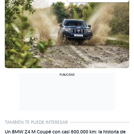
TAMBIÉN TE PUEDE INTERESAR
Un BMW Z4 M Coupé con casi 600.000 km: la historia de