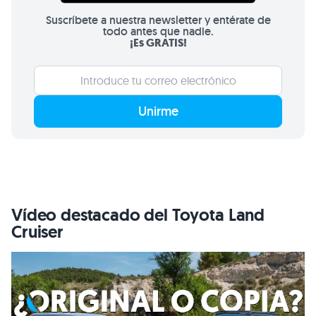
Suscríbete a nuestra newsletter y entérate de
todo antes que nadie.
¡Es GRATIS!
Unirme
Vídeo destacado del Toyota Land
Cruiser