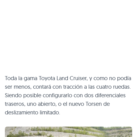
Toda la gama Toyota Land Cruiser, y como no podía
ser menos, contará con tracción a las cuatro ruedas.
Siendo posible configurarlo con dos diferenciales
traseros, uno abierto, o el nuevo Torsen de
deslizamiento limitado.