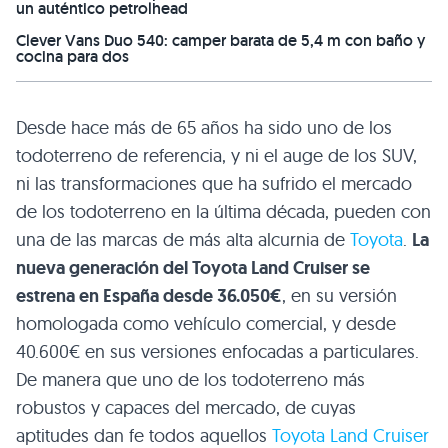
un auténtico petrolhead
Clever Vans Duo 540: camper barata de 5,4 m con baño y
cocina para dos
Desde hace más de 65 años ha sido uno de los
todoterreno de referencia, y ni el auge de los SUV,
ni las transformaciones que ha sufrido el mercado
de los todoterreno en la última década, pueden con
una de las marcas de más alta alcurnia de
Toyota
.
La
nueva generación del Toyota Land Cruiser se
estrena en España desde 36.050€
, en su versión
homologada como vehículo comercial, y desde
40.600€ en sus versiones enfocadas a particulares.
De manera que uno de los todoterreno más
robustos y capaces del mercado, de cuyas
aptitudes dan fe todos aquellos
Toyota Land Cruiser