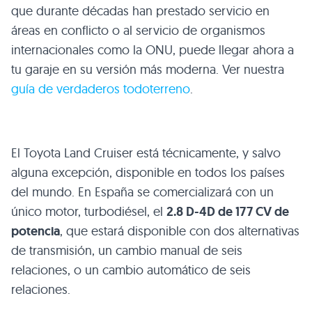
que durante décadas han prestado servicio en
áreas en conflicto o al servicio de organismos
internacionales como la ONU, puede llegar ahora a
tu garaje en su versión más moderna. Ver nuestra
guía de verdaderos todoterreno
.
El Toyota Land Cruiser está técnicamente, y salvo
alguna excepción, disponible en todos los países
del mundo. En España se comercializará con un
único motor, turbodiésel, el
2.8 D-4D de 177 CV de
potencia
, que estará disponible con dos alternativas
de transmisión, un cambio manual de seis
relaciones, o un cambio automático de seis
relaciones.