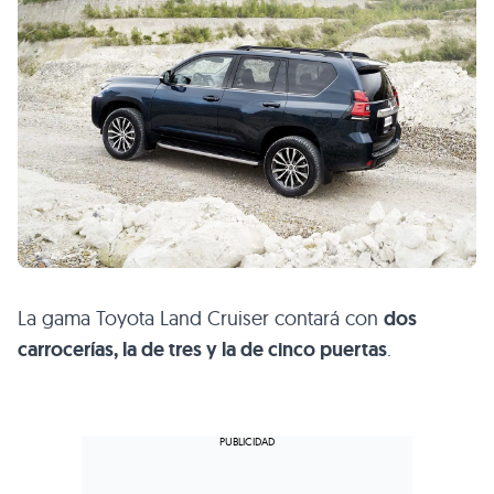
La gama Toyota Land Cruiser contará con
dos
carrocerías, la de tres y la de cinco puertas
.