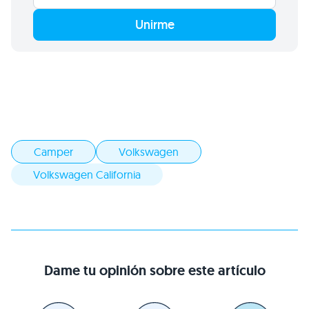
Unirme
Camper
Volkswagen
Volkswagen California
Dame tu opinión sobre este artículo