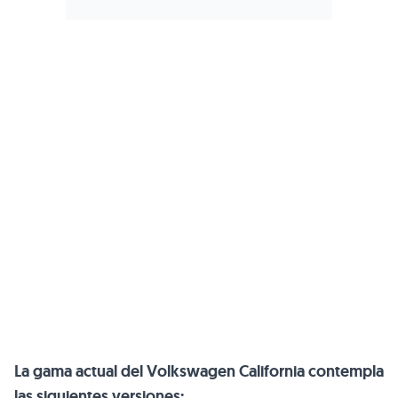
La gama actual del Volkswagen California contempla
las siguientes versiones: