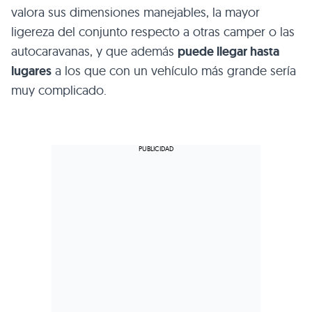
valora sus dimensiones manejables, la mayor
ligereza del conjunto respecto a otras camper o las
autocaravanas, y que además
puede llegar hasta
lugares
a los que con un vehículo más grande sería
muy complicado.