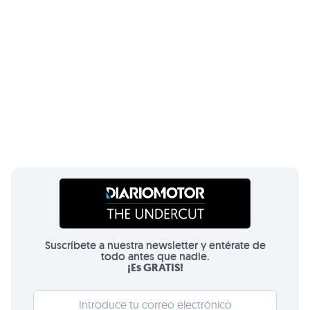
Suscríbete a nuestra newsletter y entérate de
todo antes que nadie.
¡Es GRATIS!