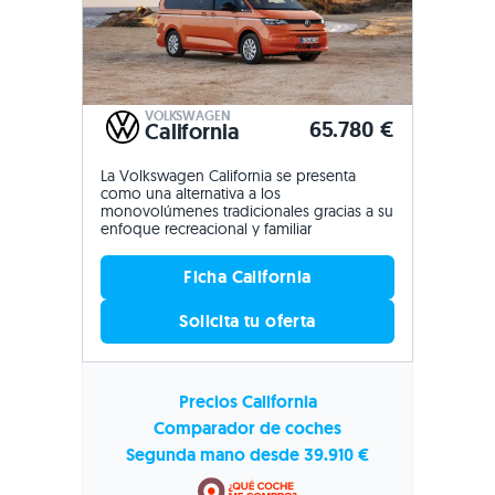
VOLKSWAGEN
65.780 €
California
La Volkswagen California se presenta
como una alternativa a los
monovolúmenes tradicionales gracias a su
enfoque recreacional y familiar
Ficha California
Solicita tu oferta
Precios California
Comparador de coches
Segunda mano desde 39.910 €