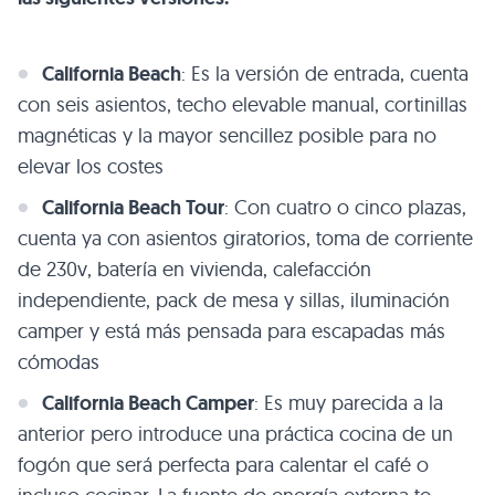
California Beach
: Es la versión de entrada, cuenta
con seis asientos, techo elevable manual, cortinillas
magnéticas y la mayor sencillez posible para no
elevar los costes
California Beach Tour
: Con cuatro o cinco plazas,
cuenta ya con asientos giratorios, toma de corriente
de 230v, batería en vivienda, calefacción
independiente, pack de mesa y sillas, iluminación
camper y está más pensada para escapadas más
cómodas
California Beach Camper
: Es muy parecida a la
anterior pero introduce una práctica cocina de un
fogón que será perfecta para calentar el café o