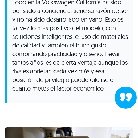
Todo en la Volkswagen California ha sido
pensado a conciencia, tiene su razón de ser
y no ha sido desarrollado en vano. Esto es
tal vez lo más positivo del modelo, con
soluciones inteligentes, el uso de materiales
de calidad y también el buen gusto,
combinando practicidad y diseño. Llevar
tantos años les da cierta ventaja aunque los
rivales aprietan cada vez más y esa
posición de privilegio puede diluirse en
cuanto metes el factor económico