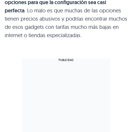
opciones para que la configuración sea casi
perfecta
. Lo malo es que muchas de las opciones
tienen precios abusivos y podrías encontrar muchos
de esos gadgets con tarifas mucho más bajas en
internet o tiendas especializadas.