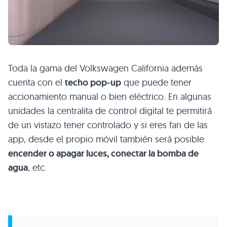
Toda la gama del Volkswagen California además
cuenta con el
techo pop-up
que puede tener
accionamiento manual o bien eléctrico. En algunas
unidades la centralita de control digital te permitirá
de un vistazo tener controlado y si eres fan de las
app, desde el propio móvil también será posible
encender o apagar luces, conectar la bomba de
agua
, etc.