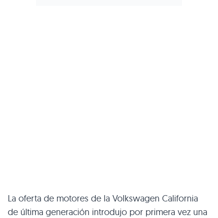
La oferta de motores de la Volkswagen California
de última generación introdujo por primera vez una