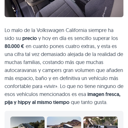
Lo malo de la Volkswagen California siempre ha
sido su
precio
y hoy en día es sencillo superar los
80.000 €
en cuanto pones cuatro extras, y esta es
una cifra tal vez demasiado alejada de la realidad de
muchas familias, costando más que muchas
autocaravanas y campers gran volumen que añaden
más espacio, baño y en definitiva un vehículo más
confortable para «vivir». Lo que no tiene ninguno de
esos vehículos mencionados es esa
imagen fresca,
pija y hippy al mismo tiempo
que tanto gusta.