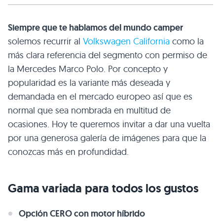
Siempre que te hablamos del mundo camper
solemos recurrir al
Volkswagen California
como la
más clara referencia del segmento con permiso de
la Mercedes Marco Polo. Por concepto y
popularidad es la variante más deseada y
demandada en el mercado europeo así que es
normal que sea nombrada en multitud de
ocasiones. Hoy te queremos invitar a dar una vuelta
por una generosa galería de imágenes para que la
conozcas más en profundidad.
Gama variada para todos los gustos
Opción CERO con motor híbrido