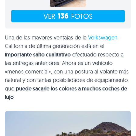
136
VER
FOTOS
Una de las mayores ventajas de la
Volkswagen
California de última generación está en el
importante salto cualitativo
efectuado respecto a
las entregas anteriores. Ahora es un vehículo
«menos comercial», con una postura al volante más
natural y con tantas posibilidades de equipamiento
que
puede sacarle los colores a muchos coches de
lujo
.