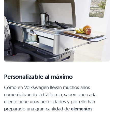
Personalizable al máximo
Como en Volkswagen llevan muchos años
comercializando la California, saben que cada
cliente tiene unas necesidades y por ello han
preparado una gran cantidad de
elementos