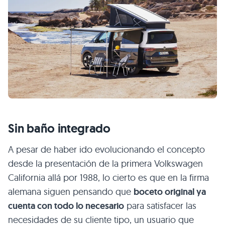
Sin baño integrado
A pesar de haber ido evolucionando el concepto
desde la presentación de la primera Volkswagen
California allá por 1988, lo cierto es que en la firma
alemana siguen pensando que
boceto original ya
cuenta con todo lo necesario
para satisfacer las
necesidades de su cliente tipo, un usuario que