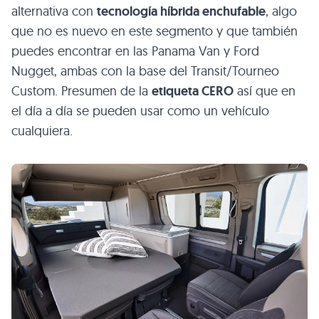
alternativa con
tecnología híbrida enchufable
, algo
que no es nuevo en este segmento y que también
puedes encontrar en las Panama Van y Ford
Nugget, ambas con la base del Transit/Tourneo
Custom. Presumen de la
etiqueta CERO
así que en
el día a día se pueden usar como un vehículo
cualquiera.