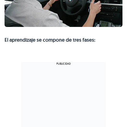
El aprendizaje se compone de tres fases: