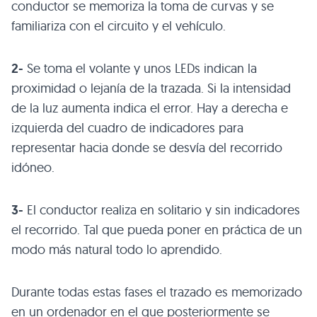
conductor se memoriza la toma de curvas y se
familiariza con el circuito y el vehículo.
2-
Se toma el volante y unos LEDs indican la
proximidad o lejanía de la trazada. Si la intensidad
de la luz aumenta indica el error. Hay a derecha e
izquierda del cuadro de indicadores para
representar hacia donde se desvía del recorrido
idóneo.
3-
El conductor realiza en solitario y sin indicadores
el recorrido. Tal que pueda poner en práctica de un
modo más natural todo lo aprendido.
Durante todas estas fases el trazado es memorizado
en un ordenador en el que posteriormente se