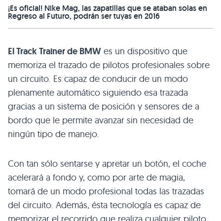
¡Es oficial! Nike Mag, las zapatillas que se ataban solas en
Regreso al Futuro, podrán ser tuyas en 2016
El Track Trainer de BMW
es un dispositivo que
memoriza el trazado de pilotos profesionales sobre
un circuito. Es capaz de conducir de un modo
plenamente automático siguiendo esa trazada
gracias a un sistema de posición y sensores de a
bordo que le permite avanzar sin necesidad de
ningún tipo de manejo.
Con tan sólo sentarse y apretar un botón, el coche
acelerará a fondo y, como por arte de magia,
tomará de un modo profesional todas las trazadas
del circuito. Además, ésta tecnología es capaz de
memorizar el recorrido que realiza cualquier piloto.