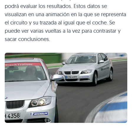
podrá evaluar los resultados. Estos datos se
visualizan en una animación en la que se representa
el circuito y su trazada al igual que el coche. Se
puede ver varias vueltas a la vez para contrastar y
sacar conclusiones.