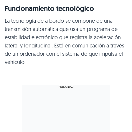
Funcionamiento tecnológico
La tecnología de a bordo se compone de una
transmisión automática que usa un programa de
estabilidad electrónico que registra la aceleración
lateral y longitudinal. Está en comunicación a través
de un ordenador con el sistema de que impulsa el
vehículo.