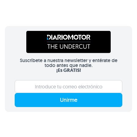
Suscríbete a nuestra newsletter y entérate de
todo antes que nadie.
¡Es GRATIS!
Unirme