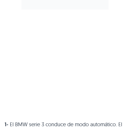
1-
El BMW serie 3 conduce de modo automático. El