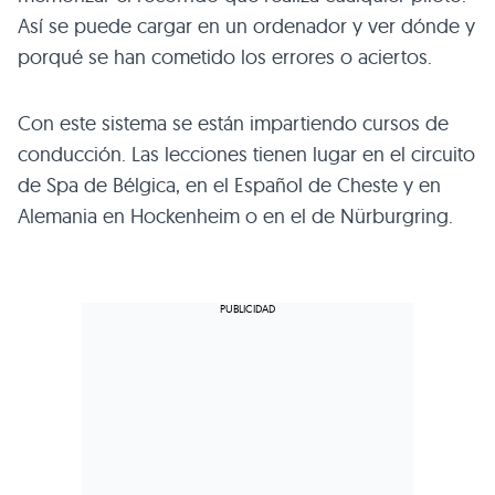
Así se puede cargar en un ordenador y ver dónde y
porqué se han cometido los errores o aciertos.
Con este sistema se están impartiendo cursos de
conducción. Las lecciones tienen lugar en el circuito
de Spa de Bélgica, en el Español de Cheste y en
Alemania en Hockenheim o en el de Nürburgring.