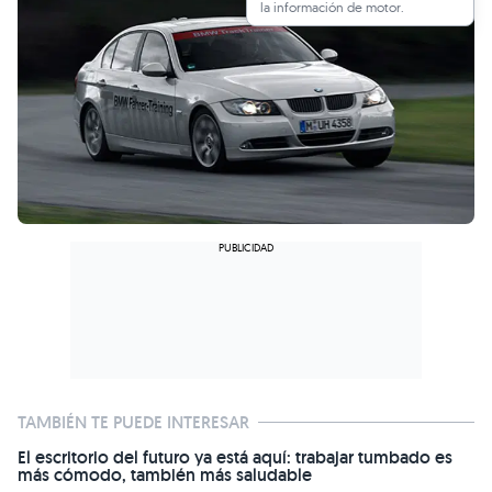
la información de motor.
TAMBIÉN TE PUEDE INTERESAR
El escritorio del futuro ya está aquí: trabajar tumbado es
más cómodo, también más saludable