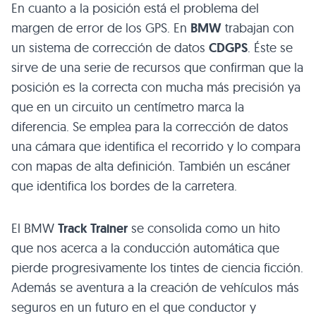
En cuanto a la posición está el problema del
margen de error de los GPS. En
BMW
trabajan con
un sistema de corrección de datos
CDGPS
. Éste se
sirve de una serie de recursos que confirman que la
posición es la correcta con mucha más precisión ya
que en un circuito un centímetro marca la
diferencia. Se emplea para la corrección de datos
una cámara que identifica el recorrido y lo compara
con mapas de alta definición. También un escáner
que identifica los bordes de la carretera.
El BMW
Track Trainer
se consolida como un hito
que nos acerca a la conducción automática que
pierde progresivamente los tintes de ciencia ficción.
Además se aventura a la creación de vehículos más
seguros en un futuro en el que conductor y