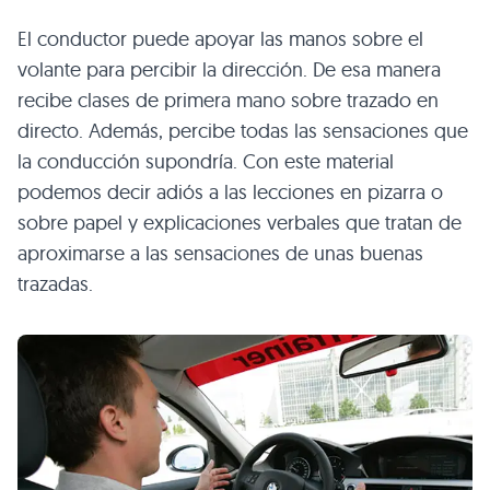
El conductor puede apoyar las manos sobre el
volante para percibir la dirección. De esa manera
recibe clases de primera mano sobre trazado en
directo. Además, percibe todas las sensaciones que
la conducción supondría. Con este material
podemos decir adiós a las lecciones en pizarra o
sobre papel y explicaciones verbales que tratan de
aproximarse a las sensaciones de unas buenas
trazadas.