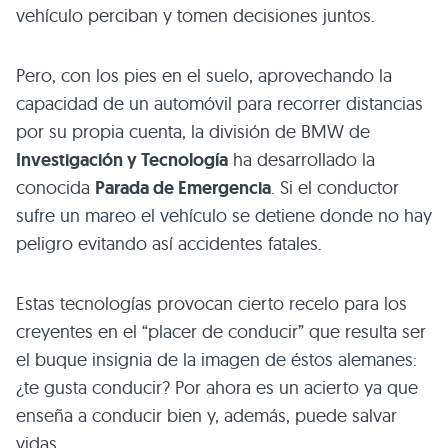
vehículo perciban y tomen decisiones juntos.
Pero, con los pies en el suelo, aprovechando la
capacidad de un automóvil para recorrer distancias
por su propia cuenta, la división de BMW de
Investigación y Tecnología
ha desarrollado la
conocida
Parada de Emergencia
. Si el conductor
sufre un mareo el vehículo se detiene donde no hay
peligro evitando así accidentes fatales.
Estas tecnologías provocan cierto recelo para los
creyentes en el “placer de conducir” que resulta ser
el buque insignia de la imagen de éstos alemanes:
¿te gusta conducir? Por ahora es un acierto ya que
enseña a conducir bien y, además, puede salvar
vidas.