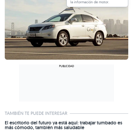
la información de motor.
TAMBIÉN TE PUEDE INTERESAR
El escritorio del futuro ya está aquí: trabajar tumbado es
más cómodo, también más saludable