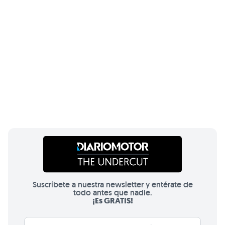
Suscríbete a nuestra newsletter y entérate de
todo antes que nadie.
¡Es GRATIS!