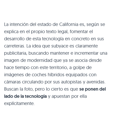
La intención del estado de California es, según se
explica en el propio texto legal, fomentar el
desarrollo de esta tecnología en concreto en sus
carreteras. La idea que subyace es claramente
publicitaria, buscando mantener e incrementar una
imagen de modernidad que ya se asocia desde
hace tiempo con este territorio, a golpe de
imágenes de coches híbridos equipados con
cámaras circulando por sus autopistas y avenidas.
Buscan la foto, pero lo cierto es que
se ponen del
lado de la tecnología
y apuestan por ella
explícitamente.