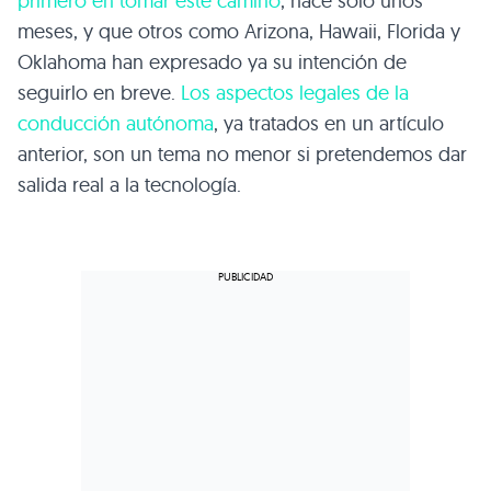
primero en tomar este camino
, hace sólo unos
meses, y que otros como Arizona, Hawaii, Florida y
Oklahoma han expresado ya su intención de
seguirlo en breve.
Los aspectos legales de la
conducción autónoma
, ya tratados en un artículo
anterior, son un tema no menor si pretendemos dar
salida real a la tecnología.