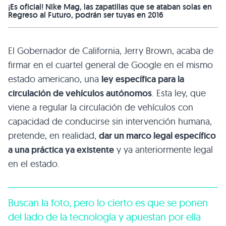
¡Es oficial! Nike Mag, las zapatillas que se ataban solas en
Regreso al Futuro, podrán ser tuyas en 2016
El Gobernador de California, Jerry Brown, acaba de
firmar en el cuartel general de Google en el mismo
estado americano, una
ley específica para la
circulación de vehículos autónomos
. Esta ley, que
viene a regular la circulación de vehículos con
capacidad de conducirse sin intervención humana,
pretende, en realidad,
dar un marco legal específico
a una práctica ya existente
y ya anteriormente legal
en el estado.
Buscan la foto, pero lo cierto es que se ponen
del lado de la tecnología y apuestan por ella