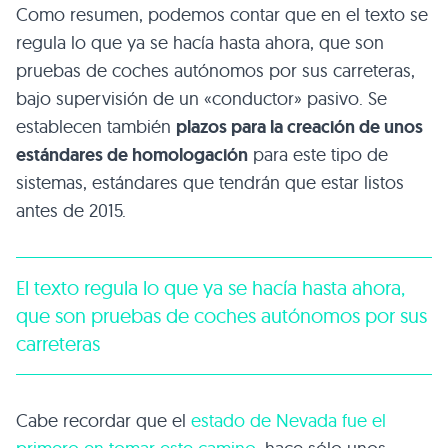
Como resumen, podemos contar que en el texto se
regula lo que ya se hacía hasta ahora, que son
pruebas de coches autónomos por sus carreteras,
bajo supervisión de un «conductor» pasivo. Se
establecen también
plazos para la creación de unos
estándares de homologación
para este tipo de
sistemas, estándares que tendrán que estar listos
antes de 2015.
El texto regula lo que ya se hacía hasta ahora,
que son pruebas de coches autónomos por sus
carreteras
Cabe recordar que el
estado de Nevada fue el