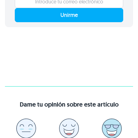
Unirme
Dame tu opinión sobre este artículo