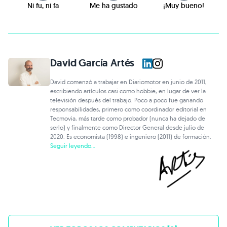
Ni fu, ni fa
Me ha gustado
¡Muy bueno!
David García Artés
David comenzó a trabajar en Diariomotor en junio de 2011,
escribiendo artículos casi como hobbie, en lugar de ver la
televisión después del trabajo. Poco a poco fue ganando
responsabilidades, primero como coordinador editorial en
Tecmovia, más tarde como probador (nunca ha dejado de
serlo) y finalmente como Director General desde julio de
2020. Es economista (1998) e ingeniero (2011) de formación.
Seguir leyendo...