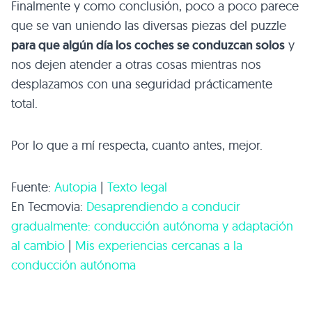
Finalmente y como conclusión, poco a poco parece
que se van uniendo las diversas piezas del puzzle
para que algún día los coches se conduzcan solos
y
nos dejen atender a otras cosas mientras nos
desplazamos con una seguridad prácticamente
total.
Por lo que a mí respecta, cuanto antes, mejor.
Fuente:
Autopia
|
Texto legal
En Tecmovia:
Desaprendiendo a conducir
gradualmente: conducción autónoma y adaptación
al cambio
|
Mis experiencias cercanas a la
conducción autónoma