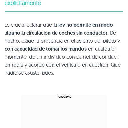
explícitamente
Es crucial aclarar que
la ley no permite en modo
alguno la circulación de coches sin conductor
. De
hecho, exige la presencia en el asiento del piloto y
con capacidad de tomar los mandos
en cualquier
momento, de un individuo con carnet de conducir
en regla y acorde con el vehículo en cuestión. Que
nadie se asuste, pues.