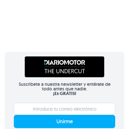
Suscríbete a nuestra newsletter y entérate de
todo antes que nadie.
¡Es GRATIS!
Unirme