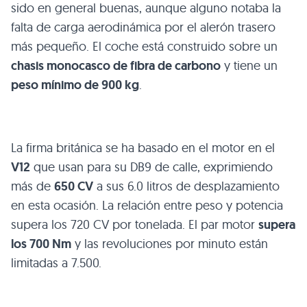
sido en general buenas, aunque alguno notaba la
falta de carga aerodinámica por el alerón trasero
más pequeño. El coche está construido sobre un
chasis monocasco de fibra de carbono
y tiene un
peso mínimo de 900 kg
.
La firma británica se ha basado en el motor en el
V12
que usan para su
DB9
de calle, exprimiendo
más de
650 CV
a sus 6.0 litros de desplazamiento
en esta ocasión. La relación entre peso y potencia
supera los 720 CV por tonelada. El par motor
supera
los 700 Nm
y las revoluciones por minuto están
limitadas a 7.500.