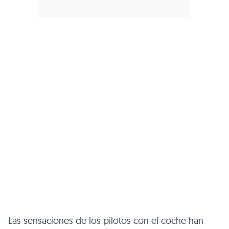
Las sensaciones de los pilotos con el coche han