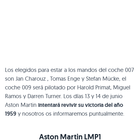
Los elegidos para estar a los mandos del coche 007
son Jan Charouz , Tomas Enge y Stefan Mücke, el
coche 009 será pilotado por Harold Primat, Miguel
Ramos y Darren Turner. Los días 13 y 14 de junio
Aston Martin
intentará revivir su victoria del año
1959
y nosotros os informaremos puntualmente.
Aston Martin
LMP1