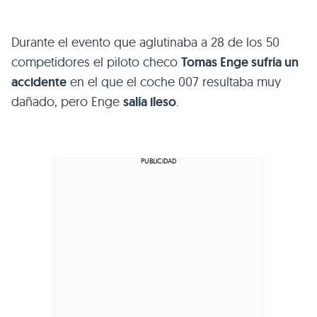
Durante el evento que aglutinaba a 28 de los 50
competidores el piloto checo
Tomas Enge sufría un
accidente
en el que el coche 007 resultaba muy
dañado, pero Enge
salía ileso
.