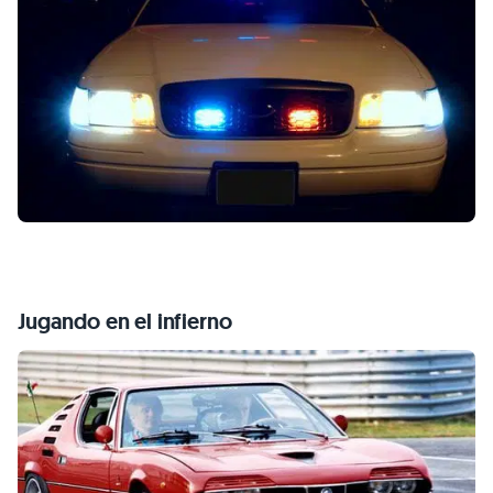
Jugando en el infierno