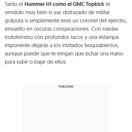
Tanto el
Hummer H1 como el
GMC
Topkick
te
vendrán muy bien si vas disfrazado de militar
golpista o simplemente eres un coronel del ejército,
envuelto en oscuras conspiraciones. Con ruedas
todoterreno con profundos tacos y una estampa
imponente dejarás a los invitados boquiabiertos,
aunque puede que te tengan que echar una mano
para subir o bajar de ellos.