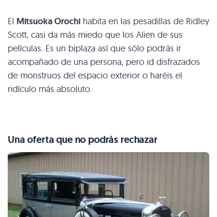
El
Mitsuoka Orochi
habita en las pesadillas de Ridley
Scott, casi da más miedo que los Alien de sus
películas. Es un biplaza así que sólo podrás ir
acompañado de una persona, pero id disfrazados
de monstruos del espacio exterior o haréis el
ridículo más absoluto.
Una oferta que no podrás rechazar