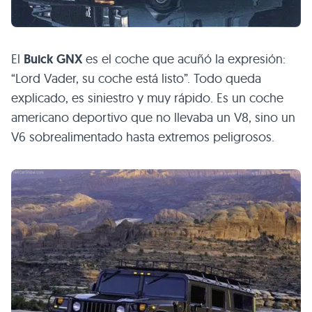
El
Buick
GNX
es el coche que acuñó la expresión:
“Lord Vader, su coche está listo”. Todo queda
explicado, es siniestro y muy rápido. Es un coche
americano deportivo que no llevaba un V8, sino un
V6 sobrealimentado hasta extremos peligrosos.