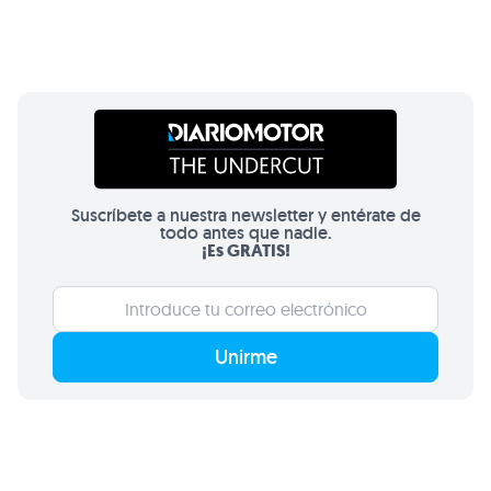
Suscríbete a nuestra newsletter y entérate de
todo antes que nadie.
¡Es GRATIS!
Unirme