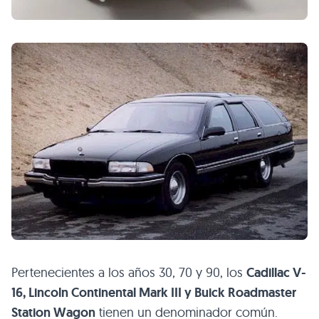
Pertenecientes a los años 30, 70 y 90, los
Cadillac V-
16, Lincoln Continental Mark
III
y Buick Roadmaster
Station Wagon
tienen un denominador común.