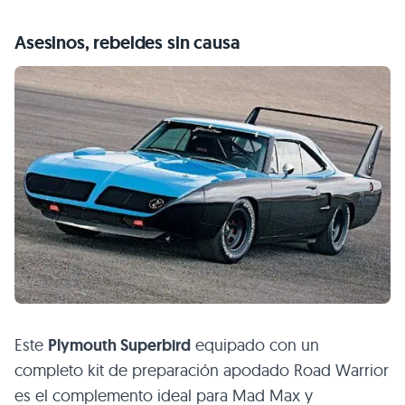
Asesinos, rebeldes sin causa
Este
Plymouth Superbird
equipado con un
completo kit de preparación apodado Road Warrior
es el complemento ideal para Mad Max y