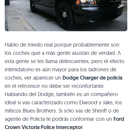
Hablo de miedo real porque probablemente son
los coches que a más gente asustan de verdad. A
esta gente se les llama delincuentes, pero el efecto
intimidatorio es aún mayor para los ladrones de
coches, ver aparecer un
Dodge Charger de policía
en el retrovisor no debe ser reconfortante.
Hablando del Dodge, también es un compañero
ideal si vas caracterizado como Elwood y Jake, los
míticos Blues Brothers. Si sólo vas de Sheriff o de
agente de Policía te podrás conformar con un
Ford
Crown Victoria Police Interceptor
.