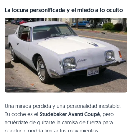
La locura personificada y el miedo a lo oculto
Una mirada perdida y una personalidad inestable.
Tu coche es el
Studebaker Avanti Coupé
, pero
acuérdate de quitarte la camisa de fuerza para
conducir, podría limitar tus movimientos.