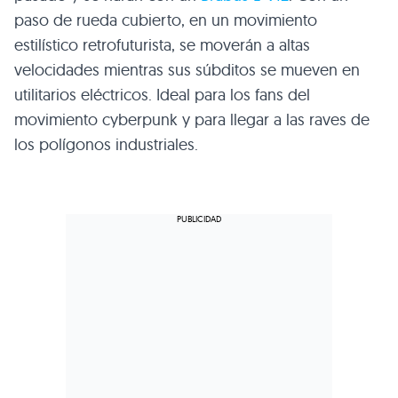
paso de rueda cubierto, en un movimiento
estilístico retrofuturista, se moverán a altas
velocidades mientras sus súbditos se mueven en
utilitarios eléctricos. Ideal para los fans del
movimiento cyberpunk y para llegar a las raves de
los polígonos industriales.