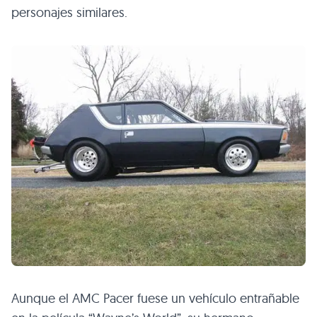
personajes similares.
Aunque el
AMC
Pacer fuese un vehículo entrañable