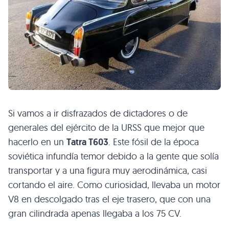
Si vamos a ir disfrazados de dictadores o de
generales del ejército de la
URSS
que mejor que
hacerlo en un
Tatra
T603
. Este fósil de la época
soviética infundía temor debido a la gente que solía
transportar y a una figura muy aerodinámica, casi
cortando el aire. Como curiosidad, llevaba un motor
V8 en descolgado tras el eje trasero, que con una
gran cilindrada apenas llegaba a los 75 CV.