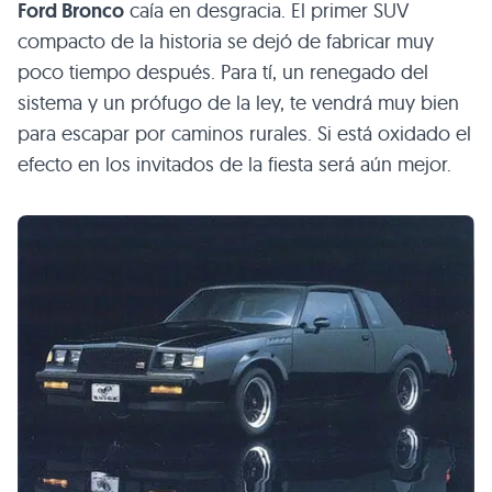
Ford Bronco
caía en desgracia. El primer
SUV
compacto de la historia se dejó de fabricar muy
poco tiempo después. Para tí, un renegado del
sistema y un prófugo de la ley, te vendrá muy bien
para escapar por caminos rurales. Si está oxidado el
efecto en los invitados de la fiesta será aún mejor.