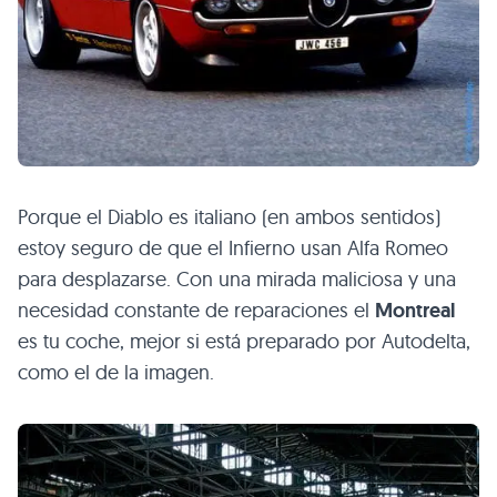
Porque el Diablo es italiano (en ambos sentidos)
estoy seguro de que el Infierno usan Alfa Romeo
para desplazarse. Con una mirada maliciosa y una
necesidad constante de reparaciones el
Montreal
es tu coche, mejor si está preparado por Autodelta,
como el de la imagen.