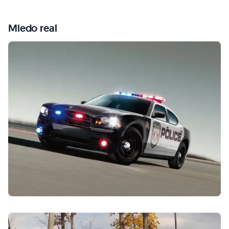
Miedo real