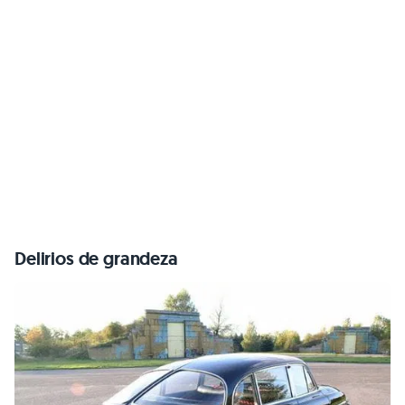
Delirios de grandeza