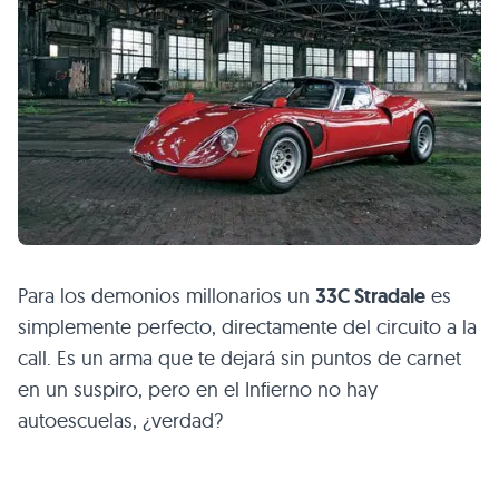
Para los demonios millonarios un
33C Stradale
es
simplemente perfecto, directamente del circuito a la
call. Es un arma que te dejará sin puntos de carnet
en un suspiro, pero en el Infierno no hay
autoescuelas, ¿verdad?