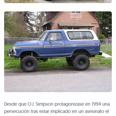
Desde que O.J. Simpson protagonizase en 1994 una
persecución tras estar implicado en un asesinato el