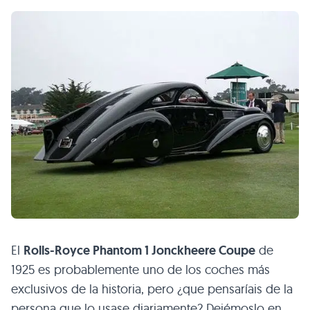
El
Rolls-Royce Phantom 1 Jonckheere Coupe
de
1925 es probablemente uno de los coches más
exclusivos de la historia, pero ¿que pensaríais de la
persona que lo usase diariamente? Dejémoslo en