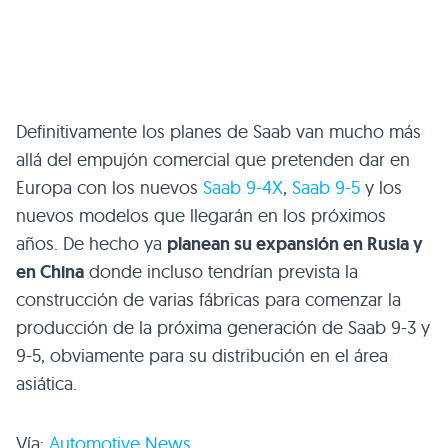
Definitivamente los planes de Saab van mucho más
allá del empujón comercial que pretenden dar en
Europa con los nuevos
Saab 9-4X
,
Saab 9-5
y los
nuevos modelos que llegarán en los próximos
años. De hecho ya
planean su expansión en Rusia y
en China
donde incluso tendrían prevista la
construcción de varias fábricas para comenzar la
producción de la próxima generación de Saab 9-3 y
9-5, obviamente para su distribución en el área
asiática.
Vía:
Automotive News