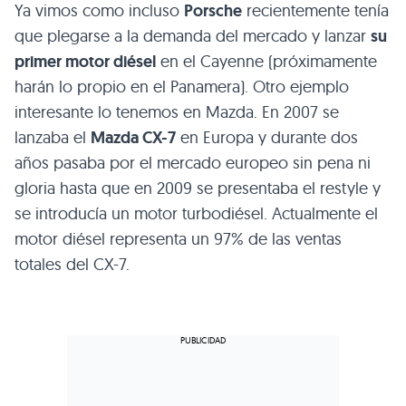
Ya vimos como incluso
Porsche
recientemente tenía
que plegarse a la demanda del mercado y lanzar
su
primer motor diésel
en el Cayenne (próximamente
harán lo propio en el Panamera). Otro ejemplo
interesante lo tenemos en Mazda. En 2007 se
lanzaba el
Mazda CX-7
en Europa y durante dos
años pasaba por el mercado europeo sin pena ni
gloria hasta que en 2009 se presentaba el restyle y
se introducía un motor turbodiésel. Actualmente el
motor diésel representa un 97% de las ventas
totales del CX-7.