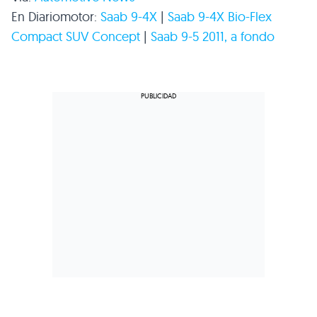
En Diariomotor:
Saab 9-4X
|
Saab 9-4X Bio-Flex
Compact
SUV
Concept
|
Saab 9-5 2011, a fondo