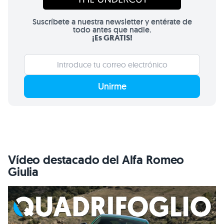
Suscríbete a nuestra newsletter y entérate de
todo antes que nadie.
¡Es GRATIS!
Unirme
Vídeo destacado del Alfa Romeo
Giulia