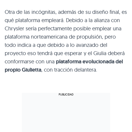
Otra de las incógnitas, además de su diseño final, es
qué plataforma empleará. Debido a la alianza con
Chrysler sería perfectamente posible emplear una
plataforma norteamericana de propulsión, pero
todo indica a que debido a lo avanzado del
proyecto eso tendrá que esperar y el Giulia deberá
conformarse con una
plataforma evolucionada del
propio Giulietta
, con tracción delantera.