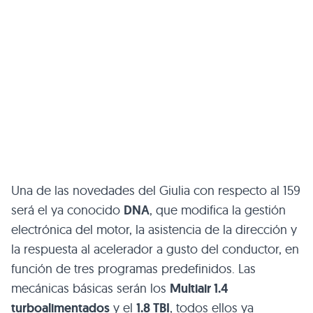
Una de las novedades del Giulia con respecto al 159
será el ya conocido
DNA
, que modifica la gestión
electrónica del motor, la asistencia de la dirección y
la respuesta al acelerador a gusto del conductor, en
función de tres programas predefinidos. Las
mecánicas básicas serán los
Multiair 1.4
turboalimentados
y el
1.8
TBI
, todos ellos ya