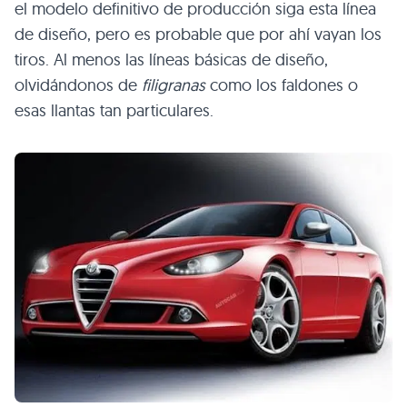
el modelo definitivo de producción siga esta línea
de diseño, pero es probable que por ahí vayan los
tiros. Al menos las líneas básicas de diseño,
olvidándonos de
filigranas
como los faldones o
esas llantas tan particulares.