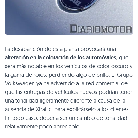
La desaparición de esta planta provocará una
alteración en la coloración de los automóviles
, que
será más notable en los vehículos de color oscuro y
la gama de rojos, perdiendo algo de brillo. El Grupo
Volkswagen ya ha advertido a la red comercial de
que las entregas de vehículos nuevos podrían tener
una tonalidad ligeramente diferente a causa de la
ausencia de Xirallic, para explicárselo a los clientes.
En todo caso, debería ser un cambio de tonalidad
relativamente poco apreciable.