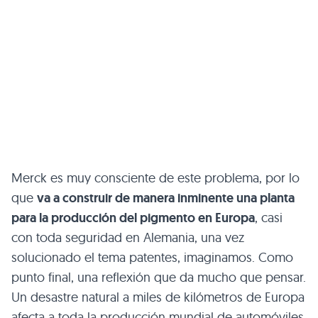
Merck es muy consciente de este problema, por lo
que
va a construir de manera inminente una planta
para la producción del pigmento en Europa
, casi
con toda seguridad en Alemania, una vez
solucionado el tema patentes, imaginamos. Como
punto final, una reflexión que da mucho que pensar.
Un desastre natural a miles de kilómetros de Europa
afecta a toda la producción mundial de automóviles