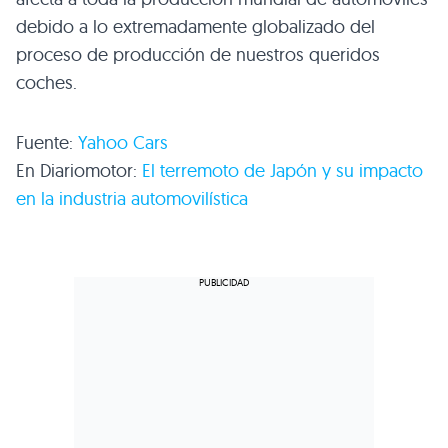
debido a lo extremadamente globalizado del
proceso de producción de nuestros queridos
coches.
Fuente:
Yahoo Cars
En Diariomotor:
El terremoto de Japón y su impacto
en la industria automovilística