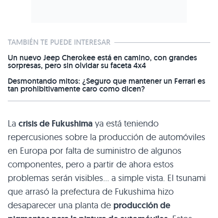
TAMBIÉN TE PUEDE INTERESAR
Un nuevo Jeep Cherokee está en camino, con grandes
sorpresas, pero sin olvidar su faceta 4x4
Desmontando mitos: ¿Seguro que mantener un Ferrari es
tan prohibitivamente caro como dicen?
La
crisis de Fukushima
ya está teniendo
repercusiones sobre la producción de automóviles
en Europa por falta de suministro de algunos
componentes, pero a partir de ahora estos
problemas serán visibles… a simple vista. El tsunami
que arrasó la prefectura de Fukushima hizo
desaparecer una planta de
producción de