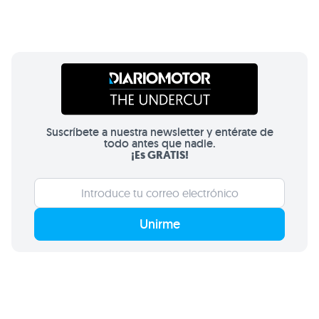
Suscríbete a nuestra newsletter y entérate de
todo antes que nadie.
¡Es GRATIS!
Unirme