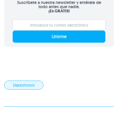
Suscríbete a nuestra newsletter y entérate de
todo antes que nadie.
¡Es GRATIS!
Unirme
Diariomotor