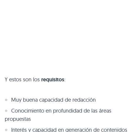
Y estos son los
requisitos
:
Muy buena capacidad de redacción
Conocimiento en profundidad de las áreas
propuestas
Interés y capacidad en generación de contenidos