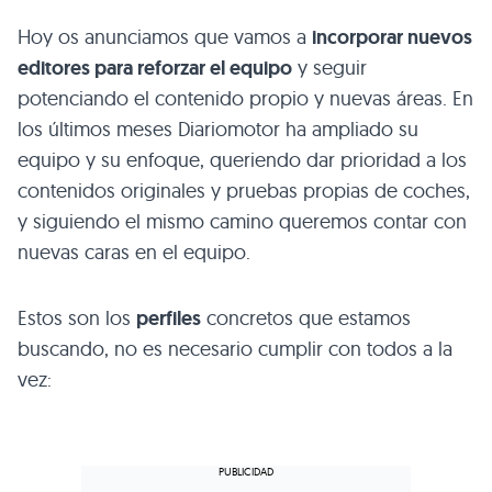
Hoy os anunciamos que vamos a
incorporar nuevos
editores para reforzar el equipo
y seguir
potenciando el contenido propio y nuevas áreas. En
los últimos meses Diariomotor ha ampliado su
equipo y su enfoque, queriendo dar prioridad a los
contenidos originales y pruebas propias de coches,
y siguiendo el mismo camino queremos contar con
nuevas caras en el equipo.
Estos son los
perfiles
concretos que estamos
buscando, no es necesario cumplir con todos a la
vez: