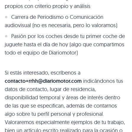
propios con criterio propio y análisis
Carrera de Periodismo o Comunicación
audiovisual (no es necesaria, pero lo valoramos)
Pasión por los coches desde tu primer coche de
juguete hasta el día de hoy (algo que compartimos
todo el equipo de Diariomotor)
Si estás interesado, escríbenos a
contacto+rrhh@diariomotor.com
indicándonos tus
datos de contacto, lugar de residencia,
disponibilidad temporal y áreas de interés dentro
de las que se especifican, además de contarnos
algo sobre tu perfil personal y profesional.
Valoraremos especialmente ejemplos de tu trabajo,
bien un artículo escrito realizado para la ocasión o