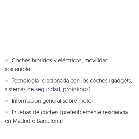
Coches híbridos y eléctricos, movilidad
sostenible
Tecnología relacionada con los coches (gadgets,
sistemas de seguridad, prototipos)
Información general sobre motor
Pruebas de coches (preferiblemente residencia
en Madrid o Barcelona)