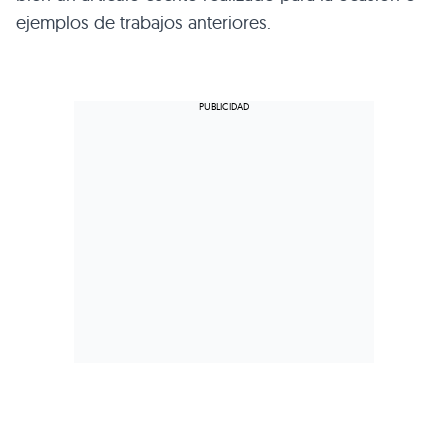
ejemplos de trabajos anteriores.