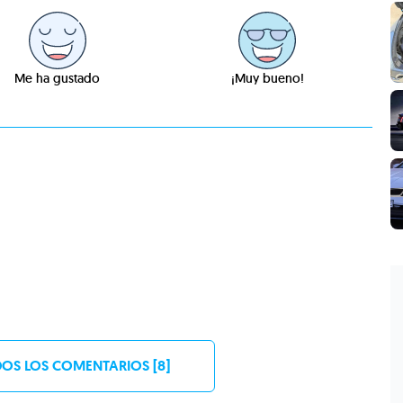
Me ha gustado
¡Muy bueno!
OS LOS COMENTARIOS [8]