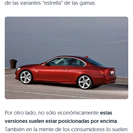
de las variantes “estrella” de las gamas.
Por otro lado, no sólo económicamente
estas
versiones suelen estar posicionadas por encima
.
También en la mente de los consumidores lo suelen