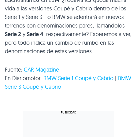
vida a las versiones Coupé y Cabrio dentro de los
Serie 1 y Serie 3… o
BMW
se adentrará en nuevos
terrenos con denominaciones pares, llamándolos
Serie 2
y
Serie 4
, respectivamente? Esperemos a ver,
pero todo indica un cambio de rumbo en las
denominaciones de estas versiones.
Fuente:
CAR
Magazine
En Diariomotor:
BMW
Serie 1 Coupé y Cabrio
|
BMW
Serie 3 Coupé y Cabrio