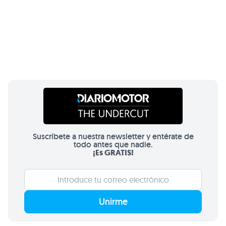
Suscríbete a nuestra newsletter y entérate de
todo antes que nadie.
¡Es GRATIS!
Unirme