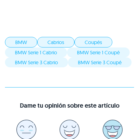
BMW
Cabrios
Coupés
BMW Serie 1 Cabrio
BMW Serie 1 Coupé
BMW Serie 3 Cabrio
BMW Serie 3 Coupé
Dame tu opinión sobre este artículo