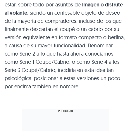
estar, sobre todo por asuntos de
imagen o disfrute
al volante
, siendo un confesable objeto de deseo
de la mayoría de compradores, incluso de los que
finalmente descartan el coupé o un cabrio por su
versión equivalente en formato compacto o berlina,
a causa de su mayor funcionalidad. Denominar
como Serie 2 a lo que hasta ahora conocíamos
como Serie 1 Coupé/Cabrio, o como Serie 4 a los
Serie 3 Coupé/Cabrio, incidiría en esta idea tan
psicológica: posicionar a estas versiones un poco
por encima también en nombre.