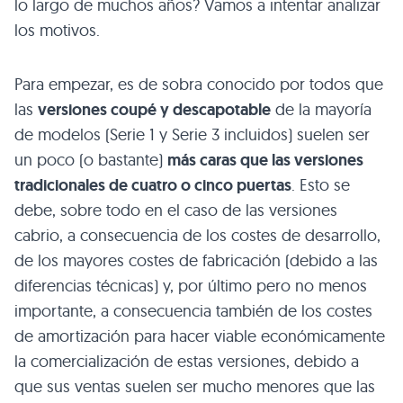
lo largo de muchos años? Vamos a intentar analizar
los motivos.
Para empezar, es de sobra conocido por todos que
las
versiones coupé y descapotable
de la mayoría
de modelos (Serie 1 y Serie 3 incluidos) suelen ser
un poco (o bastante)
más caras que las versiones
tradicionales de cuatro o cinco puertas
. Esto se
debe, sobre todo en el caso de las versiones
cabrio, a consecuencia de los costes de desarrollo,
de los mayores costes de fabricación (debido a las
diferencias técnicas) y, por último pero no menos
importante, a consecuencia también de los costes
de amortización para hacer viable económicamente
la comercialización de estas versiones, debido a
que sus ventas suelen ser mucho menores que las