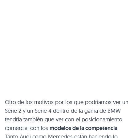
Otro de los motivos por los que podríamos ver un
Serie 2 y un Serie 4 dentro de la gama de
BMW
tendría también que ver con el posicionamiento
comercial con los
modelos de la competencia
.
Tanto Audi como Mercedes están haciendo lo