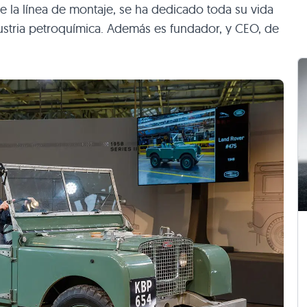
 la línea de montaje, se ha dedicado toda su vida
ustria petroquímica. Además es fundador, y CEO, de