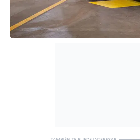
TAMBIÉN TE PUEDE INTERESAR