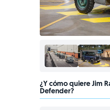
¿Y cómo quiere Jim Rat
Defender?