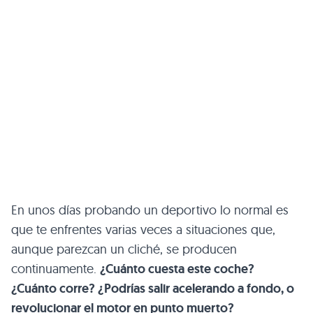
En unos días probando un deportivo lo normal es
que te enfrentes varias veces a situaciones que,
aunque parezcan un cliché, se producen
continuamente.
¿Cuánto cuesta este coche?
¿Cuánto corre? ¿Podrías salir acelerando a fondo, o
revolucionar el motor en punto muerto?