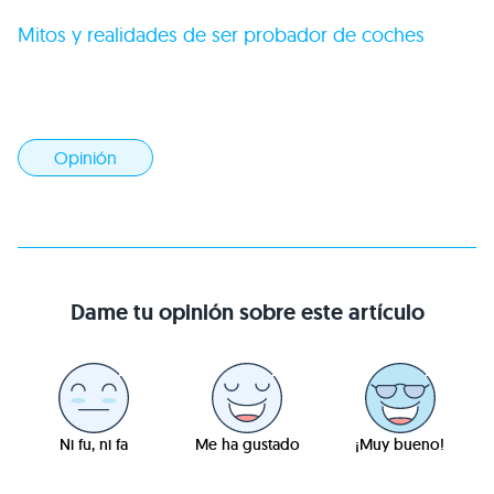
Mitos y realidades de ser probador de coches
Opinión
Dame tu opinión sobre este artículo
Ni fu, ni fa
Me ha gustado
¡Muy bueno!