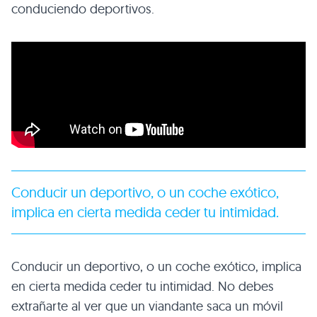
conduciendo deportivos.
Conducir un deportivo, o un coche exótico,
implica en cierta medida ceder tu intimidad.
Conducir un deportivo, o un coche exótico, implica
en cierta medida ceder tu intimidad. No debes
extrañarte al ver que un viandante saca un móvil