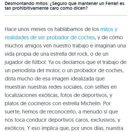
Desmontando mitos: ¿Seguro que mantener un Ferrari es
tan prohibitivamente caro como dicen?
Hace unos meses os hablábamos de los
mitos y
realidades de ser probador de coches
, y de cómo
muchos amigos ven nuestro trabajo e imaginan una
vida propia de una estrella del rock, o de un
jugador de fútbol. Ya os decíamos que el trabajo de
un periodista del motor, o un probador de coches,
dista mucho de esa imagen idealizada que
muestran nuestras redes sociales, con selfies en
localizaciones exóticas, fotos de deportivos, y
platos de cocineros con estrella Michelin. Por
suerte, hemos de reconocerlo, a menudo sí que
nos toca conducir deportivos caros, exclusivos, y
exóticos. Y eso implica que, por unos días, nuestra