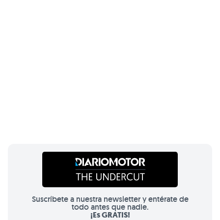
Suscríbete a nuestra newsletter y entérate de
todo antes que nadie.
¡Es GRATIS!