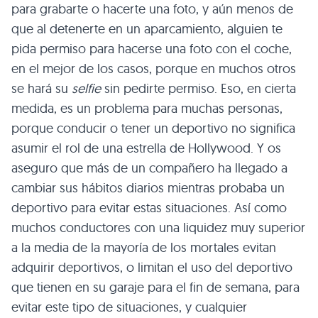
para grabarte o hacerte una foto, y aún menos de
que al detenerte en un aparcamiento, alguien te
pida permiso para hacerse una foto con el coche,
en el mejor de los casos, porque en muchos otros
se hará su
selfie
sin pedirte permiso. Eso, en cierta
medida, es un problema para muchas personas,
porque conducir o tener un deportivo no significa
asumir el rol de una estrella de Hollywood. Y os
aseguro que más de un compañero ha llegado a
cambiar sus hábitos diarios mientras probaba un
deportivo para evitar estas situaciones. Así como
muchos conductores con una liquidez muy superior
a la media de la mayoría de los mortales evitan
adquirir deportivos, o limitan el uso del deportivo
que tienen en su garaje para el fin de semana, para
evitar este tipo de situaciones, y cualquier