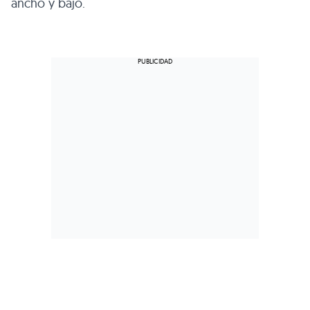
ancho y bajo.