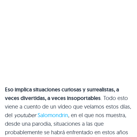
Eso implica situaciones curiosas y surrealistas, a
veces divertidas, a veces insoportables
. Todo esto
viene a cuento de un vídeo que veíamos estos días,
del
youtuber
Salomondrin
, en el que nos muestra,
desde una parodia, situaciones a las que
probablemente se habrá enfrentado en estos años