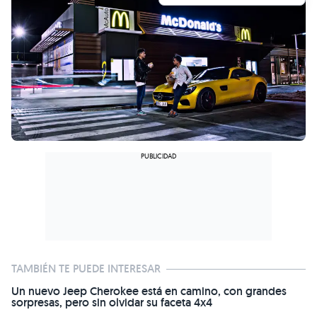
TAMBIÉN TE PUEDE INTERESAR
Un nuevo Jeep Cherokee está en camino, con grandes
sorpresas, pero sin olvidar su faceta 4x4