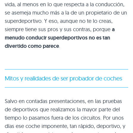
vida, al menos en lo que respecta a la conducción,
se asemeja mucho más a la de un propietario de un
superdeportivo. Y eso, aunque no te lo creas,
siempre tiene sus pros y sus contras, porque
a
menudo conducir superdeportivos no es tan
divertido como parece
.
Mitos y realidades de ser probador de coches
Salvo en contadas presentaciones, en las pruebas
de deportivos que realizamos la mayor parte del
tiempo lo pasamos fuera de los circuitos. Por unos
días ese coche imponente, tan rápido, deportivo, y