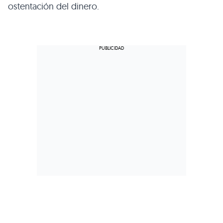
ostentación del dinero.