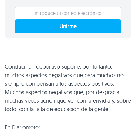
Unirme
Conducir un deportivo supone, por lo tanto,
muchos aspectos negativos que para muchos no
siempre compensan a los aspectos positivos.
Muchos aspectos negativos que, por desgracia,
muchas veces tienen que ver con la envidia y, sobre
todo, con la falta de educación de la gente.
En Diariomotor: