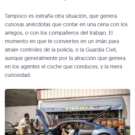
Tampoco es extraña otra situación, que genera
curiosas anécdotas que contar en una cena con los
amigos, o con los compañeros del trabajo. El
momento en que te conviertes en un imán para
atraer controles de la policía, o la Guardia Civil,
aunque generalmente por la atracción que genera
en los agentes el coche que conduces, y la mera
curiosidad.