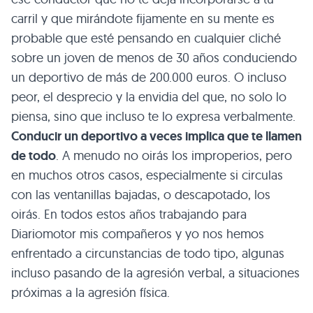
carril y que mirándote fijamente en su mente es
probable que esté pensando en cualquier cliché
sobre un joven de menos de 30 años conduciendo
un deportivo de más de 200.000 euros. O incluso
peor, el desprecio y la envidia del que, no solo lo
piensa, sino que incluso te lo expresa verbalmente.
Conducir un deportivo a veces implica que te llamen
de todo
. A menudo no oirás los improperios, pero
en muchos otros casos, especialmente si circulas
con las ventanillas bajadas, o descapotado, los
oirás. En todos estos años trabajando para
Diariomotor mis compañeros y yo nos hemos
enfrentado a circunstancias de todo tipo, algunas
incluso pasando de la agresión verbal, a situaciones
próximas a la agresión física.