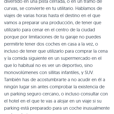
divertido en una pista cerrada, o en un tramo de
curvas, se convierte en tu utilitario. Hablamos de
viajes de varias horas hasta el destino en el que
vamos a preparar una producción, de tener que
utilizarlo para cenar en el centro de la ciudad
porque por limitaciones de tu garaje no puedes
permitirte tener dos coches en casa a la vez, o
incluso de tener que utilizarlo para comprar la cena
y la comida siguiente en un supermercado en el
que lo habitual no es ver un deportivo, sino
monovolúmenes con sillitas infantiles, y SUV.
También has de acostumbrarte a no acudir en él a
ningún lugar sin antes comprobar la existencia de
un parking seguro cercano, o incluso consultar con
el hotel en el que te vas a alojar en un viaje si su
parking está preparado para un coche inusualmente