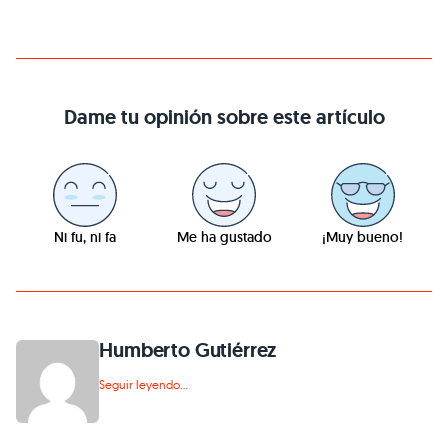
Dame tu opinión sobre este artículo
Ni fu, ni fa
Me ha gustado
¡Muy bueno!
Humberto Gutiérrez
Seguir leyendo...