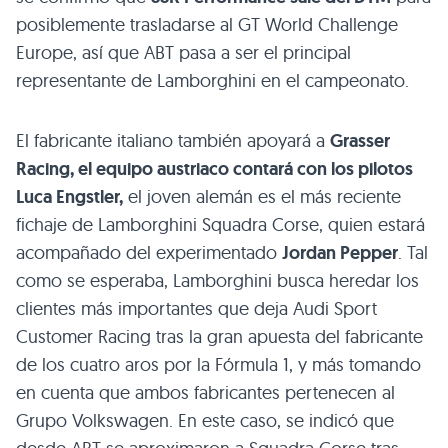
posiblemente trasladarse al GT World Challenge
Europe, así que ABT pasa a ser el principal
representante de Lamborghini en el campeonato.
El fabricante italiano también apoyará a
Grasser
Racing, el equipo austriaco contará con los pilotos
Luca Engstler,
el joven alemán es el más reciente
fichaje de Lamborghini Squadra Corse, quien estará
acompañado del experimentado
Jordan Pepper
. Tal
como se esperaba, Lamborghini busca heredar los
clientes más importantes que deja Audi Sport
Customer Racing tras la gran apuesta del fabricante
de los cuatro aros por la Fórmula 1, y más tomando
en cuenta que ambos fabricantes pertenecen al
Grupo Volkswagen. En este caso, se indicó que