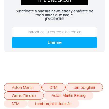
Suscríbete a nuestra newsletter y entérate de
todo antes que nadie.
¡Es GRATIS!
Unirme
Aston Martin
DTM
Lamborghini
Aston Martin Racing
Otros Circuito
DTM
Lamborghini Huracán