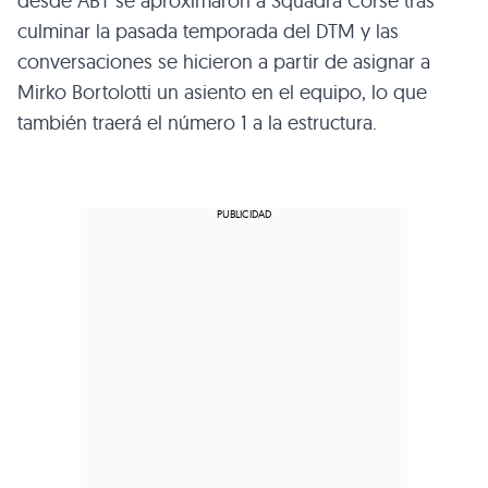
desde ABT se aproximaron a Squadra Corse tras
culminar la pasada temporada del DTM y las
conversaciones se hicieron a partir de asignar a
Mirko Bortolotti un asiento en el equipo, lo que
también traerá el número 1 a la estructura.