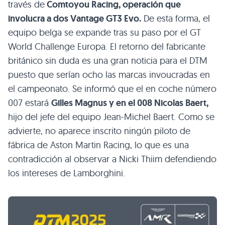
través de
Comtoyou Racing, operación que
involucra a dos Vantage GT3 Evo.
De esta forma, el
equipo belga se expande tras su paso por el GT
World Challenge Europa. El retorno del fabricante
británico sin duda es una gran noticia para el DTM
puesto que serían ocho las marcas invoucradas en
el campeonato. Se informó que el en coche número
007 estará
Gilles Magnus y en el 008 Nicolas Baert,
hijo del jefe del equipo Jean-Michel Baert. Como se
advierte, no aparece inscrito ningún piloto de
fábrica de Aston Martin Racing, lo que es una
contradicción al observar a Nicki Thiim defendiendo
los intereses de Lamborghini.