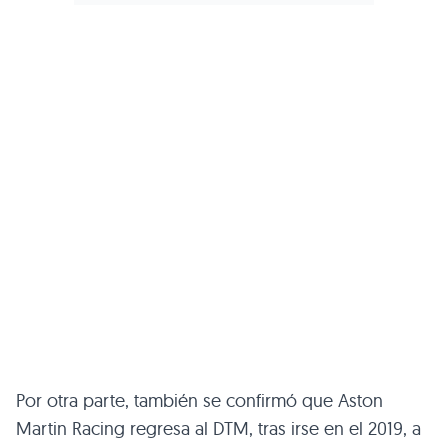
Por otra parte, también se confirmó que Aston
Martin Racing regresa al DTM, tras irse en el 2019, a