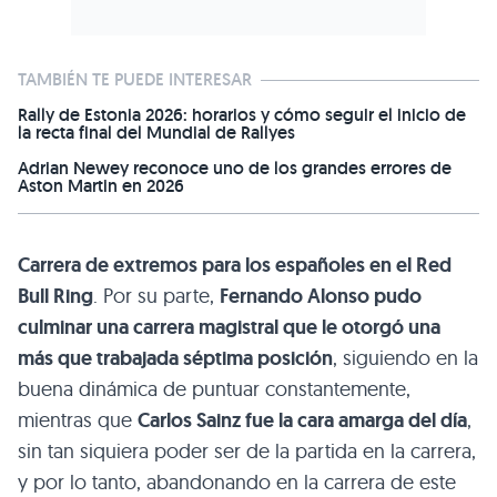
TAMBIÉN TE PUEDE INTERESAR
Rally de Estonia 2026: horarios y cómo seguir el inicio de
la recta final del Mundial de Rallyes
Adrian Newey reconoce uno de los grandes errores de
Aston Martin en 2026
Carrera de extremos para los españoles en el Red
Bull Ring
. Por su parte,
Fernando Alonso pudo
culminar una carrera magistral que le otorgó una
más que trabajada séptima posición
, siguiendo en la
buena dinámica de puntuar constantemente,
mientras que
Carlos Sainz fue la cara amarga del día
,
sin tan siquiera poder ser de la partida en la carrera,
y por lo tanto, abandonando en la carrera de este