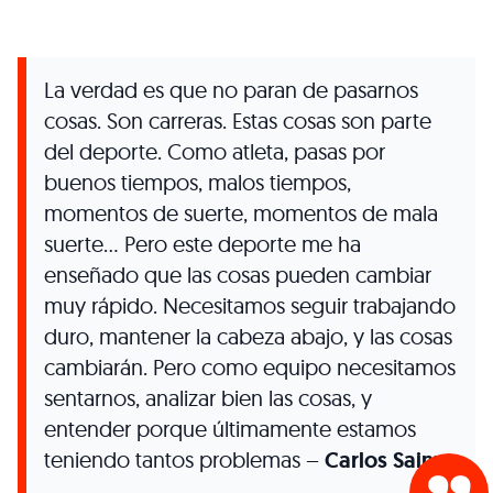
La verdad es que no paran de pasarnos
cosas. Son carreras. Estas cosas son parte
del deporte. Como atleta, pasas por
buenos tiempos, malos tiempos,
momentos de suerte, momentos de mala
suerte… Pero este deporte me ha
enseñado que las cosas pueden cambiar
muy rápido. Necesitamos seguir trabajando
duro, mantener la cabeza abajo, y las cosas
cambiarán. Pero como equipo necesitamos
sentarnos, analizar bien las cosas, y
entender porque últimamente estamos
teniendo tantos problemas –
Carlos Sainz