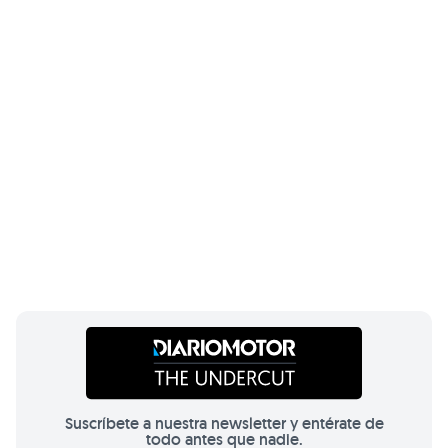
Suscríbete a nuestra newsletter y entérate de
todo antes que nadie.