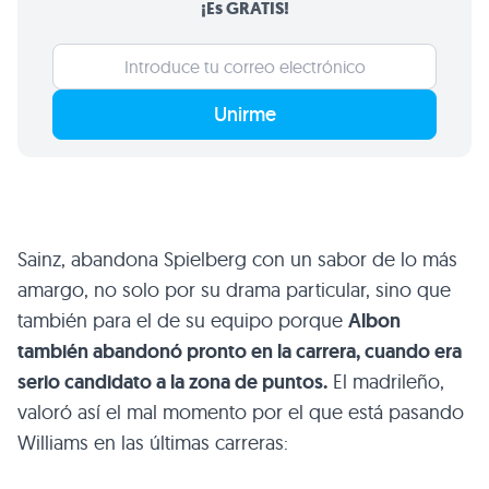
¡Es GRATIS!
Unirme
Sainz, abandona Spielberg con un sabor de lo más
amargo, no solo por su drama particular, sino que
también para el de su equipo porque
Albon
también abandonó pronto en la carrera, cuando era
serio candidato a la zona de puntos.
El madrileño,
valoró así el mal momento por el que está pasando
Williams en las últimas carreras: