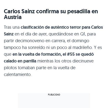
Carlos Sainz confirma su pesadilla en
Austria
Tras una
clasificación de auténtico terror para Carlos
Sainz
en el día de ayer, quedándose en Q1, para
partir decimonoveno en carrera, el domingo
tampoco ha sonreído ni un poco al madrileño. Y es
que
en la vuelta de formación, el #55 se quedó
calado en parrilla
mientras los otros diecinueve
pilotos tomaban parte en la vuelta de
calentamiento.