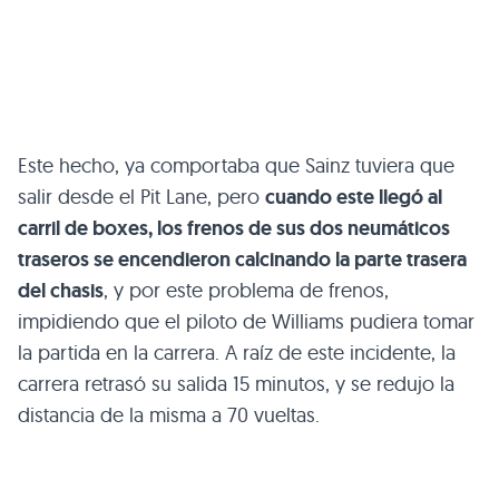
Este hecho, ya comportaba que Sainz tuviera que
salir desde el Pit Lane, pero
cuando este llegó al
carril de boxes, los frenos de sus dos neumáticos
traseros se encendieron calcinando la parte trasera
del chasis
, y por este problema de frenos,
impidiendo que el piloto de Williams pudiera tomar
la partida en la carrera. A raíz de este incidente, la
carrera retrasó su salida 15 minutos, y se redujo la
distancia de la misma a 70 vueltas.