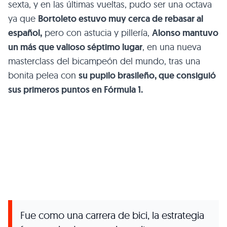
sexta, y en las últimas vueltas, pudo ser una octava
ya que
Bortoleto estuvo muy cerca de rebasar al
español,
pero con astucia y pillería,
Alonso mantuvo
un más que valioso séptimo lugar
, en una nueva
masterclass del bicampeón del mundo, tras una
bonita pelea con
su pupilo brasileño, que consiguió
sus primeros puntos en Fórmula 1.
Fue como una carrera de bici, la estrategia