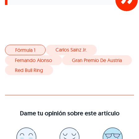
Carlos Sainz Jr.
Fórmula 1
Fernando Alonso
Gran Premio De Austria
Red Bull Ring
Dame tu opinión sobre este artículo