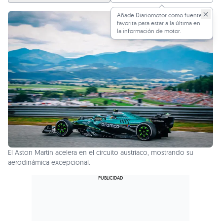
Añade Diariomotor como fuente
favorita para estar a la última en
la información de motor.
El Aston Martin acelera en el circuito austriaco, mostrando su
aerodinámica excepcional.