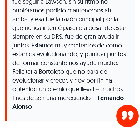
fue seguir a Lawson, sin su ritmo no
hubiéramos podido mantenernos ahí
arriba, y esa fue la razón principal por la
que nunca intenté pasarle a pesar de estar
siempre en su DRS, fue de gran ayuda ir
juntos. Estamos muy contentos de como
estamos evolucionando, y puntuar puntos
de formar constante nos ayuda mucho.
Felicitar a Bortoleto que no para de
evolucionar y crecer, y hoy por fin ha
obtenido un premio que llevaba muchos
fines de semana mereciendo –
Fernando
Alonso