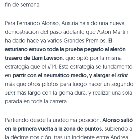
fin de semana.
Para Fernando Alonso, Austria ha sido una nueva
demostración del paso adelante que Aston Martin
ha dado hace ya varios Grandes Premios.
El
asturiano estuvo toda la prueba pegado al alerón
trasero de Liam Lawson
, que optó por la misma
estrategia que el #14. Esta estrategia se fundamentó
en
partir con el neumático medio, y alargar el
stint
más que otros pilotos para luego hacer un segundo
stint
más largo con la goma dura, y realizar una sola
parada en toda la carrera.
Partiendo desde la undécima posición,
Alonso saltó
en la primera vuelta a la zona de puntos
, subiendo a
la décima posición, tras un incidente entre Andrea