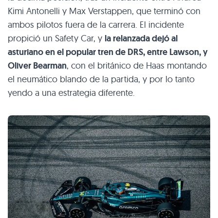
Kimi Antonelli y Max Verstappen, que terminó con
ambos pilotos fuera de la carrera. El incidente
propició un Safety Car, y
la relanzada dejó al
asturiano en el popular tren de DRS, entre Lawson, y
Oliver Bearman
, con el británico de Haas montando
el neumático blando de la partida, y por lo tanto
yendo a una estrategia diferente.