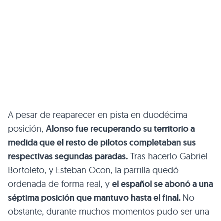
A pesar de reaparecer en pista en duodécima
posición,
Alonso fue recuperando su territorio a
medida que el resto de pilotos completaban sus
respectivas segundas paradas.
Tras hacerlo Gabriel
Bortoleto, y Esteban Ocon, la parrilla quedó
ordenada de forma real, y
el español se abonó a una
séptima posición que mantuvo hasta el final.
No
obstante, durante muchos momentos pudo ser una