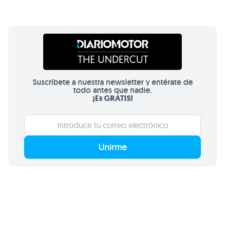
Suscríbete a nuestra newsletter y entérate de
todo antes que nadie.
¡Es GRATIS!
Unirme