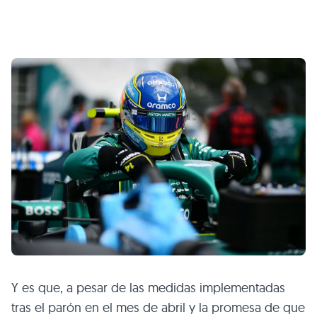
Y es que, a pesar de las medidas implementadas
tras el parón en el mes de abril y la promesa de que