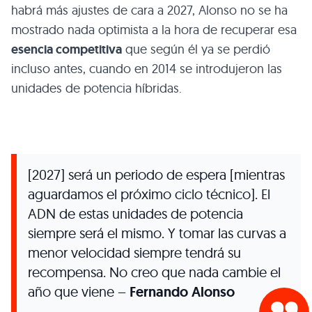
habrá más ajustes de cara a 2027, Alonso no se ha
mostrado nada optimista a la hora de recuperar esa
esencia competitiva
que según él ya se perdió
incluso antes, cuando en 2014 se introdujeron las
unidades de potencia híbridas.
[2027] será un periodo de espera [mientras
aguardamos el próximo ciclo técnico]. El
ADN de estas unidades de potencia
siempre será el mismo. Y tomar las curvas a
menor velocidad siempre tendrá su
recompensa. No creo que nada cambie el
año que viene –
Fernando Alonso