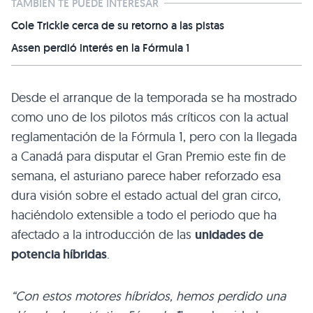
TAMBIÉN TE PUEDE INTERESAR
Cole Trickle cerca de su retorno a las pistas
Assen perdió interés en la Fórmula 1
Desde el arranque de la temporada se ha mostrado
como uno de los pilotos más críticos con la actual
reglamentación de la Fórmula 1, pero con la llegada
a Canadá para disputar el Gran Premio este fin de
semana, el asturiano parece haber reforzado esa
dura visión sobre el estado actual del gran circo,
haciéndolo extensible a todo el periodo que ha
afectado a la introducción de las
unidades de
potencia híbridas
.
“Con estos motores híbridos, hemos perdido una