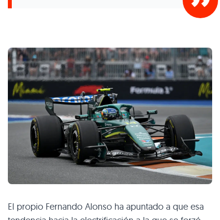
El propio Fernando Alonso ha apuntado a que esa