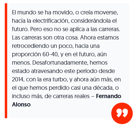
El mundo se ha movido, o creía moverse,
hacia la electrificación, considerándola el
futuro. Pero eso no se aplica a las carreras.
Las carreras son otra cosa. Ahora estamos
retrocediendo un poco, hacia una
proporción 60-40, y en el futuro, aún
menos. Desafortunadamente, hemos
estado atravesando este período desde
2014, con la era turbo, y ahora aún más, en
el que hemos perdido casi una década, o
incluso más, de carreras reales –
Fernando
Alonso