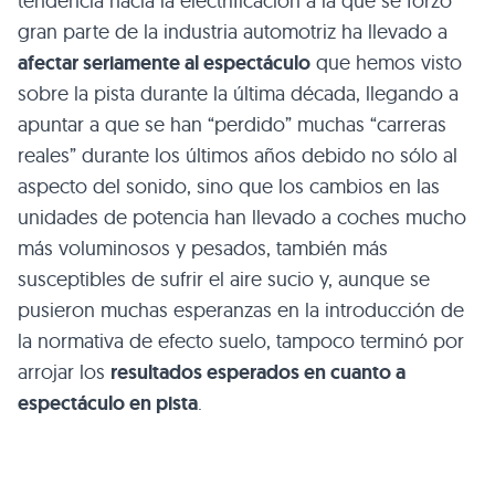
tendencia hacia la electrificación a la que se forzó
gran parte de la industria automotriz ha llevado a
afectar seriamente al espectáculo
que hemos visto
sobre la pista durante la última década, llegando a
apuntar a que se han “perdido” muchas “carreras
reales” durante los últimos años debido no sólo al
aspecto del sonido, sino que los cambios en las
unidades de potencia han llevado a coches mucho
más voluminosos y pesados, también más
susceptibles de sufrir el aire sucio y, aunque se
pusieron muchas esperanzas en la introducción de
la normativa de efecto suelo, tampoco terminó por
arrojar los
resultados esperados en cuanto a
espectáculo en pista
.