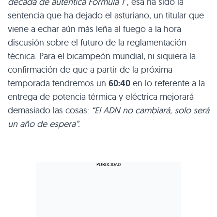
década de auténtica Fórmula 1
”, esa ha sido la
sentencia que ha dejado el asturiano, un titular que
viene a echar aún más leña al fuego a la hora
discusión sobre el futuro de la reglamentación
técnica. Para el bicampeón mundial, ni siquiera la
confirmación de que a partir de la próxima
temporada tendremos un
60:40
en lo referente a la
entrega de potencia térmica y eléctrica mejorará
demasiado las cosas:
“El ADN no cambiará, solo será
un año de espera”.