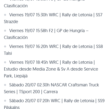
Clasificación
Viernes 19/07 15:30h WRC | Rally de Letonia | SS7
Strazde
Viernes 19/07 15:58h F2 | GP de Hungría –
Clasificación
Viernes 19/07 16:20h WRC | Rally de Letonia | SS8
Talsi
Viernes 19/07 18:45h WRC | Rally de Letonia |
Estudio desde Media Zone & Sv A desde Service
Park, Liepäjä
Sábado 20/07 02:30h NASCAR Craftsman Truck
Series | TSport 200 | Carrera
Sábado 20/07 07:20h WRC | Rally de Letonia | SS9
Pilskalns