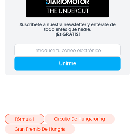
Suscríbete a nuestra newsletter y entérate de
todo antes que nadie.
¡Es GRATIS!
Unirme
Circuito De Hungaroring
Fórmula 1
Gran Premio De Hungría