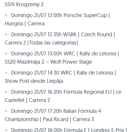
SS19 Krogzemji 2
Domingo 21/07 12:00h Porsche SuperCup |
Hungría | Carrera
Domingo 21/07 12:35h WSBK | Czech Round |
Carrera 2 (Todas las categorías)
Domingo 21/07 13:00h WRC | Rally de Letonia |
SS20 Mazilmāja 2 – Wolf Power Stage
Domingo 21/07 14:30 WRC | Rally de Letonia |
Show Post desde Liepāja
Domingo 21/07 16:20h Fórmula Regional EU | Le
Castellet | Carrera 2
Domingo 21/07 17:20h Italian Fórmula 4
Championship | Paul Ricard | Carrera 3
Domingo 21/07 18:00h Fórmula E | Londres E-Prix |