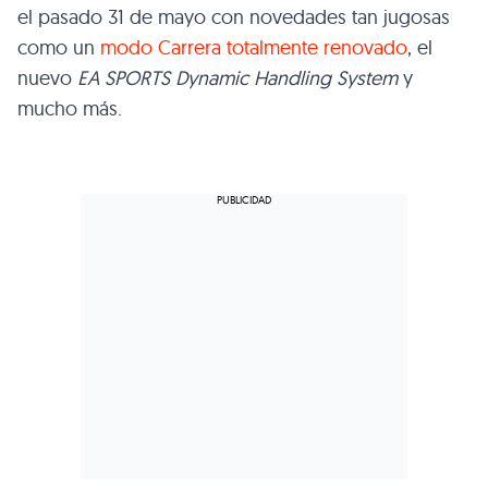
el pasado 31 de mayo con novedades tan jugosas
como un
modo Carrera totalmente renovado
, el
nuevo
EA SPORTS Dynamic Handling System
y
mucho más.