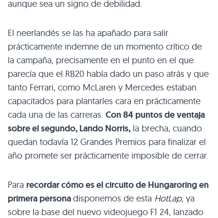
aunque sea un signo de debilidad.
El neerlandés se las ha apañado para salir
prácticamente indemne de un momento crítico de
la campaña, precisamente en el punto en el que
parecía que el RB20 había dado un paso atrás y que
tanto Ferrari, como McLaren y Mercedes estaban
capacitados para plantarles cara en prácticamente
cada una de las carreras.
Con 84 puntos de ventaja
sobre el segundo, Lando Norris,
la brecha, cuando
quedan todavía 12 Grandes Premios para finalizar el
año promete ser prácticamente imposible de cerrar.
Para
recordar cómo es el circuito de Hungaroring en
primera persona
disponemos de esta
HotLap,
ya
sobre la base del nuevo videojuego F1 24, lanzado