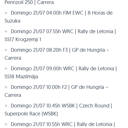
Pennzoil 250 | Carrera
Domingo 21/07 04:00h FIM EWC | 8 Horas de
Suzuka
Domingo 21/07 07:55h WRC | Rally de Letonia |
SS17 Krogzemji 1
Domingo 21/07 08:20h F3 | GP de Hungría –
Carrera
Domingo 21/07 09:00h WRC | Rally de Letonia |
SS18 Mazilmāja
Domingo 21/07 10:00h F2 | GP de Hungría –
Carrera
Domingo 21/07 10:45h WSBK | Czech Round |
Superpole Race (WSBK)
Domingo 21/07 10:55h WRC | Rally de Letonia |