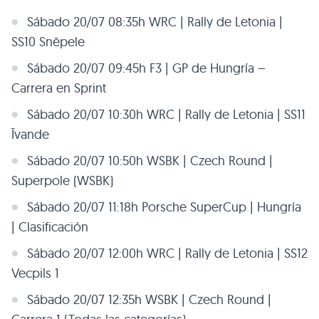
Sábado 20/07 08:35h WRC | Rally de Letonia |
SS10 Snēpele
Sábado 20/07 09:45h F3 | GP de Hungría –
Carrera en Sprint
Sábado 20/07 10:30h WRC | Rally de Letonia | SS11
Īvande
Sábado 20/07 10:50h WSBK | Czech Round |
Superpole (WSBK)
Sábado 20/07 11:18h Porsche SuperCup | Hungría
| Clasificación
Sábado 20/07 12:00h WRC | Rally de Letonia | SS12
Vecpils 1
Sábado 20/07 12:35h WSBK | Czech Round |