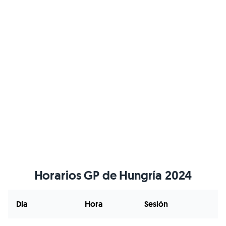
Horarios GP de Hungría 2024
Día
Hora
Sesión