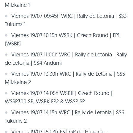
Milzkalne 1
Viernes 19/07 09:45h WRC | Rally de Letonia | SS3
Tukums 1
Viernes 19/07 10:15h WSBK | Czech Round | FP1
(WSBK)
Viernes 19/07 11:00h WRC | Rally de Letonia | Rally
de Letonia | SS4 Andumi
Viernes 19/07 13:30h WRC | Rally de Letonia | SS5
Milzkalne 2
Viernes 19/07 14:05h WSBK | Czech Round |
WSSP300 SP, WSBK FP2 & WSSP SP
Viernes 19/07 14:15h WRC | Rally de Letonia | SS6
Tukums 2
Viernes 19/07 15:03h F3 | GP de Hungría –