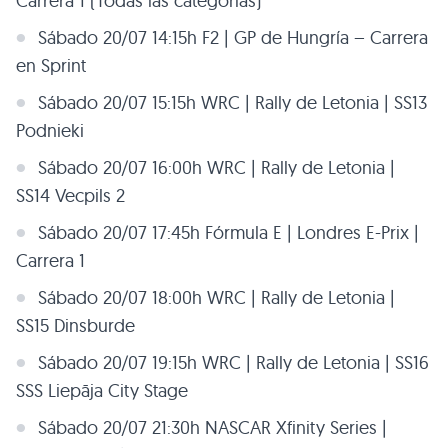
Carrera 1 (Todas las categorías)
Sábado 20/07 14:15h F2 | GP de Hungría – Carrera
en Sprint
Sábado 20/07 15:15h WRC | Rally de Letonia | SS13
Podnieki
Sábado 20/07 16:00h WRC | Rally de Letonia |
SS14 Vecpils 2
Sábado 20/07 17:45h Fórmula E | Londres E-Prix |
Carrera 1
Sábado 20/07 18:00h WRC | Rally de Letonia |
SS15 Dinsburde
Sábado 20/07 19:15h WRC | Rally de Letonia | SS16
SSS Liepāja City Stage
Sábado 20/07 21:30h NASCAR Xfinity Series |