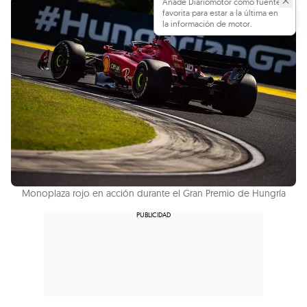
Añade Diariomotor como fuente
favorita para estar a la última en
la información de motor.
Monoplaza rojo en acción durante el Gran Premio de Hungría