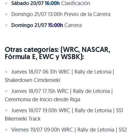
Sábado 20/07
16:00h
Clasificación
Domingo 21/07 13:00h Previo de la Carrera
Domingo 21/07
15:00h
Carrera
Otras categorías: (WRC, NASCAR,
Fórmula E, EWC y WSBK):
Jueves 18/07 06:31h WRC | Rally de Letonia |
Shakedown Cimdenieki
Jueves 18/07 17:15h WRC | Rally de Letonia |
Ceremonia de Inicio desde Riga
Jueves 18/07 19:00h WRC | Rally de Letonia | SS1
Bikernieki Track
Viernes 19/07 09:00h WRC | Rally de Letonia | SS2