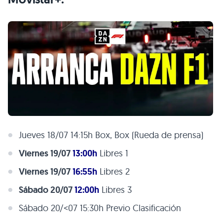
Jueves 18/07 14:15h Box, Box (Rueda de prensa)
Viernes 19/07
13:00h
Libres 1
Viernes 19/07
16:55h
Libres 2
Sábado 20/07
12:00h
Libres 3
Sábado 20/<07 15:30h Previo Clasificación