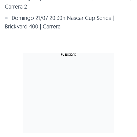
Carrera 2
Domingo 21/07 20:30h Nascar Cup Series |
Brickyard 400 | Carrera