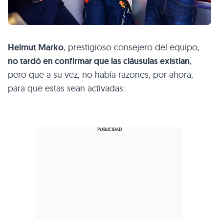
Helmut Marko
, prestigioso consejero del equipo,
no tardó en confirmar que las cláusulas existían
,
pero que a su vez, no había razones, por ahora,
para que estas sean activadas: