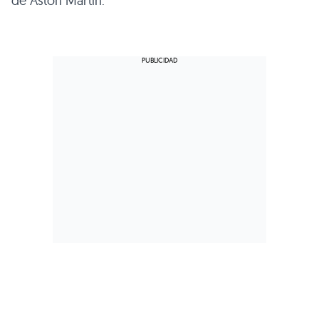
de Aston Martin.