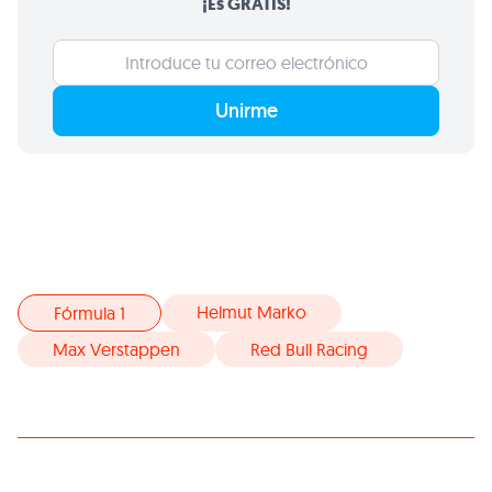
¡Es GRATIS!
Unirme
Helmut Marko
Fórmula 1
Max Verstappen
Red Bull Racing