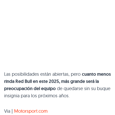
Las posibilidades están abiertas, pero
cuanto menos
rinda Red Bull en este 2025, más grande será la
preocupación del equipo
de quedarse sin su buque
insignia para los próximos años.
Via |
Motorsport.com