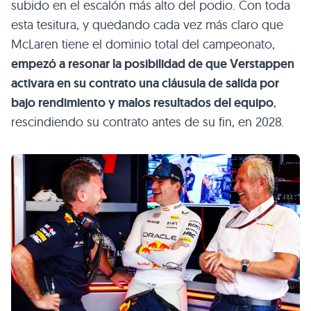
subido en el escalón más alto del podio. Con toda
esta tesitura, y quedando cada vez más claro que
McLaren tiene el dominio total del campeonato,
empezó a resonar la posibilidad de que Verstappen
activara en su contrato una cláusula de salida por
bajo rendimiento y malos resultados del equipo
,
rescindiendo su contrato antes de su fin, en 2028.