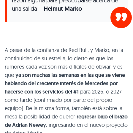
razón alguna para preocuparse acerca de
una salida –
Helmut Marko
A pesar de la confianza de Red Bull, y Marko, en la
continuidad de su estrella, lo cierto es que los
rumores cada vez son más difíciles de obviar, y es
que
ya son muchas las semanas en las que se viene
hablando del creciente interés de Mercedes por
hacerse con los servicios del #1
para 2026, o 2027
como tarde (confirmado por parte del propio
equipo). De la misma forma, también está sobre la
mesa la posibilidad de querer
regresar bajo el brazo
de Adrian Newey
, ingresando en el nuevo proyecto