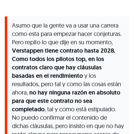
Asumo que la gente va a usar una carrera
como esta para empezar hacer conjeturas.
Pero repito lo que dije en su momento,
Verstappen tiene contrato hasta 2028.
Como todos los pilotos top, en los
contratos claro que hay cláusulas
basadas en el rendimiento
y los
resultados, pero tal y como las cosas están
ahora,
no hay ninguna razón en absoluto
para que este contrato no sea
completado
, tal y como está estipulado.
No puedo confirmar el contenido de
dichas cláusulas, pero insisto en que no hay