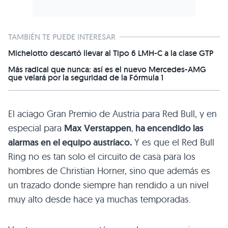
TAMBIÉN TE PUEDE INTERESAR
Michelotto descartó llevar al Tipo 6 LMH-C a la clase GTP
Más radical que nunca: así es el nuevo Mercedes-AMG
que velará por la seguridad de la Fórmula 1
El aciago Gran Premio de Austria para Red Bull, y en
especial para
Max Verstappen
,
ha encendido las
alarmas en el equipo austríaco.
Y es que el Red Bull
Ring no es tan solo el circuito de casa para los
hombres de Christian Horner, sino que además es
un trazado donde siempre han rendido a un nivel
muy alto desde hace ya muchas temporadas.