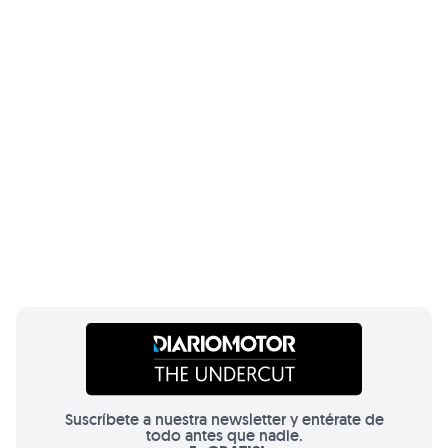
Suscríbete a nuestra newsletter y entérate de
todo antes que nadie.