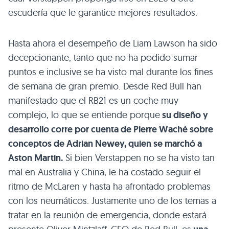
escudería que le garantice mejores resultados.
Hasta ahora el desempeño de Liam Lawson ha sido
decepcionante, tanto que no ha podido sumar
puntos e inclusive se ha visto mal durante los fines
de semana de gran premio. Desde Red Bull han
manifestado que el RB21 es un coche muy
complejo, lo que se entiende porque
su diseño y
desarrollo corre por cuenta de Pierre Waché sobre
conceptos de Adrian Newey, quien se marchó a
Aston Martin.
Si bien Verstappen no se ha visto tan
mal en Australia y China, le ha costado seguir el
ritmo de McLaren y hasta ha afrontado problemas
con los neumáticos. Justamente uno de los temas a
tratar en la reunión de emergencia, donde estará