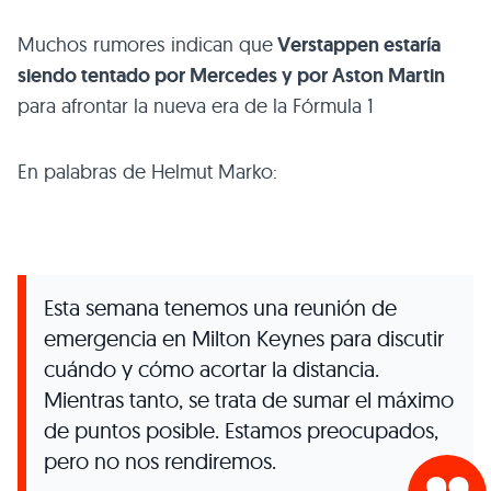
Muchos rumores indican que
Verstappen estaría
siendo tentado por Mercedes y por Aston Martin
para afrontar la nueva era de la Fórmula 1
En palabras de Helmut Marko:
Esta semana tenemos una reunión de
emergencia en Milton Keynes para discutir
cuándo y cómo acortar la distancia.
Mientras tanto, se trata de sumar el máximo
de puntos posible. Estamos preocupados,
pero no nos rendiremos.