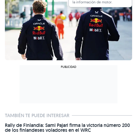
la información de motor.
TAMBIÉN TE PUEDE INTERESAR
Rally de Finlandia: Sami Pajari firma la victoria número 200
de los finlandeses voladores en el WRC