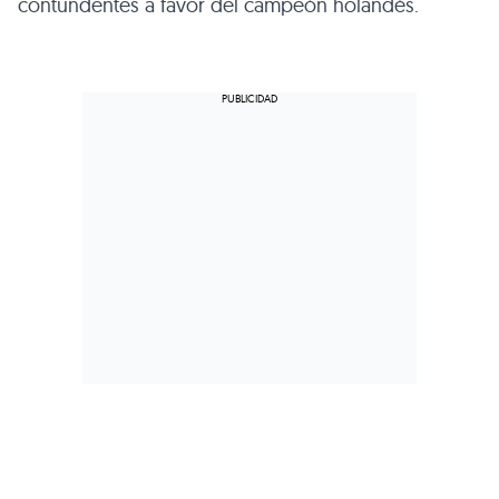
contundentes a favor del campeón holandés.