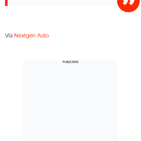
Vía
Nextgen Auto