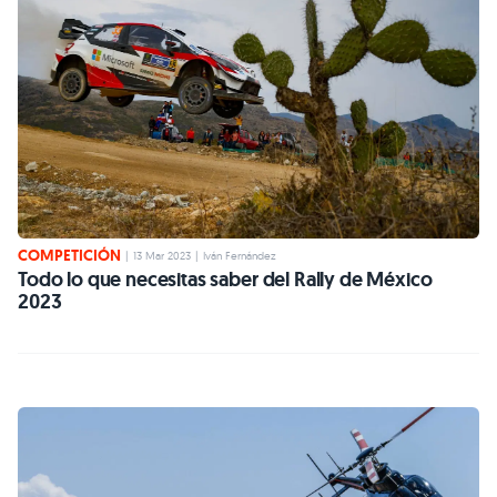
COMPETICIÓN
|
13 Mar 2023
|
Iván Fernández
Todo lo que necesitas saber del Rally de México
2023