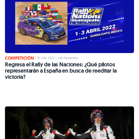
COMPETICIÓN
|
30 Mar 2022
|
Iván Fernández
Regresa el Rally de las Naciones: ¿Qué pilotos
representarán a España en busca de reeditar la
victoria?