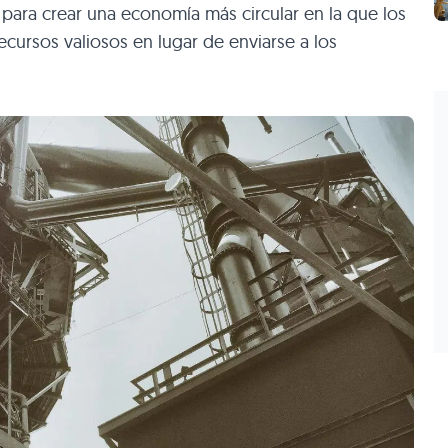
para crear una economía más circular en la que los
cursos valiosos en lugar de enviarse a los