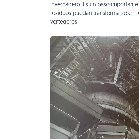
invernadero. Es un paso importante 
residuos puedan transformarse en re
vertederos.