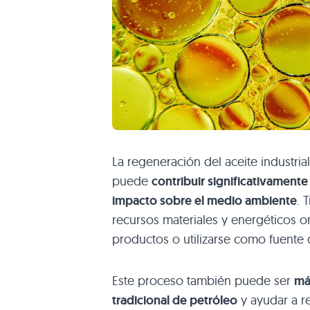
La regeneración del aceite industri
puede
contribuir significativamente
impacto sobre el medio ambiente
. 
recursos materiales y energéticos o
productos o utilizarse como fuente 
Este proceso también puede ser
má
tradicional de petróleo
y ayudar a r